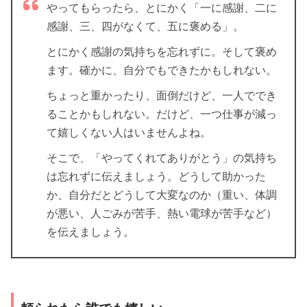
やってもらったら、とにかく「一に感謝、二に
感謝、三、四がなくて、五に褒める」。
とにかく感謝の気持ちを忘れずに。そして褒め
ます。確かに、自分でもできたかもしれない。
ちょっと重かったり、面倒だけど、一人ででき
ることかもしれない。だけど、一つ仕事が減っ
て嬉しくない人はいませんよね。
そこで、「やってくれてありがとう」の気持ち
は忘れずに伝えましょう。どうして助かった
か、自分だとどうして大変なのか（重い、体調
が悪い、人ごみが苦手、熱い電球が苦手など）
を伝えましょう。