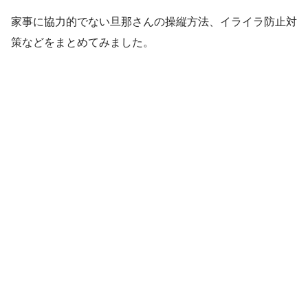
家事に協力的でない旦那さんの操縦方法、イライラ防止対
策などをまとめてみました。