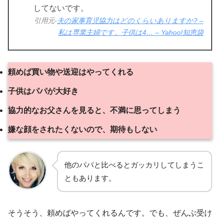
してないです。
引用元-
夫の家事育児協力はどのくらいありますか? –
私は専業主婦です。子供は4… – Yahoo!知恵袋
頼めば買い物や送迎はやってくれる
子供はパパが大好き
協力的なお父さんを見ると、不満に思ってしまう
嫌な顔をされたくないので、期待もしない
他のパパと比べるとガッカリしてしまうこ
ともあります。
そうそう、頼めばやってくれるんです。でも、ぜんぶ受け