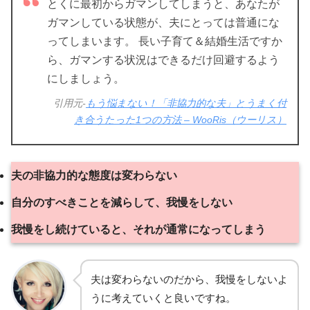
とくに最初からガマンしてしまうと、あなたが
ガマンしている状態が、夫にとっては普通にな
ってしまいます。 長い子育て＆結婚生活ですか
ら、ガマンする状況はできるだけ回避するよう
にしましょう。
引用元-
もう悩まない！「非協力的な夫」とうまく付
き合うたった1つの方法 – WooRis（ウーリス）
夫の非協力的な態度は変わらない
自分のすべきことを減らして、我慢をしない
我慢をし続けていると、それが通常になってしまう
夫は変わらないのだから、我慢をしないよ
うに考えていくと良いですね。