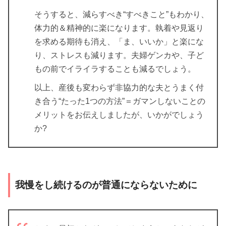
そうすると、減らすべき“すべきこと”もわかり、
体力的＆精神的に楽になります。執着や見返り
を求める期待も消え、「ま、いいか」と楽にな
り、ストレスも減ります。夫婦ゲンカや、子ど
もの前でイライラすることも減るでしょう。
以上、産後も変わらず非協力的な夫とうまく付
き合う“たった1つの方法”＝ガマンしないことの
メリットをお伝えしましたが、いかがでしょう
か?
我慢をし続けるのが普通にならないために