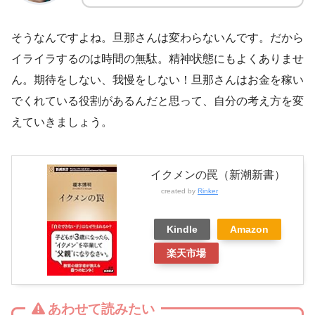
そうなんですよね。旦那さんは変わらないんです。だから
イライラするのは時間の無駄。精神状態にもよくありませ
ん。期待をしない、我慢をしない！旦那さんはお金を稼い
でくれている役割があるんだと思って、自分の考え方を変
えていきましょう。
イクメンの罠（新潮新書）
created by
Rinker
Kindle
Amazon
楽天市場
あわせて読みたい