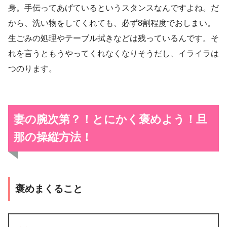
身。手伝ってあげているというスタンスなんですよね。だ
から、洗い物をしてくれても、必ず8割程度でおしまい。
生ごみの処理やテーブル拭きなどは残っているんです。そ
れを言うともうやってくれなくなりそうだし、イライラは
つのります。
妻の腕次第？！とにかく褒めよう！旦
那の操縦方法！
褒めまくること