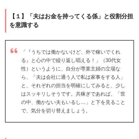
【１】「夫はお金を持ってくる係」と役割分担
を意識する
「『うちでは働かないけど、外で稼いでくれ
る』と心の中で繰り返し唱える！」（30代女
性）というように、自分が専業主婦の立場な
ら、「夫は会社に通う人で私は家事をする人」
と、それぞれの担当を明確にしてみると、少し
はスッキリしそうです。共稼ぎであれば、「世
の中、働かない夫もいるし…」と下を見ること
で、気分を切り替えましょう。