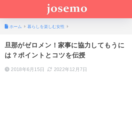
ホーム
暮らしを楽しむ女性
旦那がゼロメン！家事に協力してもうに
は？ポイントとコツを伝授
2018年6月15日
2022年12月7日