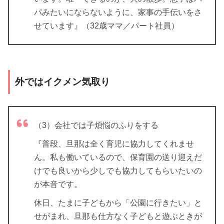
パみたいにならないように、家事の手伝いをさ
せています』（32歳ママ／パート社員）
外ではイクメン気取り
（3）会社では子煩悩のふりをする
『普段、旦那は全く育児に協力してくれませ
ん。私も働いているので、保育園の送り迎えだ
けでも良いから少しでも協力してもらいたいの
が本音です。
休日、たまに子どもから「公園に行きたい」と
せがまれ、旦那も仕方なく子どもと遊ぶときが