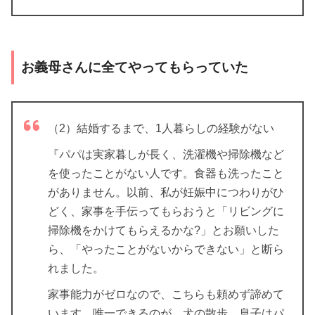
お義母さんに全てやってもらっていた
（2）結婚するまで、1人暮らしの経験がない
『パパは実家暮しが長く、洗濯機や掃除機など
を使ったことがない人です。食器も洗ったこと
がありません。以前、私が妊娠中につわりがひ
どく、家事を手伝ってもらおうと「リビングに
掃除機をかけてもらえるかな?」とお願いした
ら、「やったことがないからできない」と断ら
れました。
家事能力がゼロなので、こちらも頼めず諦めて
います。唯一できるのが、犬の散歩。息子はパ