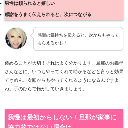
男性は頼られると嬉しい
感謝をうまく伝えられると、次につながる
感謝の気持ちを伝えると、次からもやって
もらえるかも！
褒めることが大切！それはよく分かります。旦那のお義母
さんなどに、いつもやってくれて助かるなどと言うと効果
てきめん。次回からもやってくれるようになるんですよ
ね。手のひらで転がしていきましょう。
我慢は最初からしない！旦那が家事に
協力的ではない場合は