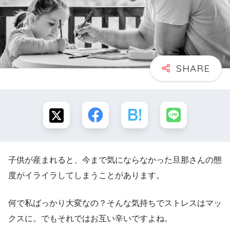
子供が産まれると、今まで気にならなかった旦那さんの態
度がイライラしてしまうことがあります。
何で私ばっかり大変なの？そんな気持ちでストレスはマッ
クスに。でもそれではお互い辛いですよね。