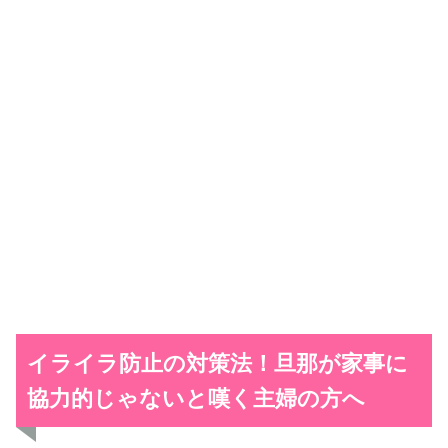
イライラ防止の対策法！旦那が家事に
協力的じゃないと嘆く主婦の方へ