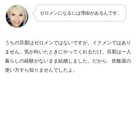
ゼロメンになるには理由があるんです。
うちの旦那はゼロメンではないですが、イクメンではあり
ません。気が向いたときにやってくれるだけ。旦那は一人
暮らしの経験がないまま結婚しました。だから、炊飯器の
使い方すら知りませんでしたよ。