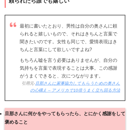
頼られたら誰でも嬉しい
最初に書いたとおり、男性は自分の奥さんに頼
られると嬉しいもので、それはきちんと言葉で
聞きたいのです。女性も同じで、愛情表現はき
ちんと言葉にして欲しいですよね?
もちろん嘘を言う必要はありませんが、自分の
気持ちを言葉で表現することは大事。この感謝
がうまくできると、次につながります。
引用元-
旦那さんに家事協力してもらうための奥さん
の心構え – アメリカで10倍うまく立ち回る方法
旦那さんに何かをやってもらったら、とにかく感謝をして
褒めること