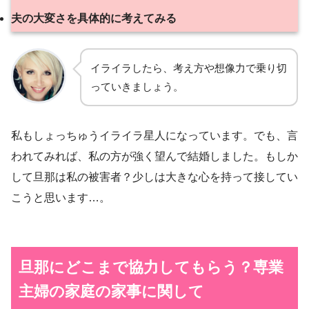
夫の大変さを具体的に考えてみる
イライラしたら、考え方や想像力で乗り切
っていきましょう。
私もしょっちゅうイライラ星人になっています。でも、言
われてみれば、私の方が強く望んで結婚しました。もしか
して旦那は私の被害者？少しは大きな心を持って接してい
こうと思います…。
旦那にどこまで協力してもらう？専業
主婦の家庭の家事に関して