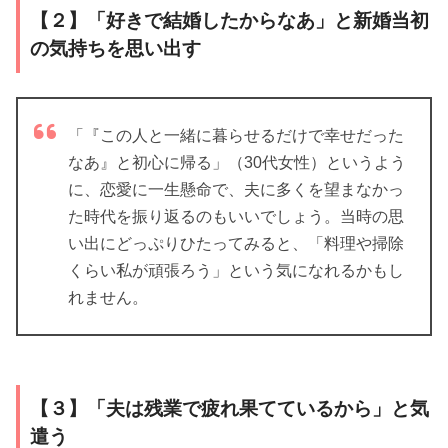
【２】「好きで結婚したからなあ」と新婚当初
の気持ちを思い出す
「『この人と一緒に暮らせるだけで幸せだった
なあ』と初心に帰る」（30代女性）というよう
に、恋愛に一生懸命で、夫に多くを望まなかっ
た時代を振り返るのもいいでしょう。当時の思
い出にどっぷりひたってみると、「料理や掃除
くらい私が頑張ろう」という気になれるかもし
れません。
【３】「夫は残業で疲れ果てているから」と気
遣う