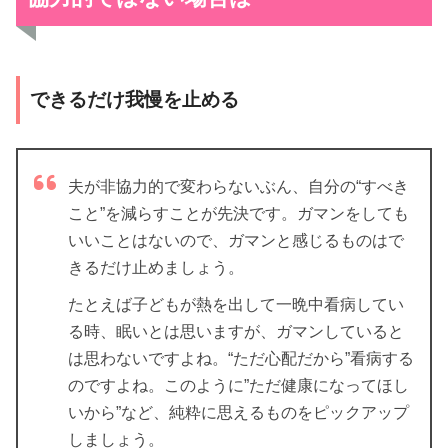
できるだけ我慢を止める
夫が非協力的で変わらないぶん、自分の“すべき
こと”を減らすことが先決です。ガマンをしても
いいことはないので、ガマンと感じるものはで
きるだけ止めましょう。
たとえば子どもが熱を出して一晩中看病してい
る時、眠いとは思いますが、ガマンしていると
は思わないですよね。“ただ心配だから”看病する
のですよね。このように”ただ健康になってほし
いから”など、純粋に思えるものをピックアップ
しましょう。