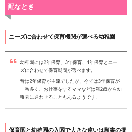
配なとき
ニーズに合わせて保育機関が選べる幼稚園
幼稚園には2年保育、3年保育、4年保育とニー
ズに合わせて保育期間が選べます。
昔は2年保育が主流でしたが、今では3年保育が
一番多く、お仕事をするママなどは満2歳から幼
稚園に通わせることもあるようです。
保育園と幼稚園の入園で大きな違いは願書の提