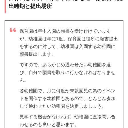
出時期と提出場所
保育園は年中入園の願書を受け付けています
が、幼稚園は年に1度。保育園は役所に願書提出
をするのに対して、幼稚園は入園する幼稚園に
願書提出します。
ですので、あらかじめ通わせたい幼稚園を選
び、自分で願書を取りに行かなければなりませ
ん。
各幼稚園で、月に何度か未就園児の為のイベン
トを開催する幼稚園もあるので、どんどん参加
して通わせたい幼稚園を決定しましょう。
見学する機会がなければ、幼稚園に直接問い合
わせるのも良いと思います。