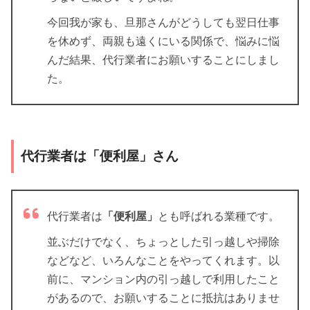
今回我が家も、旦那さんがどうしても翌日仕事
を休めず、両親も遠くにいる関係で、悩みに悩
んだ結果、代行業者にお願いすることにしまし
た。
代行業者は「便利屋」さん
代行業者は
「便利屋」
とも呼ばれる業種です。
並ぶだけでなく、ちょっとした引っ越しや掃除
などなど、いろんなことをやってくれます。以
前に、マンション内の引っ越しで利用したこと
があるので、お願いすることに抵抗はありませ