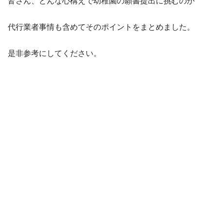
皆さん、どんな心構えで幼稚園の願書提出に挑むのか
代行業者事情も含めてそのポイントをまとめました。
是非参考にしてください。