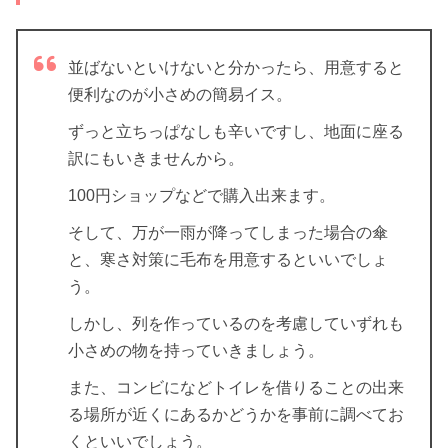
並ばないといけないと分かったら、用意すると
便利なのが小さめの簡易イス。
ずっと立ちっぱなしも辛いですし、地面に座る
訳にもいきませんから。
100円ショップなどで購入出来ます。
そして、万が一雨が降ってしまった場合の傘
と、寒さ対策に毛布を用意するといいでしょ
う。
しかし、列を作っているのを考慮していずれも
小さめの物を持っていきましょう。
また、コンビになどトイレを借りることの出来
る場所が近くにあるかどうかを事前に調べてお
くといいでしょう。