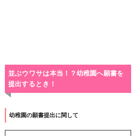
並ぶウワサは本当！？
幼稚園へ願書を
提出するとき！
幼稚園の願書提出に関して