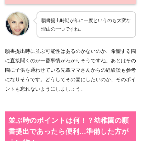
願書提出時期が年に一度というのも大変な
理由の一つですね。
願書提出時に並ぶ可能性はあるのかないのか、希望する園
に直接聞くのが一番事情がわかりそうですね。あとはその
園に子供を通わせている先輩ママさんからの経験談も参考
になりそうです。どうしてその園にしたいのか、そのポイ
ントも忘れないようにしましょう。
並ぶ時のポイントは何！？
幼稚園の願
書提出であったら便利…準備した方が