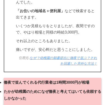
んでした。
「お住いの地域名＋便利屋」
などで検索すると
出てきます。
いくつか見積もりをとりましたが、夜間ですの
で、やはり相場と同様の時給3,000円。
それ以上のところもありました。
痛いですが、安心料だと思うことにしました。
引用元-
なぜ？幼稚園の願書提出に徹夜で並ぶ？それ
を回避した意外な方法！
徹夜で並んでくれる代行業者は1時間3000円が相場
たかが幼稚園のためになぜ徹夜と考えてはいても依頼する
しかなかった