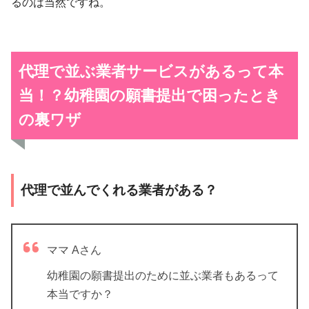
るのは当然ですね。
代理で並ぶ業者サービスがあるって本
当！？
幼稚園の願書提出で困ったとき
の裏ワザ
代理で並んでくれる業者がある？
ママ Aさん
幼稚園の願書提出のために並ぶ業者もあるって
本当ですか？