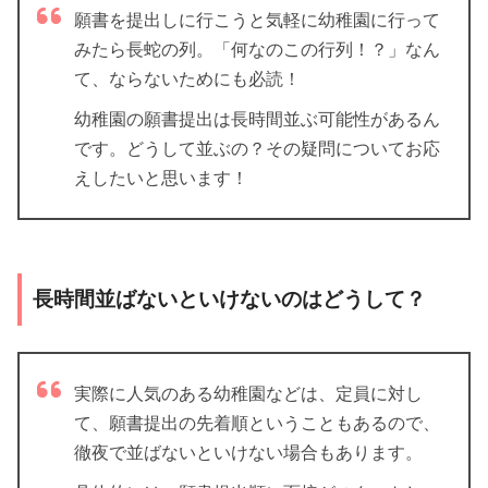
願書を提出しに行こうと気軽に幼稚園に行って
みたら長蛇の列。「何なのこの行列！？」なん
て、ならないためにも必読！
幼稚園の願書提出は長時間並ぶ可能性があるん
です。どうして並ぶの？その疑問についてお応
えしたいと思います！
長時間並ばないといけないのはどうして？
実際に人気のある幼稚園などは、定員に対し
て、願書提出の先着順ということもあるので、
徹夜で並ばないといけない場合もあります。