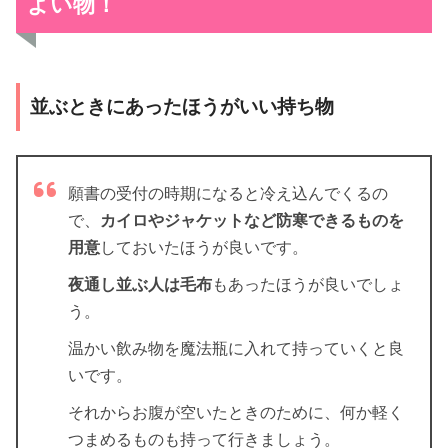
よい物！
並ぶときにあったほうがいい持ち物
願書の受付の時期になると冷え込んでくるの
で、
カイロやジャケットなど防寒できるものを
用意
しておいたほうが良いです。
夜通し並ぶ人は毛布
もあったほうが良いでしょ
う。
温かい飲み物を魔法瓶に入れて持っていくと良
いです。
それからお腹が空いたときのために、何か軽く
つまめるものも持って行きましょう。