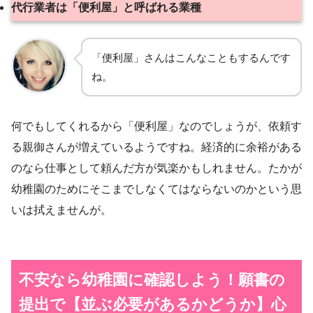
代行業者は「便利屋」と呼ばれる業種
「便利屋」さんはこんなこともするんです
ね。
何でもしてくれるから「便利屋」なのでしょうが、依頼す
る親御さんが増えているようですね。経済的に余裕がある
のなら仕事として頼んだ方が気楽かもしれません。たかが
幼稚園のためにそこまでしなくてはならないのかという思
いは拭えませんが。
不安なら幼稚園に確認しよう！
願書の
提出で【並ぶ必要があるかどうか】心