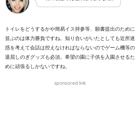
トイレをどうするかや簡易イス持参等、願書提出のために
並ぶのは体力勝負ですね。知り合いがいたとしても近所迷
惑を考えて会話は控えなければならないのでゲーム機等の
退屈しのぎグッズも必須。希望の園に子供を入園させるた
めに頑張るしかないですね。
sponsored link