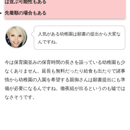
は並ぶ可能性もある
先着順の場合もある
人気がある幼稚園は願書の提出から大変な
んですね。
今は保育園並みの保育時間の長さを謳っている幼稚園も少
なくありません。延長も無料だったり給食も出たりで諸事
情から幼稚園の入園を希望する親御さんは願書提出にも準
備が必要になるんですね。徹夜組が出るというのも嘘では
なさそうです。