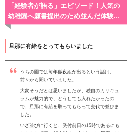
「経験者が語る」
エピソード！人気の
幼稚園へ願書提出のため並んだ体験…
旦那に有給をとってもらいました
うちの園では毎年徹夜組が出るという話は、
前々から聞いていました。
大変そうだとは思いましたが、独自のカリキュ
ラムが魅力的で、どうしても入れたかったの
で、旦那に有給を取ってもらって交代で並びま
した。
いざ並びに行くと、受付前日の15時であるにも