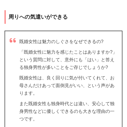
周りへの気遣いができる
既婚女性は魅力のしぐさをなぜできるの?
「既婚女性に魅力を感じたことはありますか?」
という質問に対して、意外にも「はい」と答え
る独身男性が多いことをご存じでしょうか?
既婚女性は、良く回りに気が付いてくれて、お
母さんだけあって面倒見がいい、という声があ
ります。
また既婚女性も独身時代とは違い、安心して独
身男性などに優しくできるのも大きな理由の一
つです。