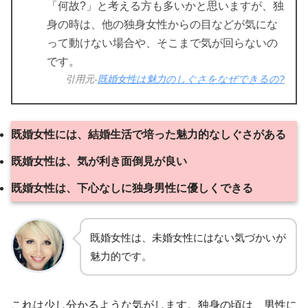
「何故?」と考える方も多いかと思いますが、独
身の時は、他の独身女性からの目などが気にな
って動けない場合や、そこまで気が回らないの
です。
引用元-
既婚女性は魅力のしぐさをなぜできるの?
既婚女性には、結婚生活で培った魅力的なしぐさがある
既婚女性は、気が利き面倒見が良い
既婚女性は、下心なしに独身男性に優しくできる
既婚女性は、未婚女性にはない気づかいが
魅力的です。
これは少し分かるような気がします。独身の頃は、男性に