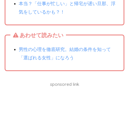
本当？「仕事が忙しい」と帰宅が遅い旦那、浮
気をしているかも？！
あわせて読みたい
男性の心理を徹底研究。結婚の条件を知って
「選ばれる女性」になろう
sponsored link