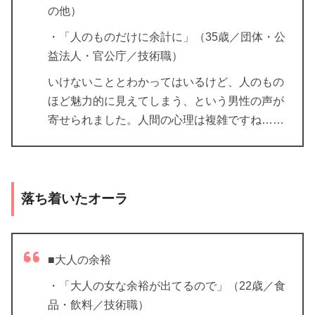
の他）
・「人のものだけに余計に」（35歳／団体・公
益法人・官公庁／技術職）
いけないこととわかってはいるけど、人のもの
ほど魅力的に見えてしまう、という男性の声が
寄せられました。人間の心理は複雑ですね……
落ち着いたオーラ
■大人の余裕
・「大人の女な余裕が出てるので」（22歳／食
品・飲料／技術職）