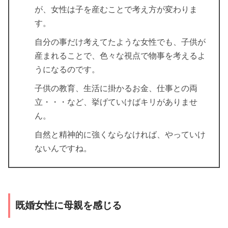
が、女性は子を産むことで考え方が変わりま
す。
自分の事だけ考えてたような女性でも、子供が
産まれることで、色々な視点で物事を考えるよ
うになるのです。
子供の教育、生活に掛かるお金、仕事との両
立・・・など、挙げていけばキリがありませ
ん。
自然と精神的に強くならなければ、やっていけ
ないんですね。
既婚女性に母親を感じる