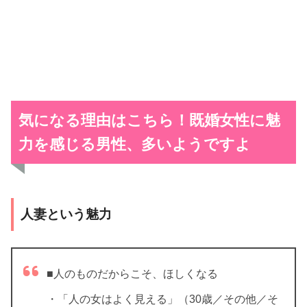
気になる理由はこちら！既婚女性に魅
力を感じる男性、多いようですよ
人妻という魅力
■人のものだからこそ、ほしくなる
・「人の女はよく見える」（30歳／その他／そ