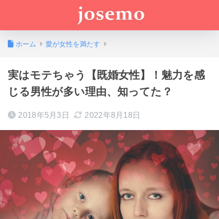
ホーム
愛が女性を満たす
実はモテちゃう【既婚女性】！魅力を感
じる男性が多い理由、知ってた？
2018年5月3日
2022年8月18日