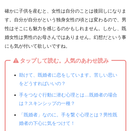
確かに子供を産むと、女性は自分のことは後回しになりま
す。自分が自分がという独身女性の頃とは変わるので、男
性はそこにも魅力を感じるのかもしれません。しかし、既
婚女性は男性のお母さんではありません。幻想だという事
にも気が付いて欲しいですね。
タップして読む。人気のあわせ読み
助けて、既婚者に恋をしています。苦しい思い
をどうすればいいの？
手をつなぐ行動に潜む心理とは…既婚者の場合
は？スキンシップの一種？
「既婚者」なのに。手を繋ぐ心理とは？男性既
婚者の下心に気をつけて！