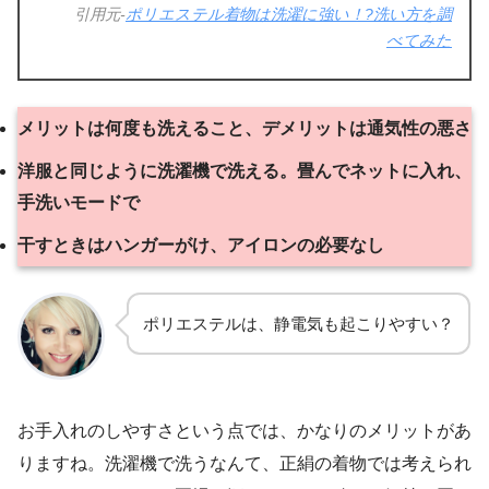
引用元-
ポリエステル着物は洗濯に強い！?洗い方を調
べてみた
メリットは何度も洗えること、デメリットは通気性の悪さ
洋服と同じように洗濯機で洗える。畳んでネットに入れ、
手洗いモードで
干すときはハンガーがけ、アイロンの必要なし
ポリエステルは、静電気も起こりやすい？
お手入れのしやすさという点では、かなりのメリットがあ
りますね。洗濯機で洗うなんて、正絹の着物では考えられ