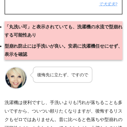
で大丈夫?
「丸洗い可」と表示されていても、洗濯機の水流で型崩れ
する可能性あり
型崩れ防止には手洗いが良い。安易に洗濯機任せにせず、
表示を確認
後悔先に立たず、ですので
洗濯機は便利ですし、手洗いよりも汚れが落ちることも多
いですから、ついつい頼りたくなりますが、後悔するリス
クもゼロではありません。昔に比べると色落ちや型崩れの