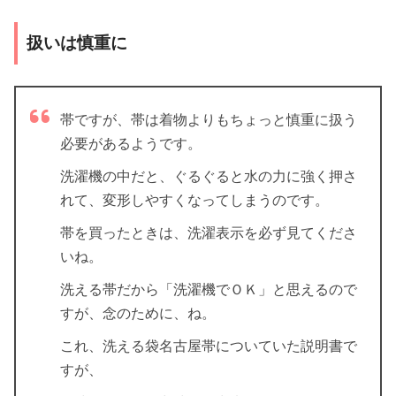
扱いは慎重に
帯ですが、帯は着物よりもちょっと慎重に扱う
必要があるようです。
洗濯機の中だと、ぐるぐると水の力に強く押さ
れて、変形しやすくなってしまうのです。
帯を買ったときは、洗濯表示を必ず見てくださ
いね。
洗える帯だから「洗濯機でＯＫ」と思えるので
すが、念のために、ね。
これ、洗える袋名古屋帯についていた説明書で
すが、