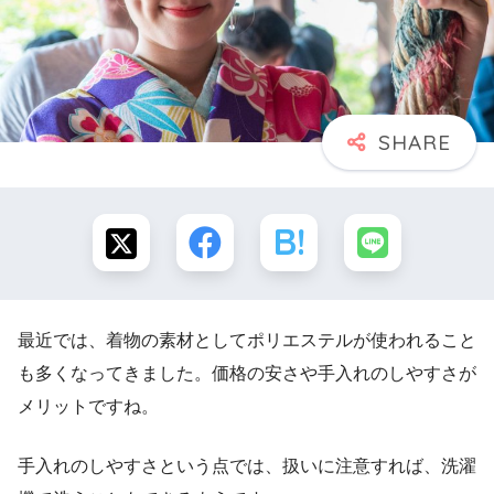
最近では、着物の素材としてポリエステルが使われること
も多くなってきました。価格の安さや手入れのしやすさが
メリットですね。
手入れのしやすさという点では、扱いに注意すれば、洗濯