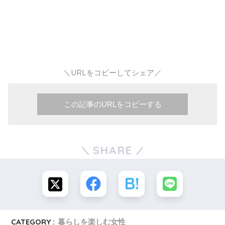
＼URLをコピーしてシェア／
この記事のURLをコピーする
SHARE
CATEGORY :
暮らしを楽しむ女性