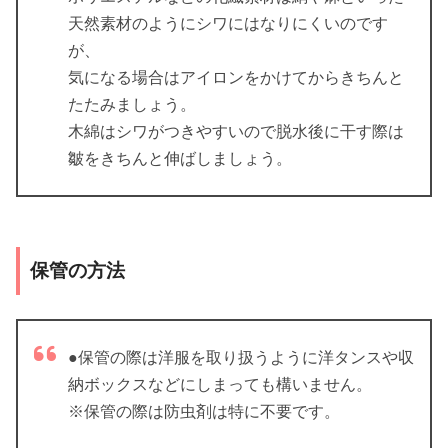
天然素材のようにシワにはなりにくいのです
が、
気になる場合はアイロンをかけてからきちんと
たたみましょう。
木綿はシワがつきやすいので脱水後に干す際は
皺をきちんと伸ばしましょう。
保管の方法
●保管の際は洋服を取り扱うように洋タンスや収
納ボックスなどにしまっても構いません。
※保管の際は防虫剤は特に不要です。