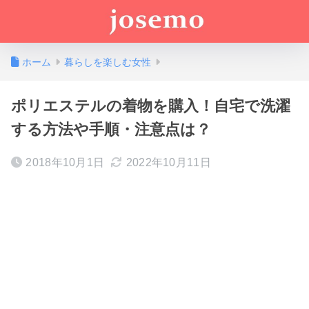
ホーム
暮らしを楽しむ女性
ポリエステルの着物を購入！自宅で洗濯
する方法や手順・注意点は？
2018年10月1日
2022年10月11日