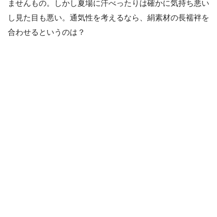
ませんもの。しかし夏場に汗べったりは確かに気持ち悪い
し見た目も悪い。通気性を考えるなら、絹素材の長襦袢を
合わせるというのは？