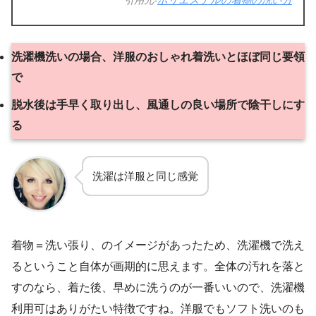
引用元-
ポリエステルの着物の洗い方
洗濯機洗いの場合、洋服のおしゃれ着洗いとほぼ同じ要領
で
脱水後は手早く取り出し、風通しの良い場所で陰干しにす
る
洗濯は洋服と同じ感覚
着物＝洗い張り、のイメージがあったため、洗濯機で洗え
るということ自体が画期的に思えます。全体の汚れを落と
すのなら、着た後、早めに洗うのが一番いいので、洗濯機
利用可はありがたい特徴ですね。洋服でもソフト洗いのも