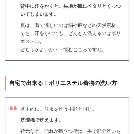
背中に汗をかくと、
生地が肌にペタリとくっつ
いてしまいます。
夏は、着て涼しいのは絹や麻などの天然素材。
でも、汗をかいても、どんどん洗えるのはポリ
エステル。
どちらがよいか・・悩むところですね。
自宅で出来る！ポリエステル着物の洗い方
基本的に、洋服を洗う手順と同じ。
洗濯機で洗えます。
衿元など、汚れが目立つ所は、手で部分洗いを