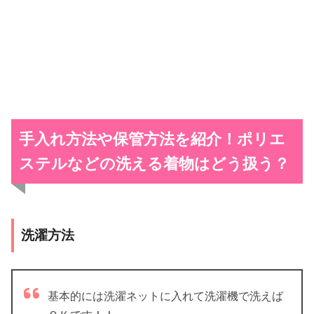
手入れ方法や保管方法を紹介！ポリエ
ステルなどの洗える着物はどう扱う？
洗濯方法
基本的には洗濯ネットに入れて洗濯機で洗えば