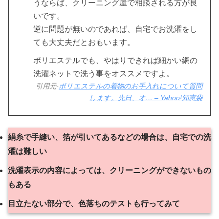
うならば、クリーニング屋で相談される方が良
いです。
逆に問題が無いのであれば、自宅でお洗濯をし
ても大丈夫だとおもいます。
ポリエステルでも、やはりできれば細かい網の
洗濯ネットで洗う事をオススメですよ。
引用元-
ポリエステルの着物のお手入れについて質問
します。先日、オ… – Yahoo!知恵袋
絹糸で手縫い、箔が引いてあるなどの場合は、自宅での洗
濯は難しい
洗濯表示の内容によっては、クリーニングができないもの
もある
目立たない部分で、色落ちのテストも行ってみて