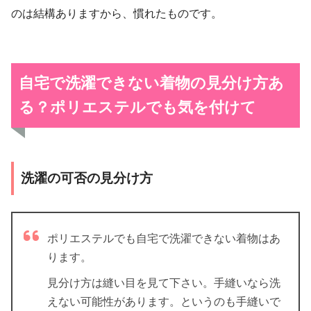
のは結構ありますから、慣れたものです。
自宅で洗濯できない着物の見分け方あ
る？ポリエステルでも気を付けて
洗濯の可否の見分け方
ポリエステルでも自宅で洗濯できない着物はあ
ります。
見分け方は縫い目を見て下さい。手縫いなら洗
えない可能性があります。というのも手縫いで