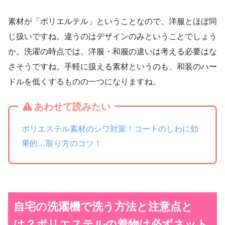
素材が「ポリエルテル」ということなので、洋服とほぼ同
じ扱いですね。違うのはデザインのみということでしょう
か。洗濯の時点では、洋服・和服の違いは考える必要はな
さそうですね。手軽に扱える素材というのも、和装のハー
ドルを低くするものの一つになりますね。
あわせて読みたい
ポリエステル素材のシワ対策！コートのしわに効
果的…取り方のコツ！
自宅の洗濯機で洗う方法と注意点と
は？ポリエステルの着物は必ずネット