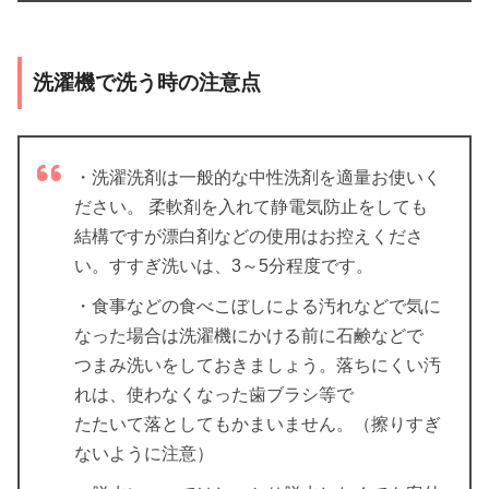
洗濯機で洗う時の注意点
・洗濯洗剤は一般的な中性洗剤を適量お使いく
ださい。 柔軟剤を入れて静電気防止をしても
結構ですが漂白剤などの使用はお控えくださ
い。すすぎ洗いは、3～5分程度です。
・食事などの食べこぼしによる汚れなどで気に
なった場合は洗濯機にかける前に石鹸などで
つまみ洗いをしておきましょう。落ちにくい汚
れは、使わなくなった歯ブラシ等で
たたいて落としてもかまいません。（擦りすぎ
ないように注意）