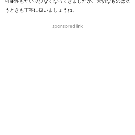
可能性もだいぶ少なくなってきましたが、大切なものは洗
うときも丁寧に扱いましょうね。
sponsored link