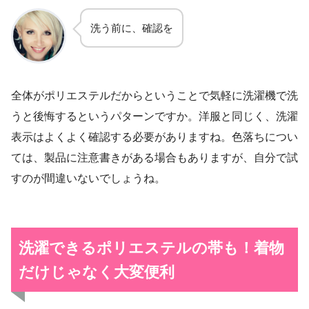
洗う前に、確認を
全体がポリエステルだからということで気軽に洗濯機で洗
うと後悔するというパターンですか。洋服と同じく、洗濯
表示はよくよく確認する必要がありますね。色落ちについ
ては、製品に注意書きがある場合もありますが、自分で試
すのが間違いないでしょうね。
洗濯できるポリエステルの帯も！着物
だけじゃなく大変便利