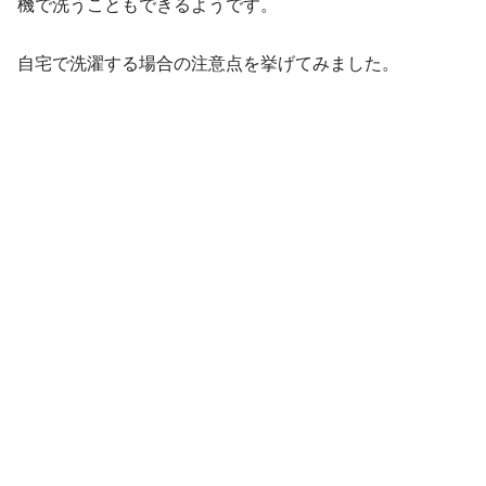
機で洗うこともできるようです。
自宅で洗濯する場合の注意点を挙げてみました。