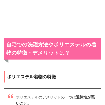
自宅での洗濯方法やポリエステルの着
物の特徴・デメリットは？
ポリエステル着物の特徴
ポリエステルのデメリットの一つは
通気性が悪
いこと。