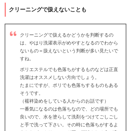
クリーニングで扱えないことも
クリーニングで扱えるかどうかを判断するの
は、やはり洗濯表示がめやすとなるのでわから
ないもの＝扱えないという判断が多い見たいで
すね。
ポリエステルでも色落ちがするものなどは正直
洗濯はオススメしない方向でしょう。
たまにですが、ポリでも色落ちするものもある
そうです。
（襦袢染めをしている人からのお話です）
一番気になるのは色落ちなので、どの場所でも
良いので、水を塗らして洗剤をつけてごしごし
と手で洗って下さい。その時に色落ちがするよ