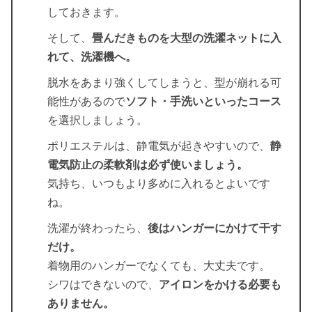
しておきます。
そして、
畳んだきものを大型の洗濯ネットに入
れて、
洗濯機へ。
脱水をあまり強くしてしまうと、型が崩れる可
能性があるので
ソフト・手洗いといったコース
を選択しましょう。
ポリエステルは、静電気が起きやすいので、
静
電気防止の柔軟剤は必ず使いましょう。
気持ち、いつもより多めに入れるとよいです
ね。
洗濯が終わったら、
後はハンガーにかけて干す
だけ。
着物用のハンガーでなくても、大丈夫です。
シワはできないので、
アイロンをかける必要も
ありません。