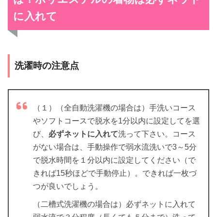
に入れて
洗濯時の注意点
（１）（全自動洗濯機の場合は）手洗いコース
やソフトコースで脱水を1分以内に設定してを選
び、
必ずネットに入れて
洗って下さい。コース
がない場合は、手動操作で弱水流洗いで3～5分
で脱水時間を１分以内に設定してください（で
きれば15秒ほどで手動停止）。できれば一枚づ
つが良いでしょう。
（二槽式洗濯機の場合は）必ずネットに入れて