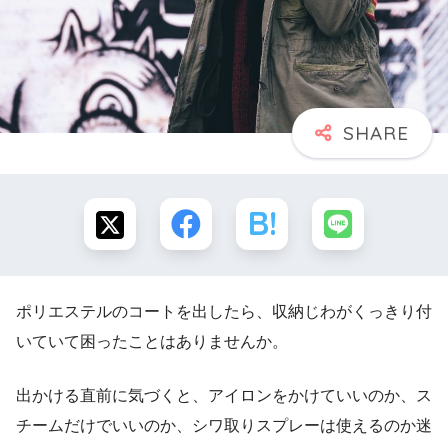
ポリエステルのコートを出したら、収納じわがくっきり付
いていて困ったことはありませんか。
出かける直前に気づくと、アイロンをかけていいのか、ス
チームだけでいいのか、シワ取りスプレーは使えるのか迷