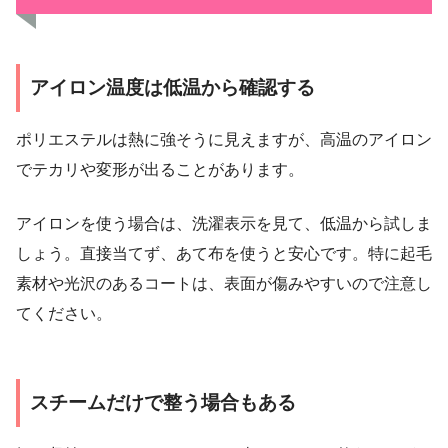
アイロン温度は低温から確認する
ポリエステルは熱に強そうに見えますが、高温のアイロン
でテカリや変形が出ることがあります。
アイロンを使う場合は、洗濯表示を見て、低温から試しま
しょう。直接当てず、あて布を使うと安心です。特に起毛
素材や光沢のあるコートは、表面が傷みやすいので注意し
てください。
スチームだけで整う場合もある