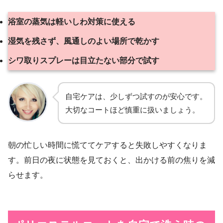
浴室の蒸気は軽いしわ対策に使える
湿気を残さず、風通しのよい場所で乾かす
シワ取りスプレーは目立たない部分で試す
自宅ケアは、少しずつ試すのが安心です。
大切なコートほど慎重に扱いましょう。
朝の忙しい時間に慌ててケアすると失敗しやすくなりま
す。前日の夜に状態を見ておくと、出かける前の焦りを減
らせます。