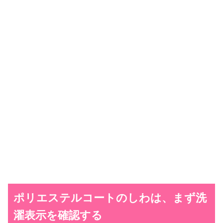
ポリエステルコートのしわは、まず洗
濯表示を確認する