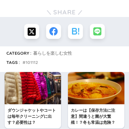
SHARE
CATEGORY :
暮らしを楽しむ女性
TAGS :
101112
ダウンジャケットやコート
カレーは【保存方法に注
は毎年クリーニングに出
意】間違うと菌が大繁
す？必要性は？
殖！？冬も常温は危険？