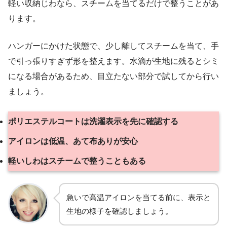
軽い収納じわなら、スチームを当てるだけで整うことがあ
ります。
ハンガーにかけた状態で、少し離してスチームを当て、手
で引っ張りすぎず形を整えます。水滴が生地に残るとシミ
になる場合があるため、目立たない部分で試してから行い
ましょう。
ポリエステルコートは洗濯表示を先に確認する
アイロンは低温、あて布ありが安心
軽いしわはスチームで整うこともある
急いで高温アイロンを当てる前に、表示と
生地の様子を確認しましょう。