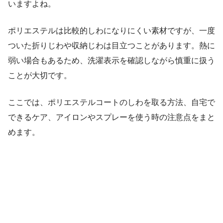
いますよね。
ポリエステルは比較的しわになりにくい素材ですが、一度
ついた折りじわや収納じわは目立つことがあります。熱に
弱い場合もあるため、洗濯表示を確認しながら慎重に扱う
ことが大切です。
ここでは、ポリエステルコートのしわを取る方法、自宅で
できるケア、アイロンやスプレーを使う時の注意点をまと
めます。