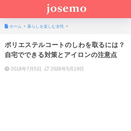
ホーム
暮らしを楽しむ女性
ポリエステルコートのしわを取るには？
自宅でできる対策とアイロンの注意点
2018年7月5日
2026年5月19日