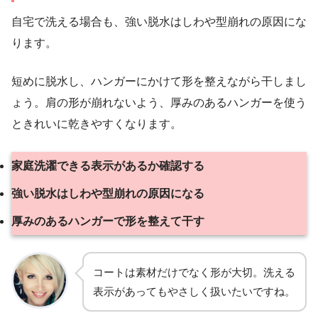
自宅で洗える場合も、強い脱水はしわや型崩れの原因にな
ります。
短めに脱水し、ハンガーにかけて形を整えながら干しまし
ょう。肩の形が崩れないよう、厚みのあるハンガーを使う
ときれいに乾きやすくなります。
家庭洗濯できる表示があるか確認する
強い脱水はしわや型崩れの原因になる
厚みのあるハンガーで形を整えて干す
コートは素材だけでなく形が大切。洗える
表示があってもやさしく扱いたいですね。