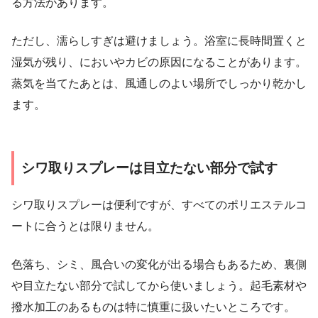
る方法があります。
ただし、濡らしすぎは避けましょう。浴室に長時間置くと
湿気が残り、においやカビの原因になることがあります。
蒸気を当てたあとは、風通しのよい場所でしっかり乾かし
ます。
シワ取りスプレーは目立たない部分で試す
シワ取りスプレーは便利ですが、すべてのポリエステルコ
ートに合うとは限りません。
色落ち、シミ、風合いの変化が出る場合もあるため、裏側
や目立たない部分で試してから使いましょう。起毛素材や
撥水加工のあるものは特に慎重に扱いたいところです。