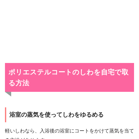
ポリエステルコートのしわを自宅で取
る方法
浴室の蒸気を使ってしわをゆるめる
軽いしわなら、入浴後の浴室にコートをかけて蒸気を当て