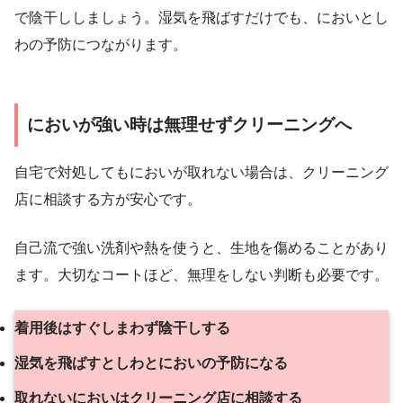
で陰干ししましょう。湿気を飛ばすだけでも、においとし
わの予防につながります。
においが強い時は無理せずクリーニングへ
自宅で対処してもにおいが取れない場合は、クリーニング
店に相談する方が安心です。
自己流で強い洗剤や熱を使うと、生地を傷めることがあり
ます。大切なコートほど、無理をしない判断も必要です。
着用後はすぐしまわず陰干しする
湿気を飛ばすとしわとにおいの予防になる
取れないにおいはクリーニング店に相談する