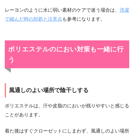
レーヨンのように水に弱い素材のケアで迷う場合は、
洗濯
で縮んだ時の対処と注意点
も参考になります。
ポリエステルのにおい対策も一緒に行
う
風通しのよい場所で陰干しする
ポリエステルは、汗や皮脂のにおいが残りやすいと感じる
ことがあります。
着た後はすぐクローゼットにしまわず、風通しのよい場所