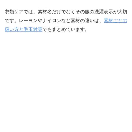
衣類ケアでは、素材名だけでなくその服の洗濯表示が大切
です。レーヨンやナイロンなど素材の違いは、
素材ごとの
扱い方と毛玉対策
でもまとめています。