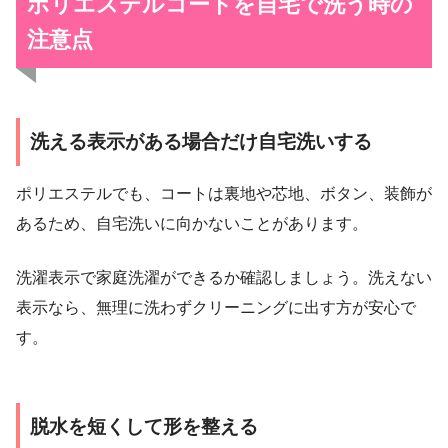
ポリエステルコートを自宅で洗う時の
注意点
洗える表示がある場合だけ自宅洗いする
ポリエステルでも、コートは裏地や芯地、ボタン、装飾が
あるため、自宅洗いに向かないことがあります。
洗濯表示で家庭洗濯ができるか確認しましょう。洗えない
表示なら、無理に洗わずクリーニングに出す方が安心で
す。
脱水を短くして形を整える