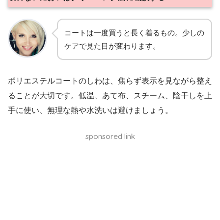
コートは一度買うと長く着るもの。少しの
ケアで見た目が変わります。
ポリエステルコートのしわは、焦らず表示を見ながら整え
ることが大切です。低温、あて布、スチーム、陰干しを上
手に使い、無理な熱や水洗いは避けましょう。
sponsored link