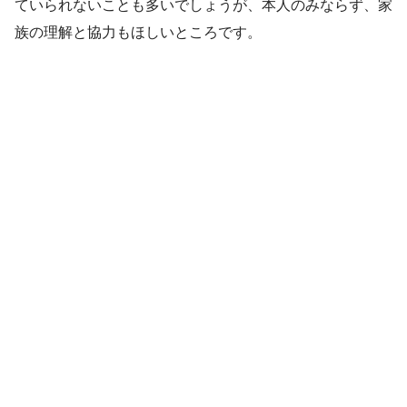
ていられないことも多いでしょうが、本人のみならず、家
族の理解と協力もほしいところです。