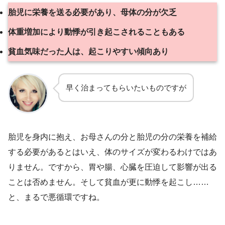
胎児に栄養を送る必要があり、母体の分が欠乏
体重増加により動悸が引き起こされることもある
貧血気味だった人は、起こりやすい傾向あり
早く治まってもらいたいものですが
胎児を身内に抱え、お母さんの分と胎児の分の栄養を補給
する必要があるとはいえ、体のサイズが変わるわけではあ
りません。ですから、胃や腸、心臓を圧迫して影響が出る
ことは否めません。そして貧血が更に動悸を起こし……
と、まるで悪循環ですね。