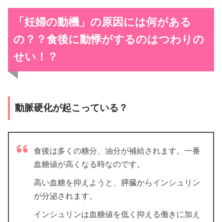
「妊婦の動機」の原因には何がある
の？？
食後に動悸がするのはつわりの
せい！？
動脈硬化が起こっている？
食後は多くの糖分、油分が補給されます。一番
血糖値が高くなる時なのです。
高い血糖を抑えようと、膵臓からインシュリン
が分泌されます。
インシュリンは血糖値を低く抑える働きに加え