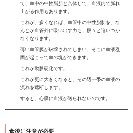
て、血中の中性脂肪と合体して、血液内で膨れ
上がる作用もあります。
これが、多くなれば、血管中の中性脂肪を、な
んとか血管外に吸い出す力も、段々と追いつか
なくなります。
薄い血管膜が破壊されてしまい、そこに血液凝
固が起こって血の塊ができます。
これが動脈硬化です。
これが更に大きくなると、その辺一帯の血液の
流れを遮断します。
すると、心臓に血液が送られないのです。
食後に注意が必要