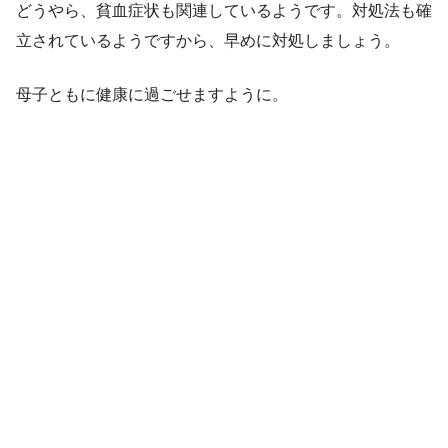
どうやら、貧血症状も関連しているようです。対処法も確
立されているようですから、早めに対処しましょう。
母子ともに健康に過ごせますように。