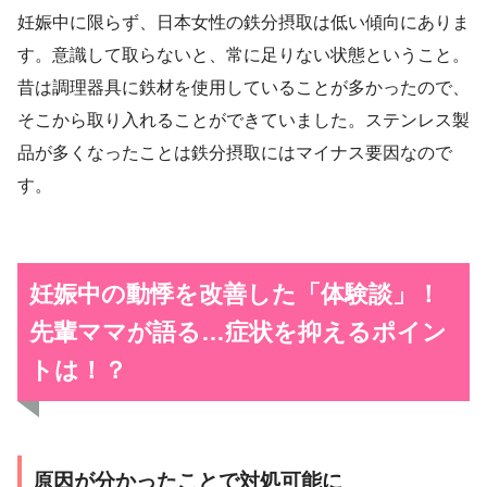
妊娠中に限らず、日本女性の鉄分摂取は低い傾向にありま
す。意識して取らないと、常に足りない状態ということ。
昔は調理器具に鉄材を使用していることが多かったので、
そこから取り入れることができていました。ステンレス製
品が多くなったことは鉄分摂取にはマイナス要因なので
す。
妊娠中の
動悸を改善した「体験談」！
先輩ママが語る…症状を抑えるポイン
トは！？
原因が分かったことで対処可能に