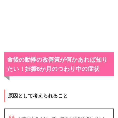
食後の動悸の改善策が何かあれば知り
たい！
妊娠6か月のつわり中の症状
原因として考えられること