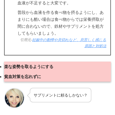
血液が不足すると大変です。
普段から血液を作る食べ物を摂るようにし、あ
まりにも酷い場合は食べ物からでは栄養摂取が
間に合わないので、鉄材やサプリメントを処方
してもらいましょう。
引用元-
妊娠中の動悸や息切れなど、息苦しく感じる
原因と対処法
楽な姿勢を取るようにする
貧血対策を忘れずに
サプリメントに頼るしかない？