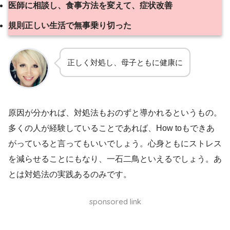
医師に相談し、食事方法を変えて、症状改善
規則正しい生活で無事乗り切った
正しく対処し、母子ともに健康に
原因が分かれば、対処法もおのずと導かれるというもの。
多くの人が経験していることであれば、How toもできあ
がっていると言ってもいいでしょう。心身ともにストレス
を減らせることにもなり、一石二鳥といえるでしょう。あ
とは対処法の実践あるのみです。
sponsored link