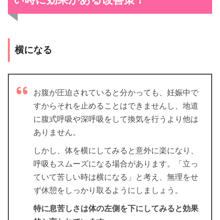
横になる
お腹が圧迫されていると分かっても、妊娠中で
すからそれを止めることはできませんし、地道
に腹式呼吸や深呼吸をして換気を行うより他は
ありません。
しかし、体を横にしてみると意外に楽になり、
呼吸もスムーズになる場合があります。「立っ
ていて苦しい時は横になる」と考え、無理をせ
ず休憩をしっかり取るようにしましょう。
特に息苦しさは体の左側を下にしてみると効果