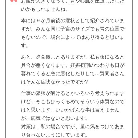
お腹が大きくなって、胃や心臓を圧迫しだした
のかもしれませんね。
本には９か月前後の症状として紹介されていま
すが、みんな同じ子宮のサイズでも胃の位置で
もないので、場合によってはあり得ると思いま
す。
あと、夕食後…とありますが、私も夜になると
具合が悪くなります。妊娠初期のつわりも日が
暮れてくると急に悪化したりして…質問者さん
はそんな症状なかったですか?
仕事の緊張が解けるとかいろいろ考えられます
けど、そこもひっくるめてそういう体質なので
はと思います。いいかげんな事は言えません
が、病気ではないと思います。
対策は、私の場合ですが、量に気をつけてあま
り食べないようにしています。