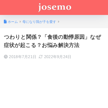
ホーム
母になり我が子を愛す
つわりと関係？「食後の動悸原因」なぜ
症状が起こる？お悩み解決方法
2018年7月21日
2022年9月24日