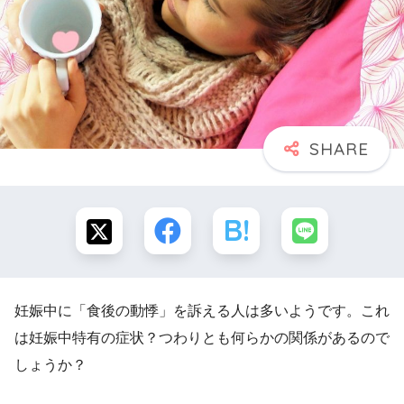
妊娠中に「食後の動悸」を訴える人は多いようです。これ
は妊娠中特有の症状？つわりとも何らかの関係があるので
しょうか？