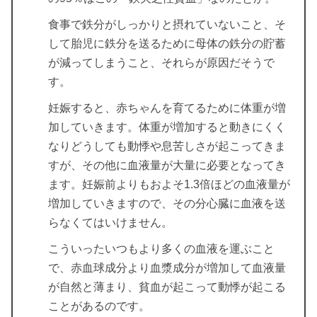
食事で鉄分がしっかりと摂れていないこと、そ
して胎児に鉄分を送るために母体の鉄分の貯蓄
が減ってしまうこと、それらが原因だそうで
す。
妊娠すると、赤ちゃんを育てるために体重が増
加していきます。体重が増加すると動きにくく
なりどうしても動悸や息苦しさが起こってきま
すが、その他に血液量が大量に必要となってき
ます。妊娠前よりもおよそ1.3倍ほどの血液量が
増加していきますので、その分心臓に血液を送
らなくてはいけません。
こういったいつもより多くの血液を運ぶこと
で、赤血球成分より血漿成分が増加して血液量
が自然と薄まり、貧血が起こって動悸が起こる
ことがあるのです。