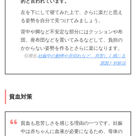
的と言われています。
左を下にして寝てみた上で、さらに楽だと思え
る姿勢を自分で見つけてみましょう。
背中や脚など不安定な部分にはクッションや布
団、座布団などを置いてみるなどして、負担の
かからない姿勢を作るとさらに楽になります。
引用元-
妊娠中の動悸や息切れなど、息苦しく感じる
原因と対処法
貧血対策
貧血も息苦しさを感じる理由の一つです。妊娠
中は赤ちゃんに血液が必要になるため、母体の