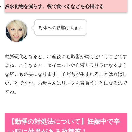
炭水化物を減らす、後で食べるなどを心掛ける
母体への影響は大きい
動脈硬化となると、出産後にも影響が続くということです
よね。こうなると、ダイエットや血液サラサラになるよう
な努力も必要になります。子どもが生まれることは喜ばし
いことですが、お母さんはリスクも背負うことになるので
すね。
【動悸の対処法について】
妊娠中で辛
い時に効果がある改善策！