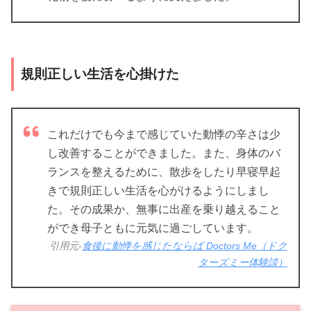
規則正しい生活を心掛けた
これだけでも今まで感じていた動悸の辛さは少
し改善することができました。また、身体のバ
ランスを整えるために、散歩をしたり早寝早起
きで規則正しい生活を心がけるようにしまし
た。その成果か、無事に出産を乗り越えること
ができ母子ともに元気に過ごしています。
引用元-
食後に動悸を感じたならば Doctors Me（ドク
ターズミー体験談）