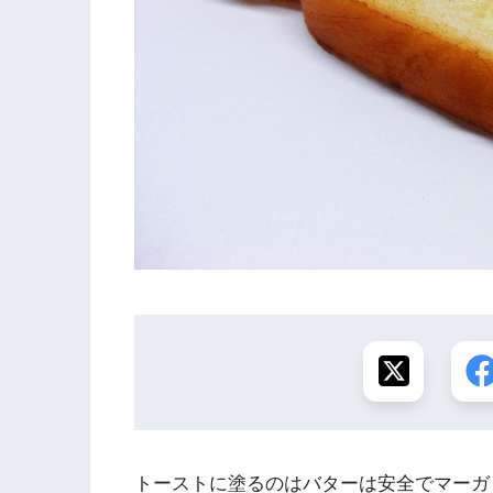
トーストに塗るのはバターは安全でマーガ