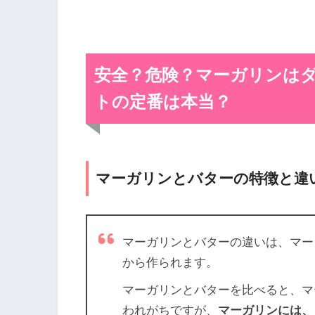
安全？危険？マーガリンは
トの定番は本当？
マーガリンとバターの特徴と違
マーガリンとバターの違いは、マー
から作られます。
マーガリンとバターを比べると、マ
われがちですが、
マーガリンには、