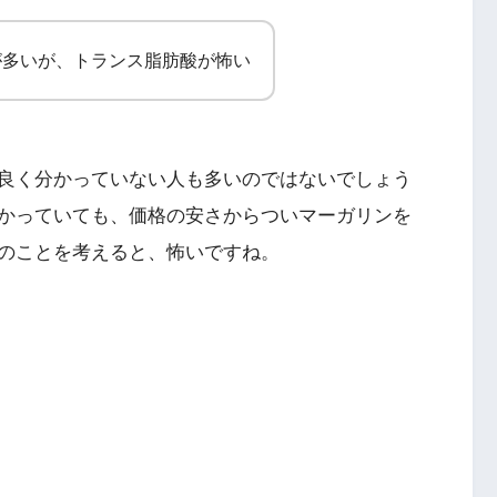
が多いが、トランス脂肪酸が怖い
良く分かっていない人も多いのではないでしょう
かっていても、価格の安さからついマーガリンを
のことを考えると、怖いですね。