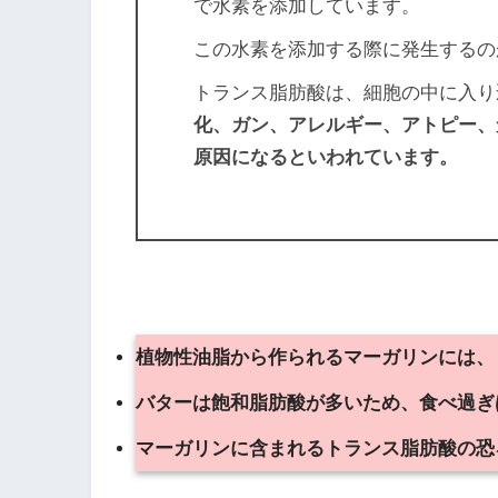
で水素を添加しています。
この水素を添加する際に発生するの
トランス脂肪酸は、細胞の中に入り
化、ガン、アレルギー、アトピー、
原因になるといわれています。
植物性油脂から作られるマーガリンには、
バターは飽和脂肪酸が多いため、食べ過ぎ
マーガリンに含まれるトランス脂肪酸の恐