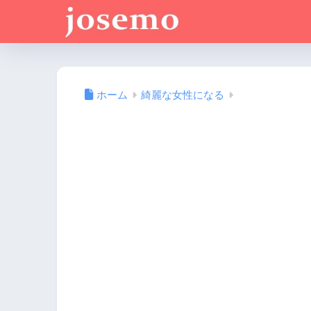
ホーム
綺麗な女性になる