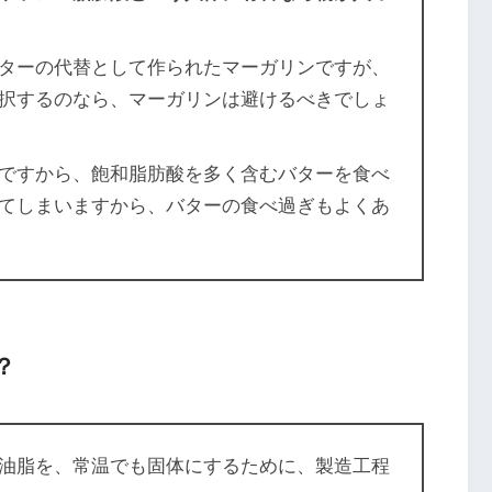
ターの代替として作られたマーガリンですが、
択するのなら、マーガリンは避けるべきでしょ
ですから、飽和脂肪酸を多く含むバターを食べ
てしまいますから、バターの食べ過ぎもよくあ
？
油脂を、常温でも固体にするために、製造工程