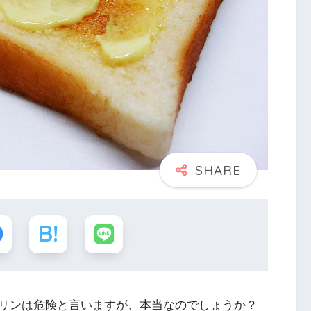
リンは危険と言いますが、本当なのでしょうか？