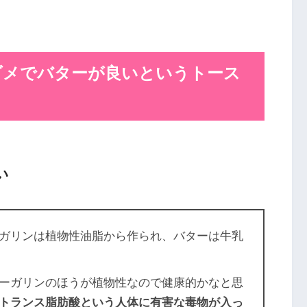
ダメでバターが良いというトース
い
ガリンは植物性油脂から作られ、バターは牛乳
ーガリンのほうが植物性なので健康的かなと思
トランス脂肪酸という人体に有害な毒物が入っ