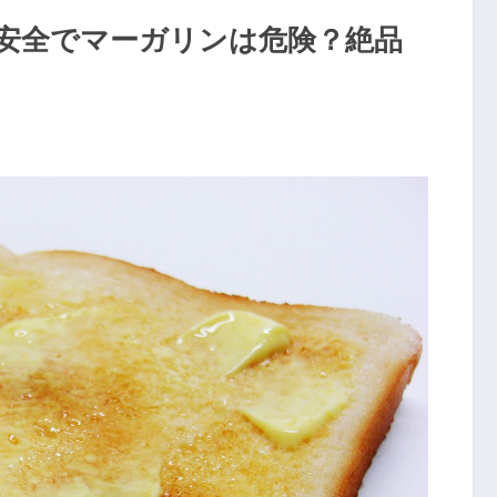
安全でマーガリンは危険？絶品