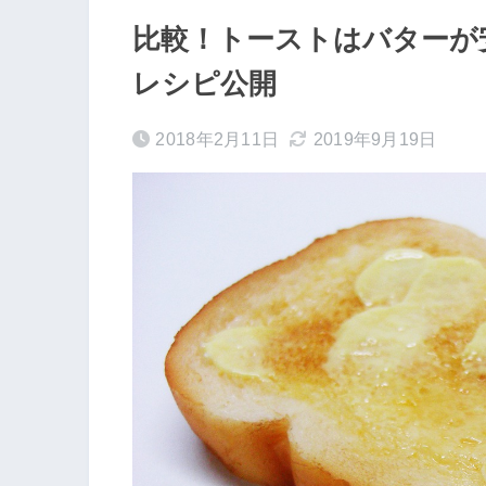
比較！トーストはバターが
レシピ公開
2018年2月11日
2019年9月19日