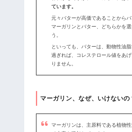
ています。
元々バターが高価であることからバ
マーガリンとバター、どちらかを選
う。
といっても、バターは、動物性油脂
過ぎれば、コレステロール値をあげ
りません。
マーガリン、なぜ、いけないの
マーガリンは、主原料である植物性