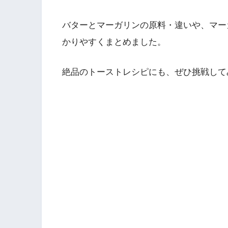
バターとマーガリンの原料・違いや、マー
かりやすくまとめました。
絶品のトーストレシピにも、ぜひ挑戦して