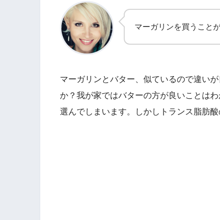
マーガリンを買うこと
マーガリンとバター、似ているので違いが
か？我が家ではバターの方が良いことはわ
選んでしまいます。しかしトランス脂肪酸