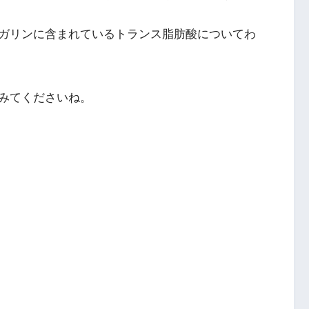
ガリンに含まれているトランス脂肪酸についてわ
みてくださいね。