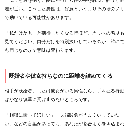
誰にでも肩を抱く、隣に座った女性の手を触る、酔うと距
離が近い。こうした男性は、好意というよりその場のノリ
で動いている可能性があります。
「私だけかも」と期待したくなる時ほど、周りへの態度も
見てください。自分だけを特別扱いしているのか、誰にで
も同じなのかで意味は変わります。
既婚者や彼女持ちなのに距離を詰めてくる
相手が既婚者、または彼女がいる男性なら、手を握る行動
はかなり慎重に受け止めたいところです。
「相談に乗ってほしい」「夫婦関係がうまくいっていな
い」などの言葉があっても、あなたが都合よく巻き込まれ