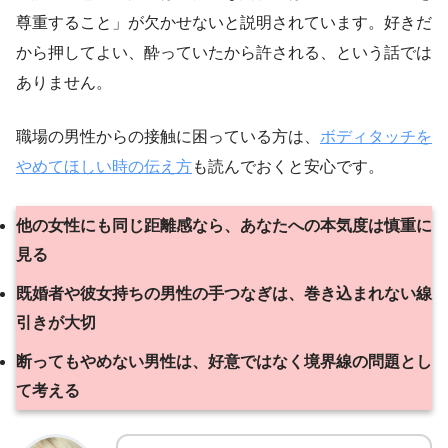
尊重すること」が欠かせないと説明されています。好きだ
から押してよい、酔っていたから許される、という話では
ありません。
職場の男性からの接触に困っている方は、
ボディタッチを
やめてほしい時の伝え方
も読んでおくと安心です。
他の女性にも同じ距離感なら、あなたへの本気度は慎重に
見る
既婚者や彼女持ちの男性の手つなぎは、巻き込まれない線
引きが大切
断ってもやめない男性は、好意ではなく境界線の問題とし
て考える