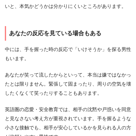
いと、本気かどうかは分かりにくいところがあります。
あなたの反応を見ている場合もある
中には、手を握った時の反応で「いけそうか」を探る男性
もいます。
あなたが笑って流したからといって、本当は嫌ではなかっ
たとは限りません。緊張して固まったり、周りの空気を壊
したくなくて笑ったりすることもあります。
英語圏の恋愛・安全教育では、相手の沈黙や戸惑いを同意
と見なさない考え方が重視されています。手を握るような
小さな接触でも、相手が安心しているかを見られる人の方