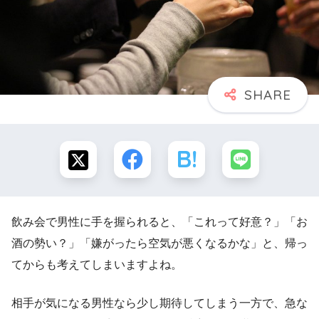
飲み会で男性に手を握られると、「これって好意？」「お
酒の勢い？」「嫌がったら空気が悪くなるかな」と、帰っ
てからも考えてしまいますよね。
相手が気になる男性なら少し期待してしまう一方で、急な