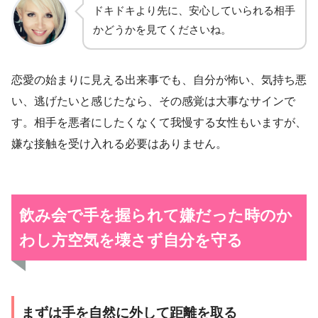
ドキドキより先に、安心していられる相手
かどうかを見てくださいね。
恋愛の始まりに見える出来事でも、自分が怖い、気持ち悪
い、逃げたいと感じたなら、その感覚は大事なサインで
す。相手を悪者にしたくなくて我慢する女性もいますが、
嫌な接触を受け入れる必要はありません。
飲み会で手を握られて嫌だった時のか
わし方
空気を壊さず自分を守る
まずは手を自然に外して距離を取る