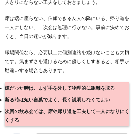
人きりにならない工夫をしておきましょう。
席は端に座らない、信頼できる友人の隣にいる、帰り道を
一人にしない、二次会は無理に行かない。事前に決めてお
くと、当日の迷いが減ります。
職場関係なら、必要以上に個別連絡を続けないことも大切
です。気まずさを避けるために優しくしすぎると、相手が
勘違いする場合もあります。
嫌だった時は、まず手を外して物理的に距離を取る
断る時は短い言葉でよく、長く説明しなくてよい
次回の飲み会では、席や帰り道を工夫して一人になりにく
くする