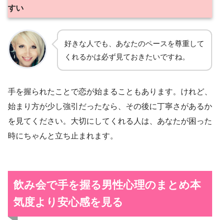
すい
好きな人でも、あなたのペースを尊重して
くれるかは必ず見ておきたいですね。
手を握られたことで恋が始まることもあります。けれど、
始まり方が少し強引だったなら、その後に丁寧さがあるか
を見てください。大切にしてくれる人は、あなたが困った
時にちゃんと立ち止まれます。
飲み会で手を握る男性心理のまとめ
本
気度より安心感を見る