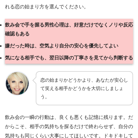
れる恋の始まり方を選んでください。
飲み会で手を握る男性心理は、好意だけでなくノリや反応
確認もある
嫌だった時は、空気より自分の安心を優先してよい
気になる相手でも、翌日以降の丁寧さを見てから判断する
恋の始まりかどうかより、あなたが安心し
て笑える相手かどうかを大切にしましょ
う。
飲み会の一瞬の行動は、良くも悪くも記憶に残ります。だ
からこそ、相手の気持ちを探るだけで終わらせず、自分の
気持ちも同じくらい大事にしてほしいです。ドキドキして