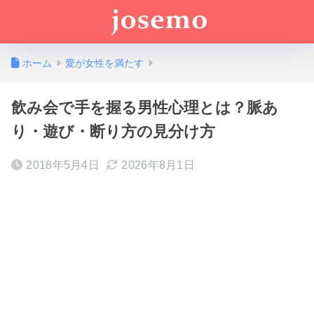
ホーム
愛が女性を満たす
飲み会で手を握る男性心理とは？脈あ
り・遊び・断り方の見分け方
2018年5月4日
2026年8月1日