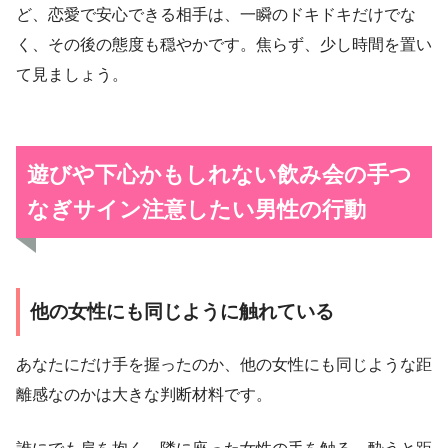
ど、恋愛で安心できる相手は、一瞬のドキドキだけでな
く、その後の態度も穏やかです。焦らず、少し時間を置い
て見ましょう。
遊びや下心かもしれない飲み会の手つ
なぎサイン
注意したい男性の行動
他の女性にも同じように触れている
あなたにだけ手を握ったのか、他の女性にも同じような距
離感なのかは大きな判断材料です。