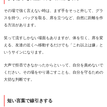
その場で強く言えない時は、まず手をそっと外して、グラ
スを持つ、バッグを取る、席を立つなど、自然に距離を作
る方法があります。
笑って流すしかない場面もありますが、体を引く、席を変
える、友達の近くへ移動するだけでも「これ以上は嫌」と
いうサインになります。
大声で拒否できなかったからといって、自分を責めないで
ください。その場をやり過ごすことも、自分を守るための
大切な判断です。
短い言葉で線引きする