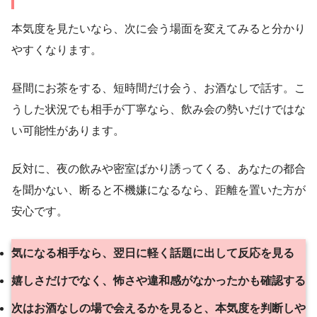
本気度を見たいなら、次に会う場面を変えてみると分かり
やすくなります。
昼間にお茶をする、短時間だけ会う、お酒なしで話す。こ
うした状況でも相手が丁寧なら、飲み会の勢いだけではな
い可能性があります。
反対に、夜の飲みや密室ばかり誘ってくる、あなたの都合
を聞かない、断ると不機嫌になるなら、距離を置いた方が
安心です。
気になる相手なら、翌日に軽く話題に出して反応を見る
嬉しさだけでなく、怖さや違和感がなかったかも確認する
次はお酒なしの場で会えるかを見ると、本気度を判断しや