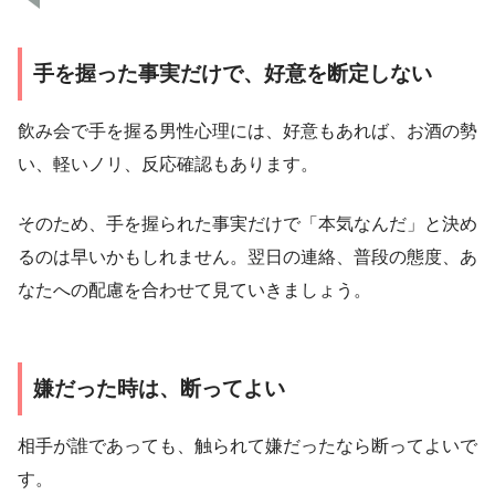
手を握った事実だけで、好意を断定しない
飲み会で手を握る男性心理には、好意もあれば、お酒の勢
い、軽いノリ、反応確認もあります。
そのため、手を握られた事実だけで「本気なんだ」と決め
るのは早いかもしれません。翌日の連絡、普段の態度、あ
なたへの配慮を合わせて見ていきましょう。
嫌だった時は、断ってよい
相手が誰であっても、触られて嫌だったなら断ってよいで
す。