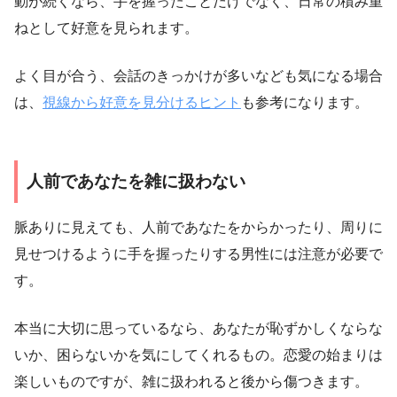
動が続くなら、手を握ったことだけでなく、日常の積み重
ねとして好意を見られます。
よく目が合う、会話のきっかけが多いなども気になる場合
は、
視線から好意を見分けるヒント
も参考になります。
人前であなたを雑に扱わない
脈ありに見えても、人前であなたをからかったり、周りに
見せつけるように手を握ったりする男性には注意が必要で
す。
本当に大切に思っているなら、あなたが恥ずかしくならな
いか、困らないかを気にしてくれるもの。恋愛の始まりは
楽しいものですが、雑に扱われると後から傷つきます。