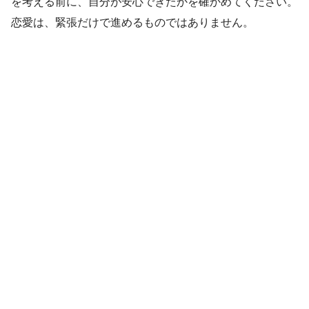
を考える前に、自分が安心できたかを確かめてください。
恋愛は、緊張だけで進めるものではありません。