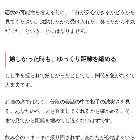
恋愛の可能性を考える前に、自分が安心できるかどうかを
見てください。沈黙したから受け入れた、笑ったから平気
だった、ということにはなりません。
嬉しかった時も、ゆっくり距離を縮める
もし手を握られて嬉しかったとしても、関係を急がなくて
大丈夫です。
お酒の席ではなく、普段の会話の中で相手の誠実さを見
る。あなたのペースを尊重してくれるかを確かめる。そこ
まで見てから距離を縮めても遅くないはずです。
飲み会のドキドキに振り回されず、あなたが心地よくいら