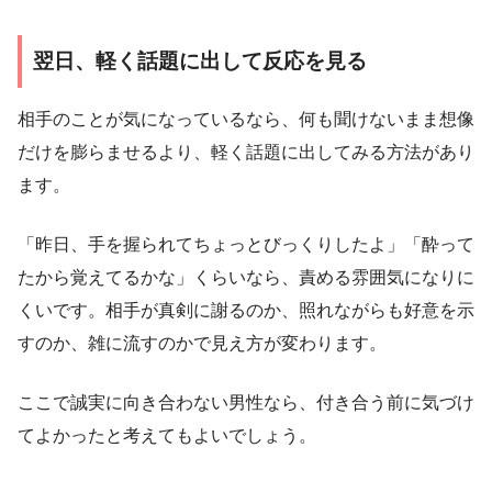
翌日、軽く話題に出して反応を見る
相手のことが気になっているなら、何も聞けないまま想像
だけを膨らませるより、軽く話題に出してみる方法があり
ます。
「昨日、手を握られてちょっとびっくりしたよ」「酔って
たから覚えてるかな」くらいなら、責める雰囲気になりに
くいです。相手が真剣に謝るのか、照れながらも好意を示
すのか、雑に流すのかで見え方が変わります。
ここで誠実に向き合わない男性なら、付き合う前に気づけ
てよかったと考えてもよいでしょう。