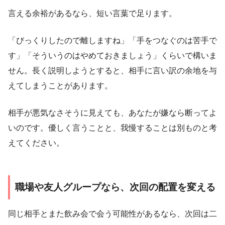
言える余裕があるなら、短い言葉で足ります。
「びっくりしたので離しますね」「手をつなぐのは苦手で
す」「そういうのはやめておきましょう」くらいで構いま
せん。長く説明しようとすると、相手に言い訳の余地を与
えてしまうことがあります。
相手が悪気なさそうに見えても、あなたが嫌なら断ってよ
いのです。優しく言うことと、我慢することは別ものと考
えてください。
職場や友人グループなら、次回の配置を変える
同じ相手とまた飲み会で会う可能性があるなら、次回は二