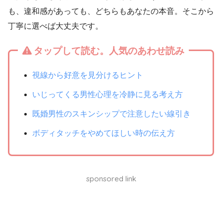
も、違和感があっても、どちらもあなたの本音。そこから
丁寧に選べば大丈夫です。
タップして読む。人気のあわせ読み
視線から好意を見分けるヒント
いじってくる男性心理を冷静に見る考え方
既婚男性のスキンシップで注意したい線引き
ボディタッチをやめてほしい時の伝え方
sponsored link