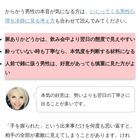
からかう男性の本音が気になる方は、
いじってくる男性心
理を冷静に見る考え方
も合わせて読んでみてください。
脈ありかどうかは、飲み会中より翌日の態度で見えやすい
酔っていない時も丁寧なら、本気度を判断する材料になる
人前で雑に扱う男性は、好意があっても慎重に見た方がよ
い
本気の好意は、勢いよりも翌日の丁寧さに
出ることが多いです。
「手を握られた」という出来事だけを何度も思い返すと、
相手の全部が素敵に見えてしまうことがあります。けれ