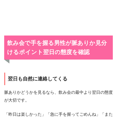
飲み会で手を握る男性が脈ありか見分
けるポイント
翌日の態度を確認
翌日も自然に連絡してくる
脈ありかどうかを見るなら、飲み会の最中より翌日の態度
が大切です。
「昨日は楽しかった」「急に手を握ってごめんね」「また