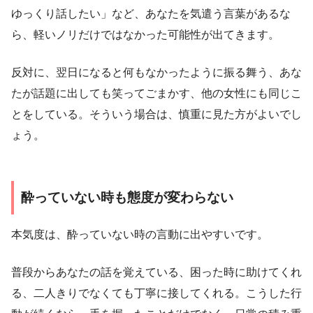
ゆっくり話したい」など、あなたを気遣う言葉があるな
ら、軽いノリだけではなかった可能性が出てきます。
反対に、翌日になると何もなかったように振る舞う、あな
たが話題に出しても笑ってごまかす、他の女性にも同じこ
とをしている。そういう場合は、慎重に見た方がよいでし
ょう。
酔っていない時も態度が変わらない
本気度は、酔っていない時の言動に出やすいです。
普段からあなたの話を覚えている、困った時に助けてくれ
る、二人きりでなくても丁寧に接してくれる。こうした行