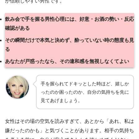
が信頼しやすい男性です。
飲み会で手を握る男性心理には、好意・お酒の勢い・反応
確認がある
その瞬間だけで本気と決めず、酔っていない時の態度も見
る
あなたが戸惑ったなら、その違和感を無視しなくてよい
手を握られてドキッとした時ほど、嬉しか
ったのか困ったのか、自分の気持ちを先に
見てあげましょう。
女性はその場の空気を読みすぎて、あとから「あれ、私は
嫌だったのかも」と気づくことがあります。相手の気持ち