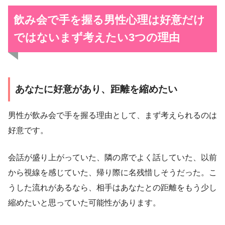
飲み会で手を握る男性心理は好意だけ
ではない
まず考えたい3つの理由
あなたに好意があり、距離を縮めたい
男性が飲み会で手を握る理由として、まず考えられるのは
好意です。
会話が盛り上がっていた、隣の席でよく話していた、以前
から視線を感じていた、帰り際に名残惜しそうだった。こ
うした流れがあるなら、相手はあなたとの距離をもう少し
縮めたいと思っていた可能性があります。