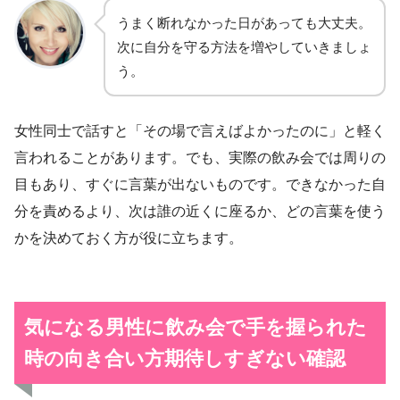
うまく断れなかった日があっても大丈夫。
次に自分を守る方法を増やしていきましょ
う。
女性同士で話すと「その場で言えばよかったのに」と軽く
言われることがあります。でも、実際の飲み会では周りの
目もあり、すぐに言葉が出ないものです。できなかった自
分を責めるより、次は誰の近くに座るか、どの言葉を使う
かを決めておく方が役に立ちます。
気になる男性に飲み会で手を握られた
時の向き合い方
期待しすぎない確認