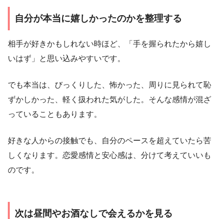
自分が本当に嬉しかったのかを整理する
相手が好きかもしれない時ほど、「手を握られたから嬉し
いはず」と思い込みやすいです。
でも本当は、びっくりした、怖かった、周りに見られて恥
ずかしかった、軽く扱われた気がした。そんな感情が混ざ
っていることもあります。
好きな人からの接触でも、自分のペースを超えていたら苦
しくなります。恋愛感情と安心感は、分けて考えていいも
のです。
次は昼間やお酒なしで会えるかを見る