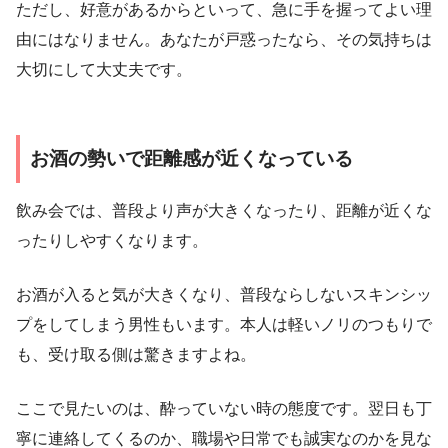
ただし、好意があるからといって、急に手を握ってよい理
由にはなりません。あなたが戸惑ったなら、その気持ちは
大切にして大丈夫です。
お酒の勢いで距離感が近くなっている
飲み会では、普段より声が大きくなったり、距離が近くな
ったりしやすくなります。
お酒が入ると気が大きくなり、普段ならしないスキンシッ
プをしてしまう男性もいます。本人は軽いノリのつもりで
も、受け取る側は驚きますよね。
ここで見たいのは、酔っていない時の態度です。翌日も丁
寧に連絡してくるのか、職場や日常でも誠実なのかを見な