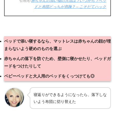
引用元-
赤ちゃんの添い寝の方法は？いつから？ベッ
ドと布団どっちが危険？ – こそだてハック
ベッドで添い寝するなら、マットレスは赤ちゃんの顔が埋
まらないよう硬めのものを選ぶ
赤ちゃんの落下を防ぐため、壁側に寝かせたり、ベッドガ
ードをつけたりして
ベビーベッドと大人用のベッドをくっつけても◎
寝返りができるようになったら、落下しな
いよう布団に切り替えた