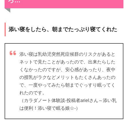
ろ…
添い寝をしたら、朝までたっぷり寝てくれた
添い寝は乳幼児突然死症候群のリスクがあると
ネットで見たことがあったので、出来たらした
くなかったのですが、安心感があったり、夜中
の授乳がラクなどメリットもたくさんあったの
で、一度やってみたら朝までぐっすり眠ってく
れたのです。
（カラダノート体験談-投稿者arielさん～添い乳
は便利！添い寝で眠る娘☆-）