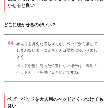
かせると良い
どこに寝かせるのがいい？
寝返りを覚えた赤ちゃんが、ベッドから落ちて
しまわないように赤ちゃんは壁際に寝かせまし
ょう。
ベッドが壁に沿った位置にない場合は、専用の
ベッドガードを付けるといいですね。
ベビーベッドを大人用のベッドとくっつけても
良い