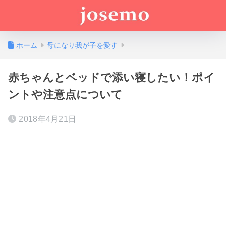
ホーム
母になり我が子を愛す
赤ちゃんとベッドで添い寝したい！ポイ
ントや注意点について
2018年4月21日