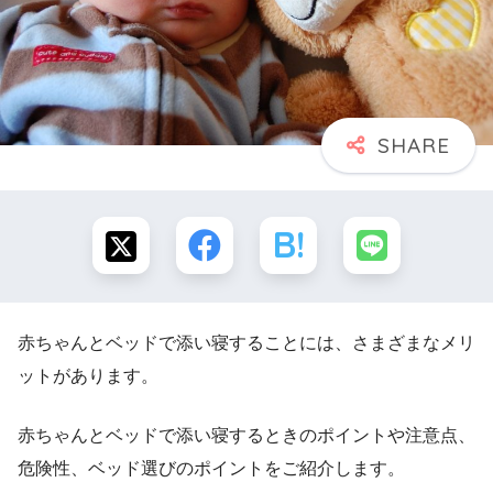
赤ちゃんとベッドで添い寝することには、さまざまなメリ
ットがあります。
赤ちゃんとベッドで添い寝するときのポイントや注意点、
危険性、ベッド選びのポイントをご紹介します。