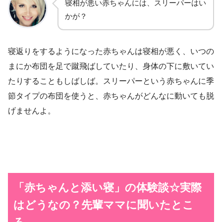
寝相が悪い赤ちゃんには、スリーパーはい
かが？
寝返りをするようになった赤ちゃんは寝相が悪く、いつの
まにか布団を足で蹴飛ばしていたり、身体の下に敷いてい
たりすることもしばしば。スリーパーという赤ちゃんに季
節タイプの布団を使うと、赤ちゃんがどんなに動いても脱
げませんよ。
「赤ちゃんと添い寝」の体験談☆実際
はどうなの？先輩ママに聞いたとこ