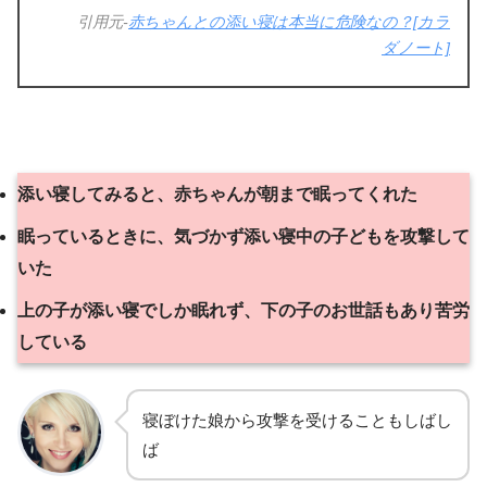
引用元-
赤ちゃんとの添い寝は本当に危険なの？[カラ
ダノート]
添い寝してみると、赤ちゃんが朝まで眠ってくれた
眠っているときに、気づかず添い寝中の子どもを攻撃して
いた
上の子が添い寝でしか眠れず、下の子のお世話もあり苦労
している
寝ぼけた娘から攻撃を受けることもしばし
ば