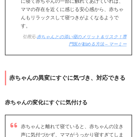
に寝て赤ちゃんの一部に触れてあげていれば、
ママの存在を近くに感じる安心感から、赤ちゃ
んもリラックスして寝つきがよくなるようで
す。
引用元-
赤ちゃんとの添い寝のメリット＆リスク！専
門医が勧める方法 – マーミー
赤ちゃんの異変にすぐに気づき、対応できる
赤ちゃんの変化にすぐに気付ける
赤ちゃんと離れて寝ていると、赤ちゃんの泣き
声に気付づかず、ママがうっかり寝すぎてしま