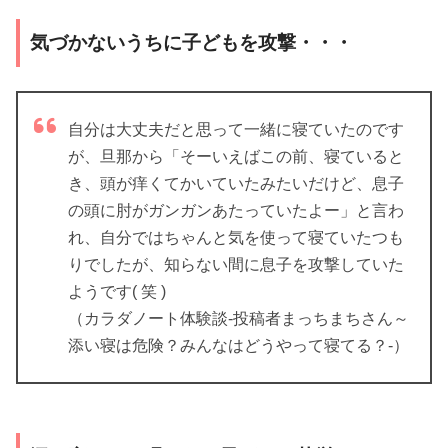
気づかないうちに子どもを攻撃・・・
自分は大丈夫だと思って一緒に寝ていたのです
が、旦那から「そーいえばこの前、寝ていると
き、頭が痒くてかいていたみたいだけど、息子
の頭に肘がガンガンあたっていたよー」と言わ
れ、自分ではちゃんと気を使って寝ていたつも
りでしたが、知らない間に息子を攻撃していた
ようです( 笑 )
（カラダノート体験談-投稿者まっちまちさん～
添い寝は危険？みんなはどうやって寝てる？-）