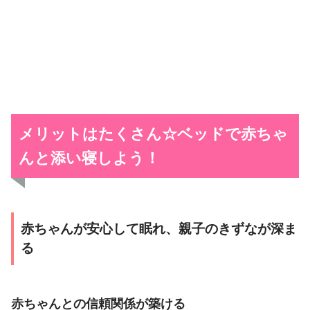
メリットはたくさん☆ベッドで赤ちゃ
んと添い寝しよう！
赤ちゃんが安心して眠れ、親子のきずなが深ま
る
赤ちゃんとの信頼関係が築ける