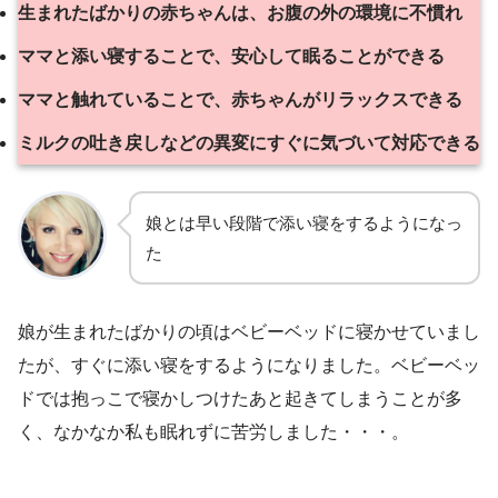
生まれたばかりの赤ちゃんは、お腹の外の環境に不慣れ
ママと添い寝することで、安心して眠ることができる
ママと触れていることで、赤ちゃんがリラックスできる
ミルクの吐き戻しなどの異変にすぐに気づいて対応できる
娘とは早い段階で添い寝をするようになっ
た
娘が生まれたばかりの頃はベビーベッドに寝かせていまし
たが、すぐに添い寝をするようになりました。ベビーベッ
ドでは抱っこで寝かしつけたあと起きてしまうことが多
く、なかなか私も眠れずに苦労しました・・・。