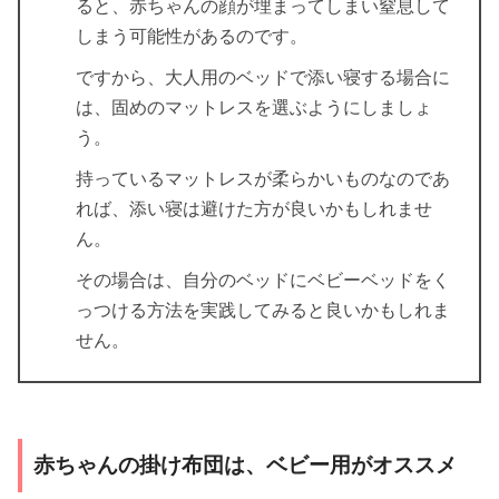
ると、赤ちゃんの顔が埋まってしまい窒息して
しまう可能性があるのです。
ですから、大人用のベッドで添い寝する場合に
は、固めのマットレスを選ぶようにしましょ
う。
持っているマットレスが柔らかいものなのであ
れば、添い寝は避けた方が良いかもしれませ
ん。
その場合は、自分のベッドにベビーベッドをく
っつける方法を実践してみると良いかもしれま
せん。
赤ちゃんの掛け布団は、ベビー用がオススメ