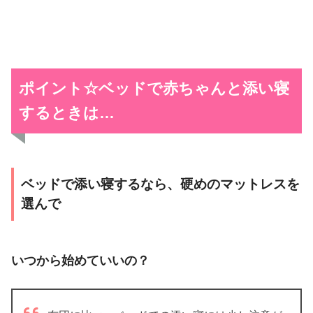
ポイント☆ベッドで赤ちゃんと添い寝
するときは…
ベッドで添い寝するなら、硬めのマットレスを
選んで
いつから始めていいの？