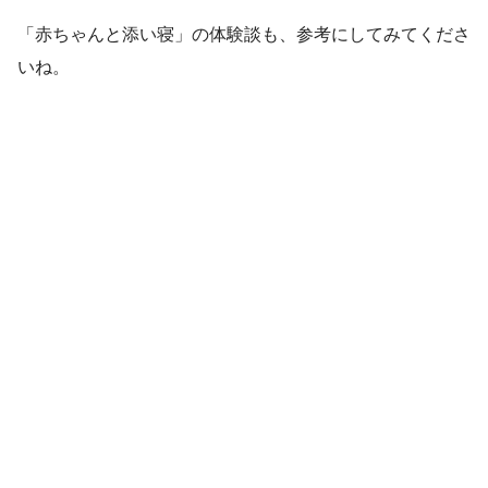
「赤ちゃんと添い寝」の体験談も、参考にしてみてくださ
いね。