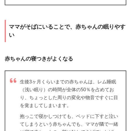
ママがそばにいることで、赤ちゃんの眠りやす
い
赤ちゃんの寝つきがよくなる
生後3ヶ月くらいまでの赤ちゃんは、レム睡眠
（浅い眠り）の時間が全体の50％を占めてお
り、ちょっとした周りの変化や物音ですぐに目
を覚ましてしまいます。
抱っこで寝かしつけても、ベッドに下すと泣い
てしまうという赤ちゃんでも、ママが隣で一緒