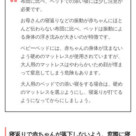
布団に比べ、ベッドでの添い寝には少し注意が
必要です。
お母さんの寝返りなどの振動が赤ちゃんにほと
んど伝わらない布団に比べ、ベッドは振動によ
る身体の浮き沈みが大きいのが特徴です。
ベビーベッドには、赤ちゃんの身体が沈まない
よう硬めのマットレスが使用されていますが、
大人用のマットレスはやわらかいため顔が埋ま
って窒息してしまう危険もあります。
大人用のベッドでの添い寝をする場合は、硬め
のマットレスを選ぶようにし、寝返りが打てる
ようになってからにしましょう。
寝返りで赤ちゃんが落下しないよう、窓際に寝