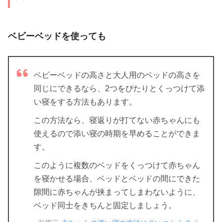
ベビーベッドを使っても
ベビーベッドの高さと大人用のベッドの高さを
同じにできるなら、2つをぴたりとくっつけて添
い寝をする方法もあります。
この方法なら、寝返りが打てない赤ちゃんにも
使えるので添い寝の時期を早めることができま
す。
このように複数のベッドをくっつけて赤ちゃん
を寝かせる場合、ベッドとベッドの間にできた
隙間に赤ちゃんが挟まってしまわないように、
ベッド同士をきちんと固定しましょう。