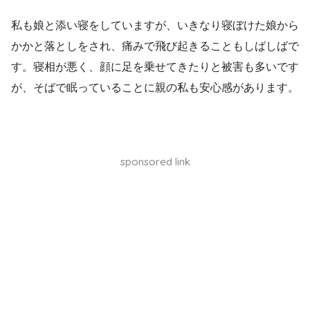
私も娘と添い寝をしていますが、いきなり寝ぼけた娘から
かかと落としをされ、痛みで飛び起きることもしばしばで
す。寝相が悪く、顔に足を乗せてきたりと被害も多いです
が、そばで眠っていることに親の私も安心感があります。
sponsored link