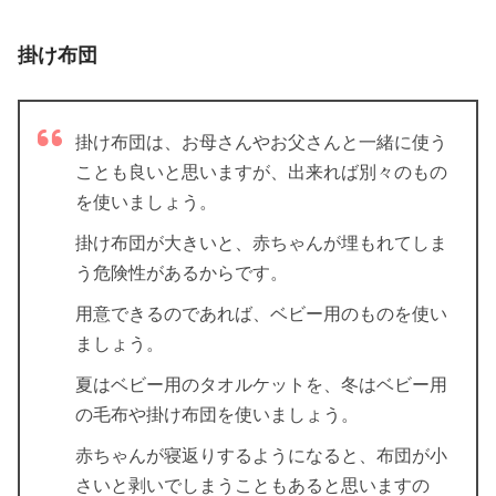
掛け布団
掛け布団は、お母さんやお父さんと一緒に使う
ことも良いと思いますが、出来れば別々のもの
を使いましょう。
掛け布団が大きいと、赤ちゃんが埋もれてしま
う危険性があるからです。
用意できるのであれば、ベビー用のものを使い
ましょう。
夏はベビー用のタオルケットを、冬はベビー用
の毛布や掛け布団を使いましょう。
赤ちゃんが寝返りするようになると、布団が小
さいと剥いでしまうこともあると思いますの