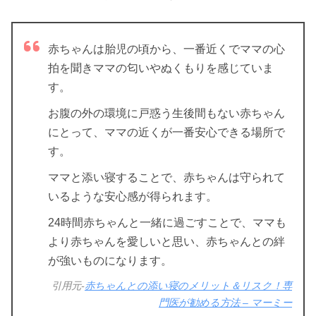
赤ちゃんは胎児の頃から、一番近くでママの心
拍を聞きママの匂いやぬくもりを感じていま
す。
お腹の外の環境に戸惑う生後間もない赤ちゃん
にとって、ママの近くが一番安心できる場所で
す。
ママと添い寝することで、赤ちゃんは守られて
いるような安心感が得られます。
24時間赤ちゃんと一緒に過ごすことで、ママも
より赤ちゃんを愛しいと思い、赤ちゃんとの絆
が強いものになります。
引用元-
赤ちゃんとの添い寝のメリット＆リスク！専
門医が勧める方法 – マーミー