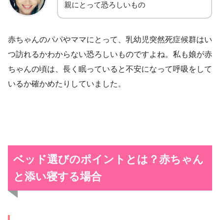
親にとって恐ろしいもの
赤ちゃんのパパやママにとって、乳幼児突然死症候群はい
つ訪れるかわからない恐ろしいものですよね。私も娘が赤
ちゃんの頃は、長く眠っていると不安になって呼吸をして
いるか確かめたりしていました。
ベッド選びのポイントとは？赤ちゃん
と添い寝する場合