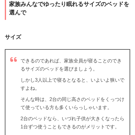
家族みんなでゆったり眠れるサイズのベッドを
選んで
サイズ
できるのであれば、家族全員が寝ることのでき
るサイズのベッドを選びましょう。
しかし3人以上で寝るとなると、いよいよ狭いで
すよね。
そんな時は、2台の同じ高さのベッドをくっつけ
て使っている方も多くいらっしゃいます。
2台のベッドなら、いづれ子供が大きくなったら
1台ずつ使うこともできるのがメリットです。