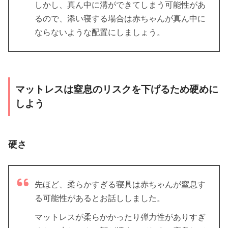
しかし、真ん中に溝ができてしまう可能性があ
るので、添い寝する場合は赤ちゃんが真ん中に
ならないような配置にしましょう。
マットレスは窒息のリスクを下げるため硬めに
しよう
硬さ
先ほど、柔らかすぎる寝具は赤ちゃんが窒息す
る可能性があるとお話ししました。
マットレスが柔らかかったり弾力性がありすぎ