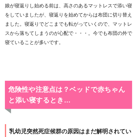
娘が寝返りし始める前は、高さのあるマットレスで添い寝
をしていましたが、寝返りを始めてからは布団に切り替え
ました。寝返りでどこまでも転がっていくので、マットレ
スから落ちてしまうのが心配で・・・。今でも布団の外で
寝ていることが多いです。
危険性や注意点は？ベッドで赤ちゃん
と添い寝するとき…
乳幼児突然死症候群の原因はまだ解明されてい