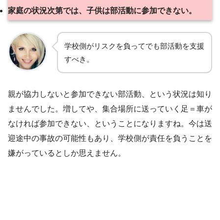
家庭の状況次第では、子供は部活動に参加できない。
学校側がリスクを負ってでも部活動を支援
すべき。
親が協力しないと参加できない部活動、という状況は知り
ませんでした。増してや、集合場所に送っていく足＝車が
なければ参加できない、ということになりますね。今は送
迎途中の事故の可能性もあり、学校側が責任を負うことを
嫌がっているとしか思えません。