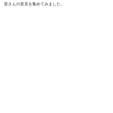
皆さんの意見を集めてみました。