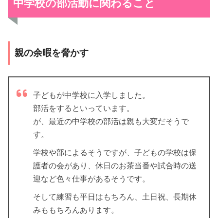
中学校の部活動に関わること
親の余暇を脅かす
子どもが中学校に入学しました。
部活をするといっています。
が、最近の中学校の部活は親も大変だそうで
す。
学校や部によるそうですが、子どもの学校は保
護者の会があり、休日のお茶当番や試合時の送
迎など色々仕事があるそうです。
そして練習も平日はもちろん、土日祝、長期休
みももちろんあります。