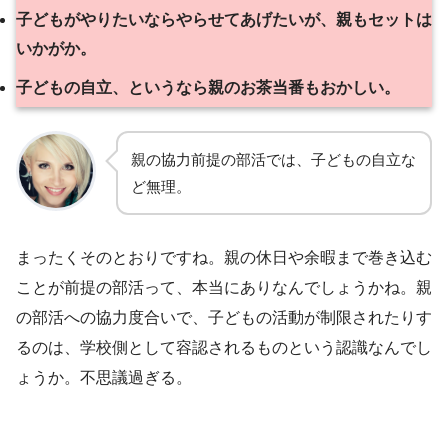
子どもがやりたいならやらせてあげたいが、親もセットは
いかがか。
子どもの自立、というなら親のお茶当番もおかしい。
親の協力前提の部活では、子どもの自立な
ど無理。
まったくそのとおりですね。親の休日や余暇まで巻き込む
ことが前提の部活って、本当にありなんでしょうかね。親
の部活への協力度合いで、子どもの活動が制限されたりす
るのは、学校側として容認されるものという認識なんでし
ょうか。不思議過ぎる。