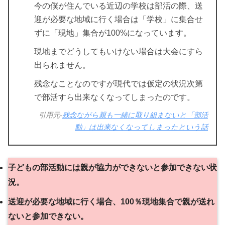
今の僕が住んでいる近辺の学校は部活の際、送
迎が必要な地域に行く場合は「学校」に集合せ
ずに「現地」集合が100%になっています。
現地までどうしてもいけない場合は大会にすら
出られません。
残念なことなのですが現代では仮定の状況次第
で部活すら出来なくなってしまったのです。
引用元-
残念ながら親も一緒に取り組まないと「部活
動」は出来なくなってしまったという話
子どもの部活動には親が協力ができないと参加できない状
況。
送迎が必要な地域に行く場合、100％現地集合で親が送れ
ないと参加できない。