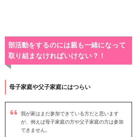
部活動をするのには親も一緒になって
取り組まなければいけない？！
母子家庭や父子家庭にはつらい
我が家はまだ参加できている方だと思います
が、例えば母子家庭の方や父子家庭の方は参加
できません。