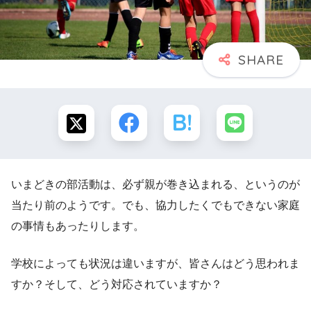
いまどきの部活動は、必ず親が巻き込まれる、というのが
当たり前のようです。でも、協力したくでもできない家庭
の事情もあったりします。
学校によっても状況は違いますが、皆さんはどう思われま
すか？そして、どう対応されていますか？