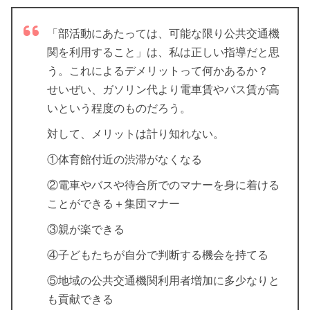
「部活動にあたっては、可能な限り公共交通機
関を利用すること」は、私は正しい指導だと思
う。これによるデメリットって何かあるか？
せいぜい、ガソリン代より電車賃やバス賃が高
いという程度のものだろう。
対して、メリットは計り知れない。
①体育館付近の渋滞がなくなる
②電車やバスや待合所でのマナーを身に着ける
ことができる＋集団マナー
③親が楽できる
④子どもたちが自分で判断する機会を持てる
⑤地域の公共交通機関利用者増加に多少なりと
も貢献できる