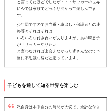
と言ってたほどでしたが・・・サッカーの世界
に今では家族でどっぷり浸かって楽しんでま
す。
少年団ですのでお当番・車出し・保護者との連
絡等々それはそれは
いろいろな付き合いがありますが、あの時息子
が「サッカーやりたい」
と言わなければ出会えなかった皆さんなので本
当に不思議な縁だと思っています。
子どもを通して知る世界を楽しむ
私自身は本来自分の時間が大切で、余計な付き