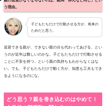
親の送迎がなくならないのは、結局「みんなと同じ」とい
う理由。
子どもたちだけで行動させる方が、将来の
ためだと思う。
送迎できる親が、できない親の分も代わってあげる、とい
うのが近年は難しいのかな。子どもたちだけで行動させる
ことに不安を持つ、という親の気持ちもわからなくはな
い。でも、子どもたちだけで動く方が、知恵も工夫もでき
るようになるのにな。
どう思う？親を巻き込むのはやめて！