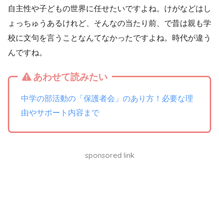
自主性や子どもの世界に任せたいですよね。けがなどはし
ょっちゅうあるけれど、そんなの当たり前、で昔は親も学
校に文句を言うことなんてなかったですよね。時代が違う
んですね。
あわせて読みたい
中学の部活動の「保護者会」のあり方！必要な理
由やサポート内容まで
sponsored link