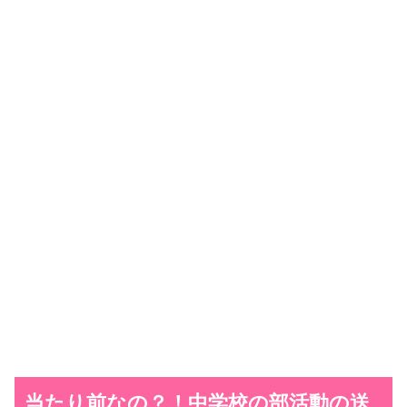
当たり前なの？！中学校の部活動の送