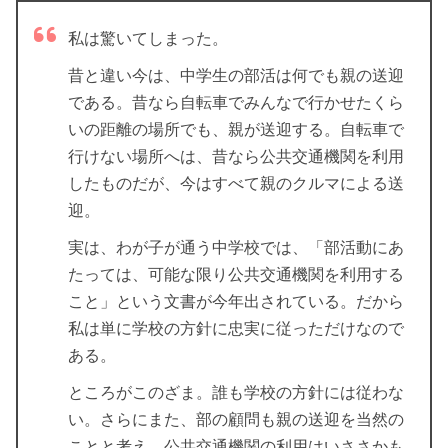
私は驚いてしまった。
昔と違い今は、中学生の部活は何でも親の送迎
である。昔なら自転車でみんなで行かせたくら
いの距離の場所でも、親が送迎する。自転車で
行けない場所へは、昔なら公共交通機関を利用
したものだが、今はすべて親のクルマによる送
迎。
実は、わが子が通う中学校では、「部活動にあ
たっては、可能な限り公共交通機関を利用する
こと」という文書が今年出されている。だから
私は単に学校の方針に忠実に従っただけなので
ある。
ところがこのざま。誰も学校の方針には従わな
い。さらにまた、部の顧問も親の送迎を当然の
ことと考え、公共交通機関の利用はいささかも