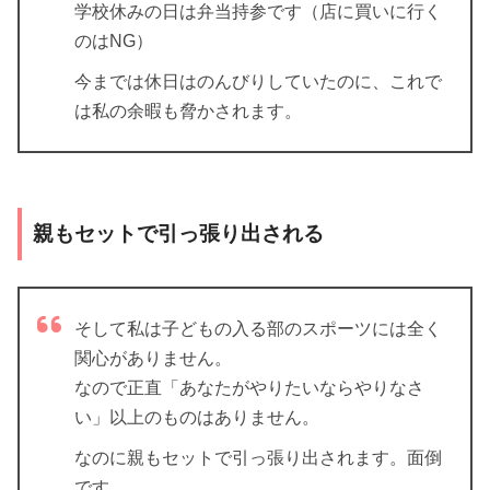
学校休みの日は弁当持参です（店に買いに行く
のはNG）
今までは休日はのんびりしていたのに、これで
は私の余暇も脅かされます。
親もセットで引っ張り出される
そして私は子どもの入る部のスポーツには全く
関心がありません。
なので正直「あなたがやりたいならやりなさ
い」以上のものはありません。
なのに親もセットで引っ張り出されます。面倒
です。