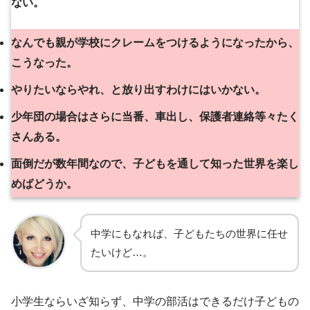
ない。
なんでも親が学校にクレームをつけるようになったから、
こうなった。
やりたいならやれ、と放り出すわけにはいかない。
少年団の場合はさらに当番、車出し、保護者連絡等々たく
さんある。
面倒だが数年間なので、子どもを通して知った世界を楽し
めばどうか。
中学にもなれば、子どもたちの世界に任せ
たいけど…。
小学生ならいざ知らず、中学の部活はできるだけ子どもの