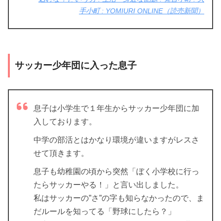
手小町 : YOMIURI ONLINE（読売新聞）
サッカー少年団に入った息子
息子は小学生で１年生からサッカー少年団に加
入しております。
中学の部活とはかなり環境が違いますがレスさ
せて頂きます。
息子も幼稚園の頃から突然「ぼく小学校に行っ
たらサッカーやる！」と言い出しました。
私はサッカーの”さ”の字も知らなかったので、ま
だルールを知ってる「野球にしたら？」