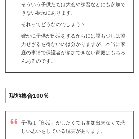
そういう子供たちは大会や練習などにも参加で
きない状況にあります。
それってどうなのでしょう？
確かに子供が部活をするからには親も少しは協
力せざるを得ないのは分かりますが、本当に家
庭の事情で保護者が参加できない家庭はもちろ
んあるのです。
現地集合100％
子供は「部活」がしたくても参加出来なくて悲
しい思いをしている現実があります。