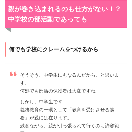
親が巻き込まれるのも仕方がない！？
中学校の部活動であっても
何でも学校にクレームをつけるから
そうそう、中学生にもなるんだから、と思いま
す。
何処でも部活の保護者は大変ですね。
しかし、中学生です。
義務教育の一環として「教育を受けさせる義
務」が親には在ります。
残念ながら、親が引っ張られて行くのも許容範