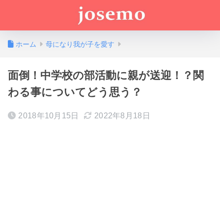
ホーム
母になり我が子を愛す
面倒！中学校の部活動に親が送迎！？関
わる事についてどう思う？
2018年10月15日
2022年8月18日