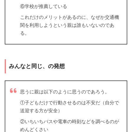
⑥学校が推薦している
これだけのメリットがあるのに、なぜか交通機
関を利用しようという親は誰もいないのであ
る。
みんなと同じ、の発想
思うに親は以下のように思うのであろう。
①子どもだけで行動させるのは不安だ（自分で
送迎する方が安全）
②いちいちバスや電車の時刻などを調べるのが
めんどくさい