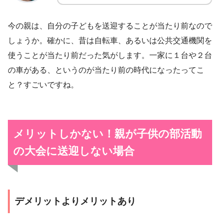
今の親は、自分の子どもを送迎することが当たり前なので
しょうか。確かに、昔は自転車、あるいは公共交通機関を
使うことが当たり前だった気がします。一家に１台や２台
の車がある、というのが当たり前の時代になったってこ
と？すごいですね。
メリットしかない！親が子供の部活動
の大会に送迎しない場合
デメリットよりメリットあり