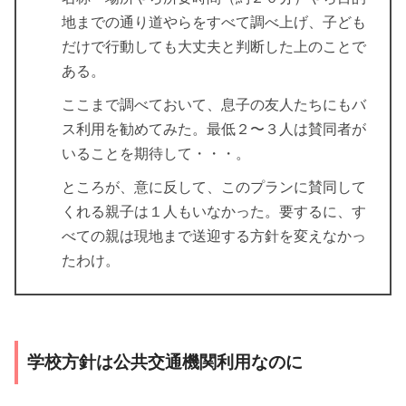
地までの通り道やらをすべて調べ上げ、子ども
だけで行動しても大丈夫と判断した上のことで
ある。
ここまで調べておいて、息子の友人たちにもバ
ス利用を勧めてみた。最低２〜３人は賛同者が
いることを期待して・・・。
ところが、意に反して、このプランに賛同して
くれる親子は１人もいなかった。要するに、す
べての親は現地まで送迎する方針を変えなかっ
たわけ。
学校方針は公共交通機関利用なのに