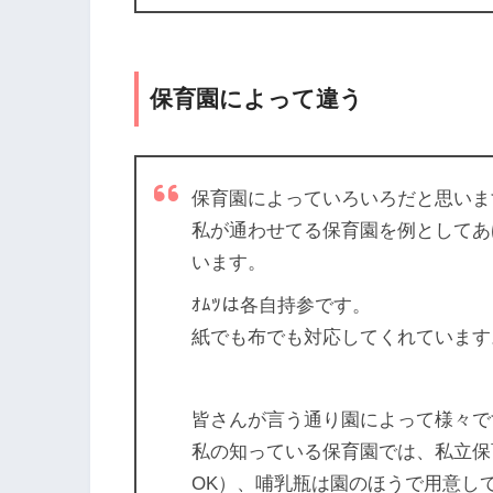
保育園によって違う
保育園によっていろいろだと思いま
私が通わせてる保育園を例としてあ
います。
ｵﾑﾂは各自持参です。
紙でも布でも対応してくれています
皆さんが言う通り園によって様々で
私の知っている保育園では、私立保
OK）、哺乳瓶は園のほうで用意し