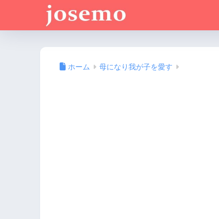
ホーム
母になり我が子を愛す