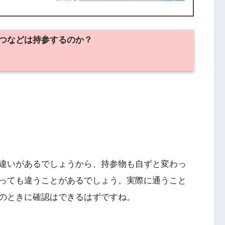
つなどは持参するのか？
違いがあるでしょうから、持参物も自ずと変わっ
っても違うことがあるでしょう。実際に通うこと
のときに確認はできるはずですね。