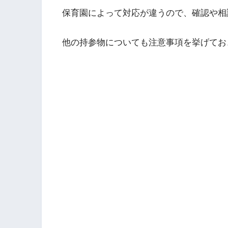
保育園によって対応が違うので、確認や相
他の持参物についても注意事項を挙げてお