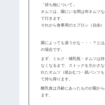
「持ち物について」
オムツは、園にいる間は布オムツな
て行きます。
それから食事用のエプロン（自由）
園によっても違うかな・・・？とは
の場合です。
まず、ミルク・哺乳瓶・オムツは持
なくなるまで、ストックを欠かさな
れたオムツ（紙おむつ・紙パンツも
て持ち帰ります。
離乳食は月齢にあったものが園から
ます。