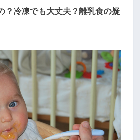
の？冷凍でも大丈夫？離乳食の疑