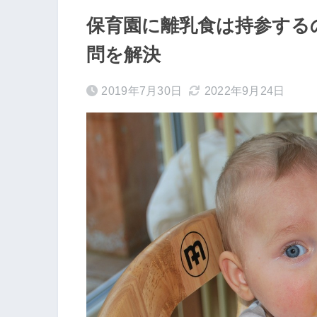
保育園に離乳食は持参する
問を解決
2019年7月30日
2022年9月24日