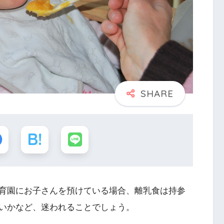
育園にお子さんを預けている場合、離乳食は持参
いかなど、迷われることでしょう。