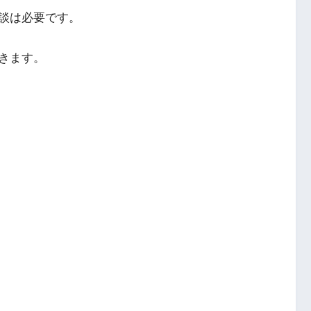
談は必要です。
きます。