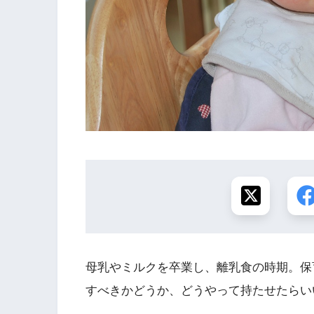
母乳やミルクを卒業し、離乳食の時期。保
すべきかどうか、どうやって持たせたらい