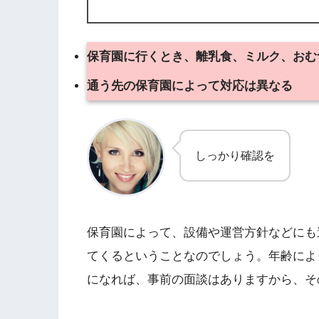
保育園に行くとき、離乳食、ミルク、おむ
通う先の保育園によって対応は異なる
しっかり確認を
保育園によって、設備や運営方針などにも
てくるということなのでしょう。年齢によ
になれば、事前の面談はありますから、そ