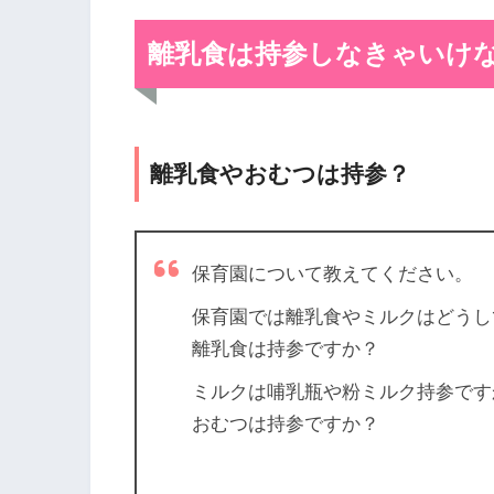
離乳食は持参しなきゃいけ
離乳食やおむつは持参？
保育園について教えてください。
保育園では離乳食やミルクはどうし
離乳食は持参ですか？
ミルクは哺乳瓶や粉ミルク持参です
おむつは持参ですか？