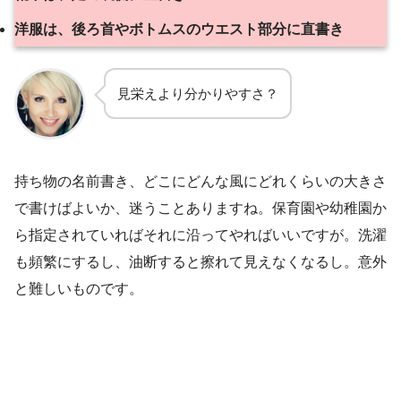
洋服は、後ろ首やボトムスのウエスト部分に直書き
見栄えより分かりやすさ？
持ち物の名前書き、どこにどんな風にどれくらいの大きさ
で書けばよいか、迷うことありますね。保育園や幼稚園か
ら指定されていればそれに沿ってやればいいですが。洗濯
も頻繁にするし、油断すると擦れて見えなくなるし。意外
と難しいものです。