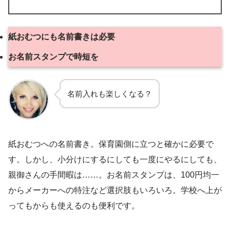
紙おむつにも名前書きは必要
お名前スタンプで時短を
名前入れも楽しくなる？
紙おむつへの名前書き。保育園側に立つと確かに必要で
す。しかし、小分けにするにしても一度にやるにしても、
親御さんの手間暇は……。お名前スタンプは、100円均一
からメーカーへの特注など選択肢もいろいろ。学校へ上が
ってもからも使えるのも便利です。