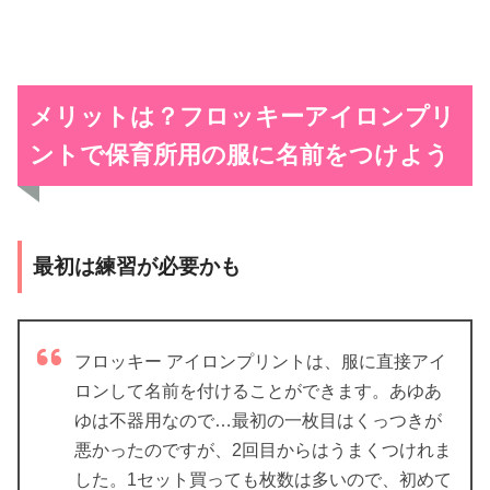
メリットは？フロッキーアイロンプリ
ントで保育所用の服に名前をつけよう
最初は練習が必要かも
フロッキー アイロンプリントは、服に直接アイ
ロンして名前を付けることができます。あゆあ
ゆは不器用なので…最初の一枚目はくっつきが
悪かったのですが、2回目からはうまくつけれま
した。1セット買っても枚数は多いので、初めて