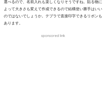
選べるので、名前入れも楽しくなりそうですね。貼る物に
よって大きさも変えて作成できるので結構使い勝手はいい
のではないでしょうか。テプラで直接印字できるリボンも
あります。
sponsored link