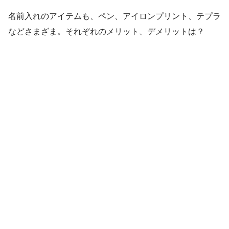
名前入れのアイテムも、ペン、アイロンプリント、テプラ
などさまざま。それぞれのメリット、デメリットは？