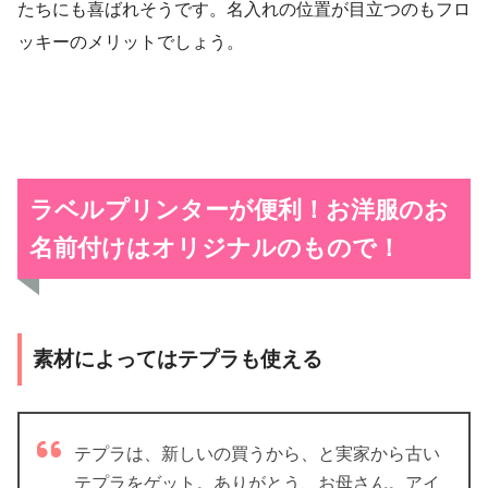
たちにも喜ばれそうです。名入れの位置が目立つのもフロ
ッキーのメリットでしょう。
ラベルプリンターが便利！お洋服のお
名前付けはオリジナルのもので！
素材によってはテプラも使える
テプラは、新しいの買うから、と実家から古い
テプラをゲット。ありがとう、お母さん。アイ