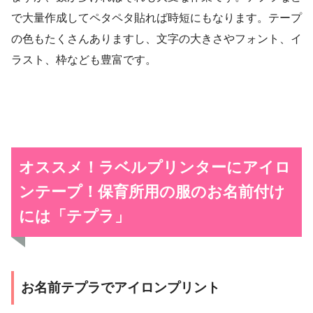
で大量作成してペタペタ貼れば時短にもなります。テープ
の色もたくさんありますし、文字の大きさやフォント、イ
ラスト、枠なども豊富です。
オススメ！ラベルプリンターにアイロ
ンテープ！保育所用の服のお名前付け
には「テプラ」
お名前テプラでアイロンプリント