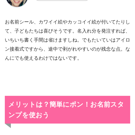
お名前シール、カワイイ絵やカッコイイ絵が付いてたりし
て、子どもたちは喜びそうです。名入れ分を発注すれば、
いちいち書く手間は省けますしね。でもたいていはアイロ
ン接着式ですから、途中で剥がれやすいのが残念な点。な
んにでも使えるわけではないです。
メリットは？簡単にポン！お名前スタ
ンプを使おう