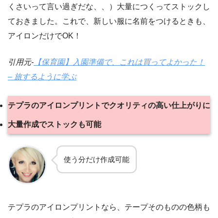
くさいって言い過ぎだな、、）大量につくってストックし
ておきました。これで、新しい服に名前をつけるときも、
アイロンだけでOK！
引用元-
【保育園】入園準備で、これは買ってよかった！
– 旅するように学ぶ
テプラのアイロンプリントでクオリティの高い仕上がりに
大量作成でストックも可能
使う分だけ作成可能
テプラのアイロンプリントなら、テープそのものの色柄も