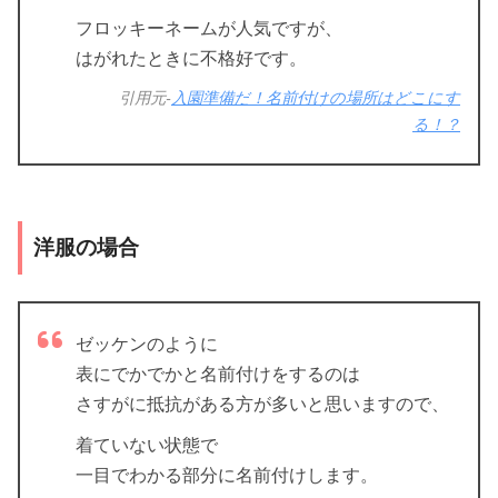
フロッキーネームが人気ですが、
はがれたときに不格好です。
引用元-
入園準備だ！名前付けの場所はどこにす
る！？
洋服の場合
ゼッケンのように
表にでかでかと名前付けをするのは
さすがに抵抗がある方が多いと思いますので、
着ていない状態で
一目でわかる部分に名前付けします。