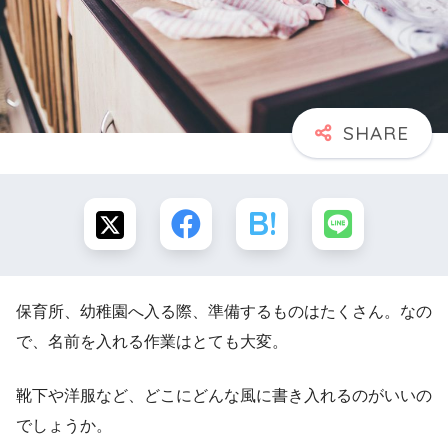
保育所、幼稚園へ入る際、準備するものはたくさん。なの
で、名前を入れる作業はとても大変。
靴下や洋服など、どこにどんな風に書き入れるのがいいの
でしょうか。