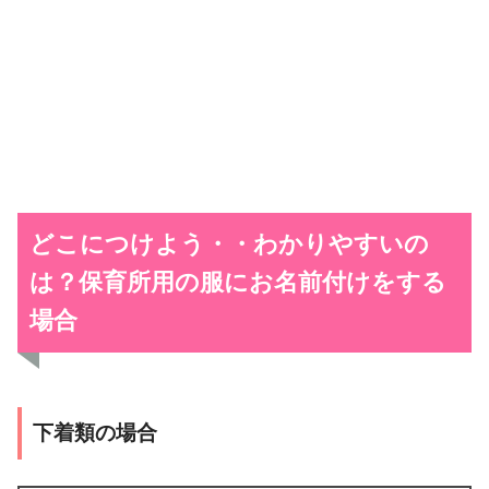
どこにつけよう・・わかりやすいの
は？保育所用の服にお名前付けをする
場合
下着類の場合