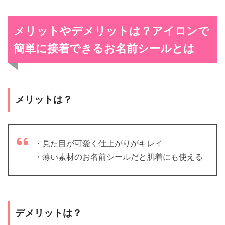
メリットやデメリットは？アイロンで
簡単に接着できるお名前シールとは
メリットは？
・見た目が可愛く仕上がりがキレイ
・薄い素材のお名前シールだと肌着にも使える
デメリットは？