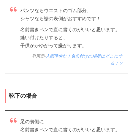
パンツならウエストのゴム部分、
シャツなら裾の表側がおすすめです！
名前書きペンで直に書くのがいいと思います。
縫い付けたりすると、
子供がかゆがって嫌がります。
引用元-
入園準備だ！名前付けの場所はどこにす
る！？
靴下の場合
足の裏側に
名前書きペンで直に書くのがいいと思います。