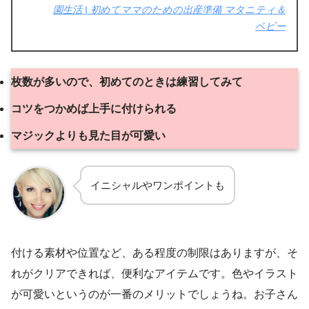
園生活 | 初めてママのための出産準備 マタニティ＆
ベビー
枚数が多いので、初めてのときは練習してみて
コツをつかめば上手に付けられる
マジックよりも見た目が可愛い
イニシャルやワンポイントも
付ける素材や位置など、ある程度の制限はありますが、そ
れがクリアできれば、便利なアイテムです。色やイラスト
が可愛いというのが一番のメリットでしょうね。お子さん