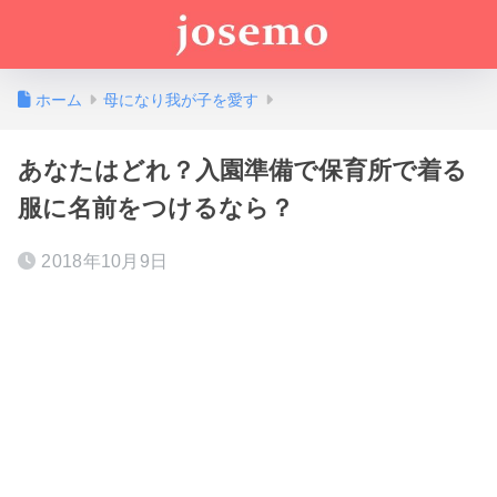
ホーム
母になり我が子を愛す
あなたはどれ？入園準備で保育所で着る
服に名前をつけるなら？
2018年10月9日