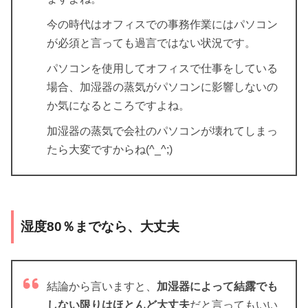
今の時代はオフィスでの事務作業にはパソコン
が必須と言っても過言ではない状況です。
パソコンを使用してオフィスで仕事をしている
場合、加湿器の蒸気がパソコンに影響しないの
か気になるところですよね。
加湿器の蒸気で会社のパソコンが壊れてしまっ
たら大変ですからね(^_^;)
湿度80％までなら、大丈夫
結論から言いますと、
加湿器によって結露でも
しない限りはほとんど大丈夫
だと言ってもいい