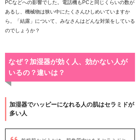
PCなどへの影響でした。電話機もPCと同じくらいの数が
あるし、機械物は狭い中にたくさんひしめいていますか
ら。「結露」について、みなさんはどんな対策をしている
のでしょうか？
なぜ？加湿器が効く人、効かない人が
いるの？違いは？
加湿器でハッピーになれる人の肌はセラミドが
多い人