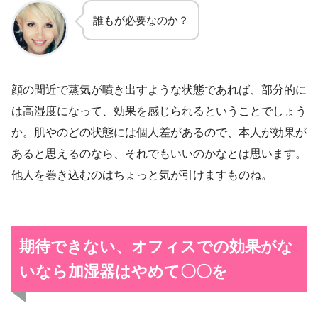
誰もが必要なのか？
顔の間近で蒸気が噴き出すような状態であれば、部分的に
は高湿度になって、効果を感じられるということでしょう
か。肌やのどの状態には個人差があるので、本人が効果が
あると思えるのなら、それでもいいのかなとは思います。
他人を巻き込むのはちょっと気が引けますものね。
期待できない、オフィスでの効果がな
いなら加湿器はやめて〇〇を