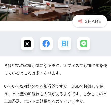
冬は空気の乾燥が気になる季節。オフィスでも加湿器を使
っているところは多くあります。
いろいろな種類のある加湿器ですが、USBで接続して使
う、卓上型の加湿器も人気があるようです。しかしこの卓
上加湿器、ホントに効果あるの？という声が。