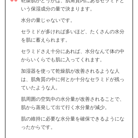
乾燥肌かどうかは、肌角質内にあるセラミドと
いう保湿成分の量で決まります。
水分の量じゃないです。
セラミドが多ければ多いほど、たくさんの水分
を肌に蓄えられます。
セラミドさえ十分にあれば、水分なんて体の中
からいくらでも肌に入ってくれます。
加湿器を使って乾燥肌が改善されるような人
は、肌角質の中に何とか十分なセラミドが残っ
ていたような人。
肌周囲の空気中の水分量が改善されることで、
肌から蒸発して出て行く水分量が減少。
肌の維持に必要な水分量を確保できるようにな
ったからです。