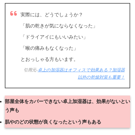
実際には、どうでしょうか？
「肌の乾きが気にならなくなった」
「ドライアイにもいいみたい」
「喉の痛みもなくなった」
とおっしゃる方もいます。
引用元-
卓上の加湿器はオフィスで効果ある？加湿器
以外の乾燥対策も重要！
部屋全体をカバーできない卓上加湿器は、効果がないとい
う声も
肌やのどの状態が良くなったという声もある