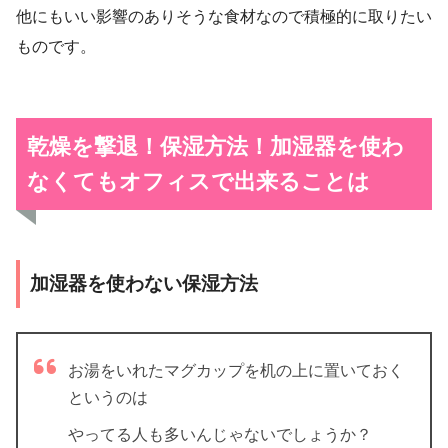
他にもいい影響のありそうな食材なので積極的に取りたい
ものです。
乾燥を撃退！保湿方法！加湿器を使わ
なくてもオフィスで出来ることは
加湿器を使わない保湿方法
お湯をいれたマグカップを机の上に置いておく
というのは
やってる人も多いんじゃないでしょうか？