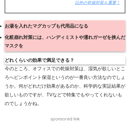
以外の乾燥対策も重要！
お湯を入れたマグカップも代用品になる
化粧崩れ対策には、ハンディミストや濡れガーゼを挟んだ
マスクを
どれくらいの効果で満足できる？
今のところ、オフィスでの乾燥対策は、湿気が欲しいとこ
ろへピンポイント保湿というのが一番良い方法なのでしょ
うか。何がどれだけ効果があるのか、科学的な実証結果が
欲しいものですが、TVなどで特集でもやってくれないも
のでしょうかね。
sponsored link