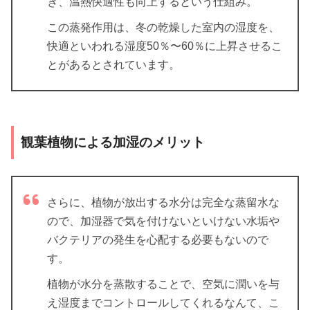
ぎ、温熱快適性も向上するという仕組み。
この蒸発作用は、冬の乾燥した室内の湿度を、
快適といわれる湿度50％〜60％に上昇させるこ
とがあるとされています。
観葉植物による加湿のメリット
さらに、植物が放出する水分は完全な蒸留水な
ので、加湿器で気を付けないといけない水垢や
バクテリアの発生を心配する必要もないので
す。
植物が水分を蒸散することで、空気に潤いを与
え湿度までコントロールしてくれるなんて、こ