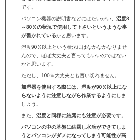
です。
パソコン機器の説明書などにはたいがい、
湿度8
～80％の状況で使用して下さいというような事
が書かれている
かと思います。
湿度90％以上という状況にはなかなかなりませ
んので、ほぼ大丈夫と言ってもいいのではない
かと思います。
ただし、100％大丈夫とも言い切れません。
加湿器を使用する際には、湿度が90％以上にな
らないように注意しながら作業するように
しま
しょう。
また、
湿度と同様に結露にも注意が必要
です。
パソコンの中の基盤に結露し水滴ができてしま
うとパソコンがダメになってしまう可能性が高