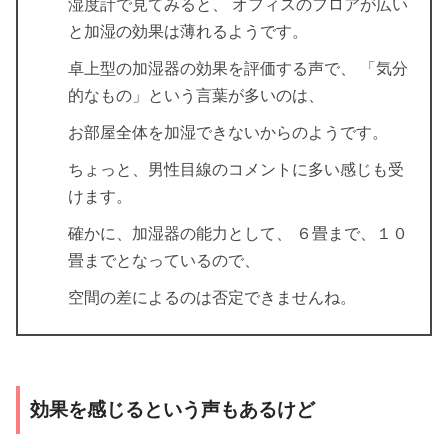
湿度計で見てみると、 オフィスのフロアが広い
と加湿の効果は薄れるようです。
卓上型の加湿器の効果を評価する声で、 「気分
的なもの」という言葉が多いのは、
お部屋全体を加湿できないからのようです。
ちょっと、男性目線のコメントに多い感じも受
けます。
確かに、加湿器の能力として、 ６畳まで、１０
畳までとなっているので、
空間の差によるのは否定できませんね。
効果を感じるという声もあるけど