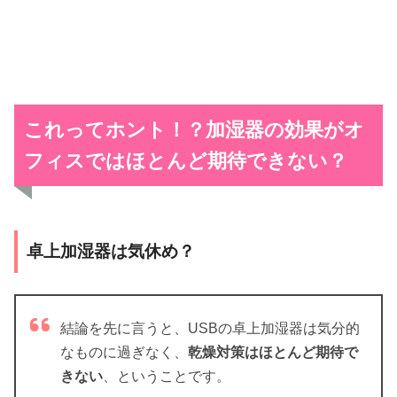
これってホント！？加湿器の効果がオ
フィスではほとんど期待できない？
卓上加湿器は気休め？
結論を先に言うと、USBの卓上加湿器は気分的
なものに過ぎなく、
乾燥対策はほとんど期待で
きない
、ということです。