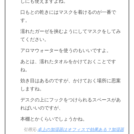
しにも使えますよね。
口もとの乾きにはマスクを着けるのが一番で
す。
濡れたガーゼを挟むようにしてマスクをしてみ
てください。
アロマウォーターを使うのもいいですよ。
あとは、濡れたタオルをかけておくことです
ね。
効き目はあるのですが、かけておく場所に思案
しますね。
デスクの上にフックをつけられるスペースがあ
ればいいのですが、
本棚とかくらいでしょうかね。
引用元-
卓上の加湿器はオフィスで効果ある？加湿器