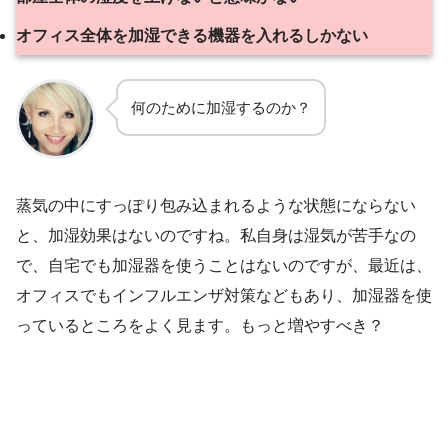
オフィス全体を加湿できる機器を入れるしかない
何のために加湿するのか？
蒸気の中にすっぽり包み込まれるような状態にならない
と、加湿効果はないのですね。私自身は湿気が苦手なの
で、自宅でも加湿器を使うことはないのですが、最近は、
オフィスでもインフルエンザ対策などもあり、加湿器を使
っているところをよく見ます。もっと増やすべき？