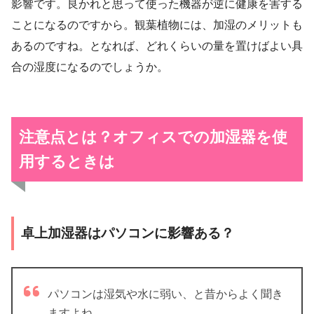
影響です。良かれと思って使った機器が逆に健康を害する
ことになるのですから。観葉植物には、加湿のメリットも
あるのですね。となれば、どれくらいの量を置けばよい具
合の湿度になるのでしょうか。
注意点とは？オフィスでの加湿器を使
用するときは
卓上加湿器はパソコンに影響ある？
パソコンは湿気や水に弱い、と昔からよく聞き
ますよね。