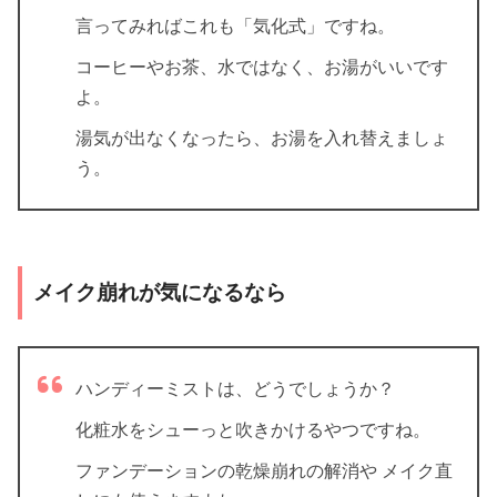
言ってみればこれも「気化式」ですね。
コーヒーやお茶、水ではなく、お湯がいいです
よ。
湯気が出なくなったら、お湯を入れ替えましょ
う。
メイク崩れが気になるなら
ハンディーミストは、どうでしょうか？
化粧水をシューっと吹きかけるやつですね。
ファンデーションの乾燥崩れの解消や メイク直