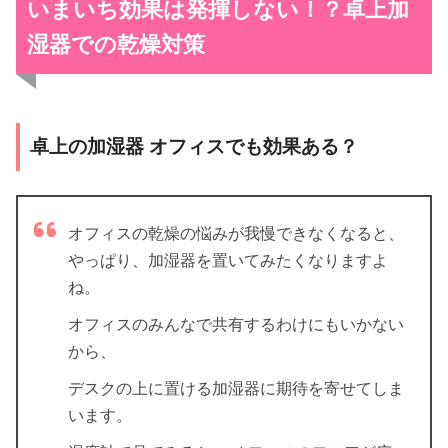
いまいち効果は発揮しない！？卓上加
湿器での乾燥対策
卓上の加湿器 オフィスでも効果ある？
オフィスの乾燥の悩みが我慢できなくなると、
やっぱり、加湿器を置いてみたくなりますよ
ね。
オフィスのみんなで共有するわけにもいかない
から、
デスクの上に置ける加湿器に期待を寄せてしま
います。