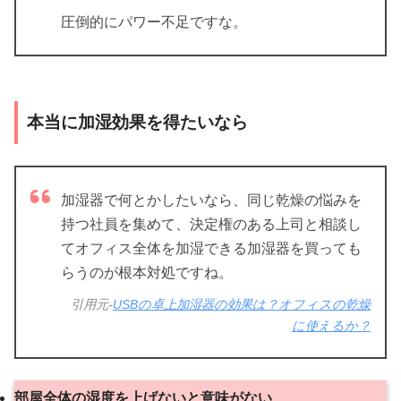
圧倒的にパワー不足ですな。
本当に加湿効果を得たいなら
加湿器で何とかしたいなら、同じ乾燥の悩みを
持つ社員を集めて、決定権のある上司と相談し
てオフィス全体を加湿できる加湿器を買っても
らうのが根本対処ですね。
引用元-
USBの卓上加湿器の効果は？オフィスの乾燥
に使えるか？
部屋全体の湿度を上げないと意味がない