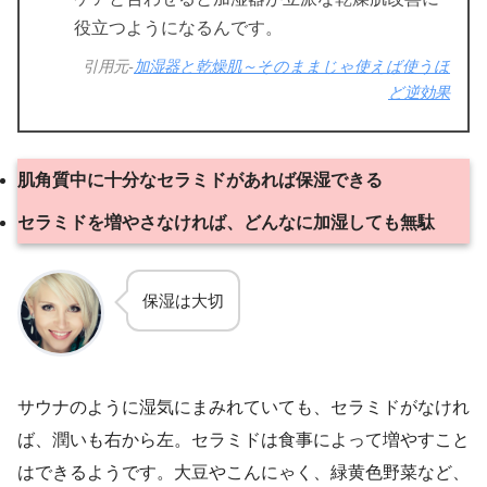
役立つようになるんです。
引用元-
加湿器と乾燥肌～そのままじゃ使えば使うほ
ど逆効果
肌角質中に十分なセラミドがあれば保湿できる
セラミドを増やさなければ、どんなに加湿しても無駄
保湿は大切
サウナのように湿気にまみれていても、セラミドがなけれ
ば、潤いも右から左。セラミドは食事によって増やすこと
はできるようです。大豆やこんにゃく、緑黄色野菜など、