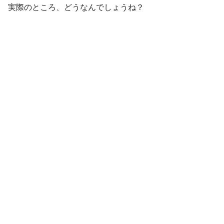
実際のところ、どうなんでしょうね？