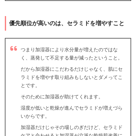
優先順位が高いのは、セラミドを増やすこと
つまり加湿器により水分量が増えたのではな
く、蒸発して不足する量が減ったということ。
だから加湿器にこだわるだけじゃなく、肌にセ
ラミドを増やす取り組みもしないとダメってこ
とです。
そのために加湿器が助けてくれます。
湿度が低いと乾燥が進んでセラミドが増えづら
いからです。
加湿器だけじゃその場しのぎだけど、セラミド
ケアと合わせると加湿器が立派な乾燥肌改善に