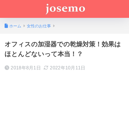
ホーム
女性のお仕事
オフィスの加湿器での乾燥対策！効果は
ほとんどないって本当！？
2018年8月1日
2022年10月11日