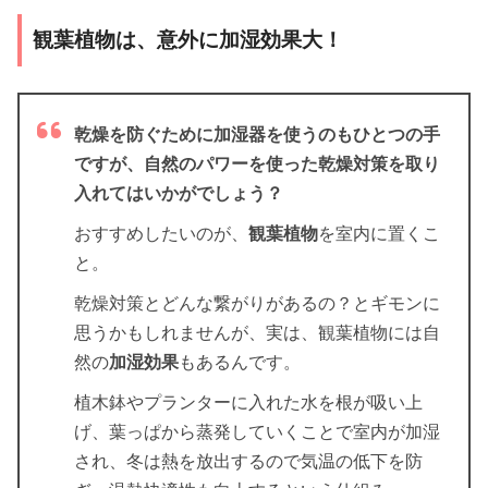
観葉植物は、意外に加湿効果大！
乾燥を防ぐために加湿器を使うのもひとつの手
ですが、自然のパワーを使った乾燥対策を取り
入れてはいかがでしょう？
おすすめしたいのが、
観葉植物
を室内に置くこ
と。
乾燥対策とどんな繋がりがあるの？とギモンに
思うかもしれませんが、実は、観葉植物には自
然の
加湿効果
もあるんです。
植木鉢やプランターに入れた水を根が吸い上
げ、葉っぱから蒸発していくことで室内が加湿
され、冬は熱を放出するので気温の低下を防