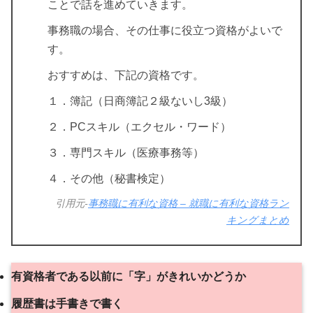
ことで話を進めていきます。
事務職の場合、その仕事に役立つ資格がよいで
す。
おすすめは、下記の資格です。
１．簿記（日商簿記２級ないし3級）
２．PCスキル（エクセル・ワード）
３．専門スキル（医療事務等）
４．その他（秘書検定）
引用元-
事務職に有利な資格 – 就職に有利な資格ラン
キングまとめ
有資格者である以前に「字」がきれいかどうか
履歴書は手書きで書く