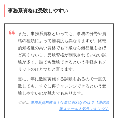
事務系資格は受験しやすい
また、事務系資格といっても、事務の分野や資
格の種類によって難易度も異なりますが、比較
的知名度の高い資格でも下級なら難易度もさほ
ど高くないし、受験資格が制限されていない試
験が多く、誰でも受験できるという手軽さもメ
リットのひとつだと言えます。
更に、年に数回実施する試験もあるので一度失
敗しても、すぐに再チャレンジできるという受
験しやすいのが魅力でもあります。
引用元-
事務系資格取る！仕事に有利なのは？【通信講
座スクール人気ランキング】