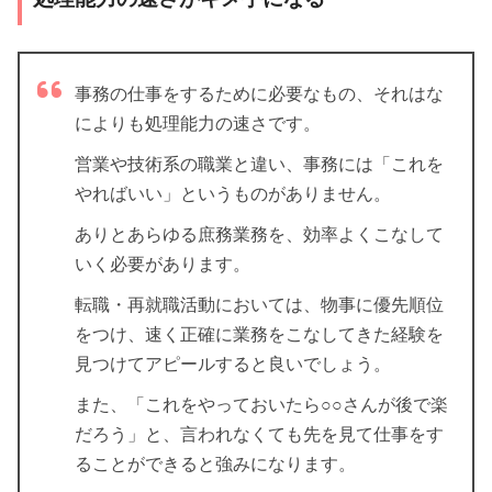
事務の仕事をするために必要なもの、それはな
によりも処理能力の速さです。
営業や技術系の職業と違い、事務には「これを
やればいい」というものがありません。
ありとあらゆる庶務業務を、効率よくこなして
いく必要があります。
転職・再就職活動においては、物事に優先順位
をつけ、速く正確に業務をこなしてきた経験を
見つけてアピールすると良いでしょう。
また、「これをやっておいたら○○さんが後で楽
だろう」と、言われなくても先を見て仕事をす
ることができると強みになります。