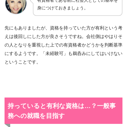
有資格者である前に社会人としての基本を
身につけておきましょう。
先にもありましたが、資格を持っていた方が有利という考
えは後回しにした方が良さそうですね。会社側はやはりそ
の人となりを重視した上での有資格者かどうかを判断基準
にするようです。「未経験可」も鵜呑みにしてはいけない
ということです。
持っていると有利な資格は…？
一般事
務への就職を目指す