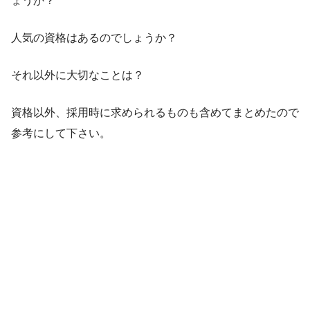
ょうか？
人気の資格はあるのでしょうか？
それ以外に大切なことは？
資格以外、採用時に求められるものも含めてまとめたので
参考にして下さい。