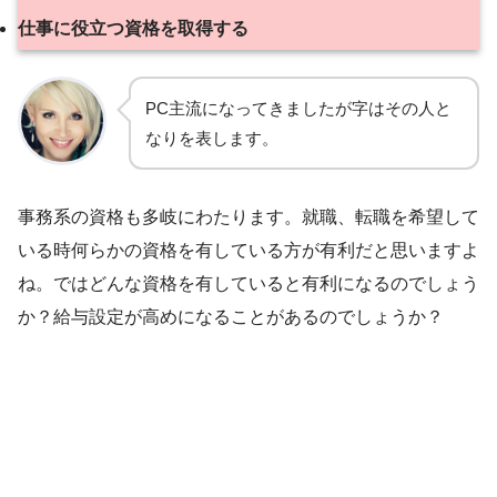
仕事に役立つ資格を取得する
PC主流になってきましたが字はその人と
なりを表します。
事務系の資格も多岐にわたります。就職、転職を希望して
いる時何らかの資格を有している方が有利だと思いますよ
ね。ではどんな資格を有していると有利になるのでしょう
か？給与設定が高めになることがあるのでしょうか？