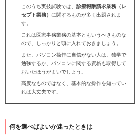
このうち実技試験では、
診療報酬請求業務（レ
セプト業務）
に関するものが多く出題されま
す。
これは医療事務業務の基本ともいうべきものな
ので、しっかりと頭に入れておきましょう。
また、パソコン操作に自信がない人は、独学で
勉強するか、パソコンに関する資格も取得して
おいたほうがよいでしょう。
高度なものではなく、基本的な操作を知ってい
れば大丈夫です。
何を選べばよいか迷ったときは