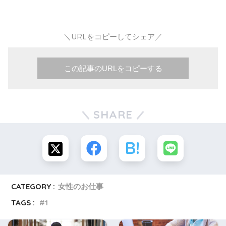
＼URLをコピーしてシェア／
この記事のURLをコピーする
SHARE
CATEGORY :
女性のお仕事
TAGS :
1