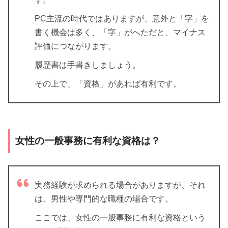
PC主流の時代ではありますが、意外と「字」を
書く機会は多く、「字」がへただと、マイナス
評価につながります。
履歴書は手書きしましょう。
その上で、「資格」があれば有利です。
女性の一般事務に有利な資格は？
実務経験が求められる場合がありますが、それ
は、男性や専門的な職種の場合です。
ここでは、女性の一般事務に有利な資格という