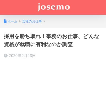
ホーム
女性のお仕事
採用を勝ち取れ！事務のお仕事、どんな
資格が就職に有利なのか調査
2020年2月23日