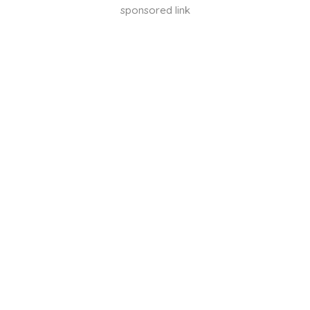
sponsored link