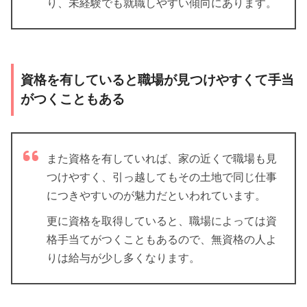
り、未経験でも就職しやすい傾向にあります。
資格を有していると職場が見つけやすくて手当
がつくこともある
また資格を有していれば、家の近くで職場も見
つけやすく、引っ越してもその土地で同じ仕事
につきやすいのが魅力だといわれています。
更に資格を取得していると、職場によっては資
格手当てがつくこともあるので、無資格の人よ
りは給与が少し多くなります。