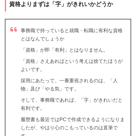
資格よりまずは「字」がきれいかどうか
事務職で持っていると就職・転職に有利な資格
とはなんでしょうか
「資格」が即「有利」とはなりません。
「資格」さえあればという考えは捨てたほうが
よいです。
採用にあたって、一番重視されるのは、「人
物」及び「やる気」です。
そして、事務職であれば、「字」がきれいだと
有利です。
履歴書も最近ではPCで作成できるようになりま
したが、やはり心のこもっているのは直筆で
す。