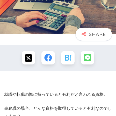
就職や転職の際に持っていると有利だと言われる資格。
事務職の場合、どんな資格を取得していると有利なのでし