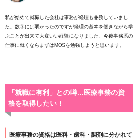
私が始めて就職した会社は事務が経理も兼務していまし
た。数字には弱かったのですが経理の基本を働きながら学
ぶことが出来て大変いい経験になりました。今後事務系の
仕事に就くならまずはMOSを勉強しようと思います。
「就職に有利」との噂…
医療事務の資
格を取得したい！
医療事務の資格は医科・歯科・調剤に分かれて