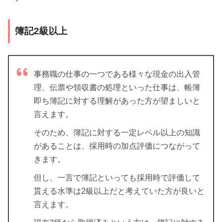
簿記2級以上
事務職の仕事の一つである様々な現金の出入管
理、伝票や領収書の処理といった仕事は、帳簿
即ち簿記に対する理解があった方が望ましいと
言えます。
そのため、簿記に対する一定レベル以上の知識
があることは、採用時の加点評価につながって
きます。
但し、一言で簿記といっても採用時で評価して
貰える水準は2級以上だと考えていた方が良いと
言えます。