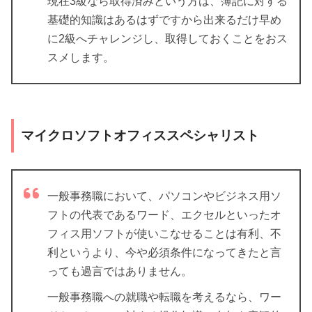
現在3級なら取得済みという方は、簿記に対する
基礎的知識はあるはずですから出来るだけ早め
に2級へチャレンジし、取得しておくことをおス
スメします。
マイクロソフトオフィススペシャリスト
一般事務職において、パソコンやビジネス用ソ
フトの代表であるワード、エクセルといったオ
フィス用ソフトが使いこなせることは有利、不
利というより、今や必須条件になってきたと言
っても過言ではありません。
一般事務職への就職や転職を考えるなら、ワー