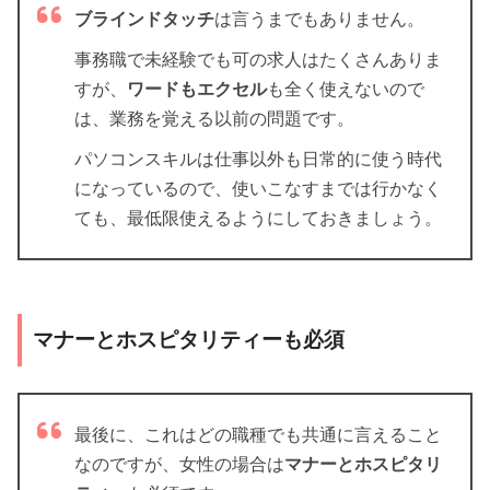
ブラインドタッチ
は言うまでもありません。
事務職で未経験でも可の求人はたくさんありま
すが、
ワードもエクセル
も全く使えないので
は、業務を覚える以前の問題です。
パソコンスキルは仕事以外も日常的に使う時代
になっているので、使いこなすまでは行かなく
ても、最低限使えるようにしておきましょう。
マナーとホスピタリティーも必須
最後に、これはどの職種でも共通に言えること
なのですが、女性の場合は
マナーとホスピタリ