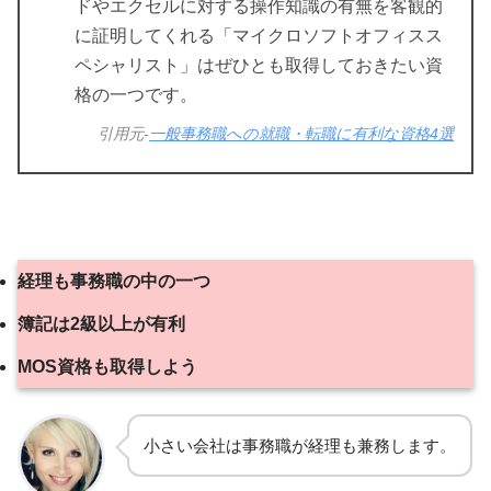
ドやエクセルに対する操作知識の有無を客観的
に証明してくれる「マイクロソフトオフィスス
ペシャリスト」はぜひとも取得しておきたい資
格の一つです。
引用元-
一般事務職への就職・転職に有利な資格4選
経理も事務職の中の一つ
簿記は2級以上が有利
MOS資格も取得しよう
小さい会社は事務職が経理も兼務します。