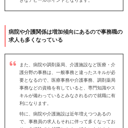
きなアピールポイントとなります。
病院や介護関係は増加傾向にあるので事務職の
求人も多くなっている
また、病院や調剤薬局、介護施設など医療・介
護分野の事務は、一般事務と違ったスキルが必
要となるので、医療事務や介護事務、調剤薬局
事務などの資格を有していると、専門知識やス
キルが備わっているとみなされるので就職に有
利になります。
特に、病院や介護施設は近年増えつつあるの
で、事務員の求人もそれに伴って多くなってお