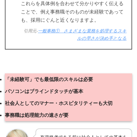
これらを具体例を合わせて分かりやすく伝える
ことで、例え事務職そのものが未経験であって
も、採用にぐんと近くなりますよ。
引用元-
一般事務① さまざまな業務を処理するスキ
ルの早さが決め手となる
「未経験可」でも最低限のスキルは必要
パソコンはブラインドタッチが基本
社会人としてのマナー・ホスピタリティーも大切
事務職は処理能力の速さが要