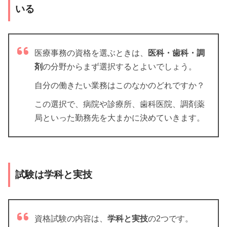
いる
医療事務の資格を選ぶときは、
医科・歯科・調
剤
の分野からまず選択するとよいでしょう。
自分の働きたい業務はこのなかのどれですか？
この選択で、病院や診療所、歯科医院、調剤薬
局といった勤務先を大まかに決めていきます。
試験は学科と実技
資格試験の内容は、
学科と実技
の2つです。