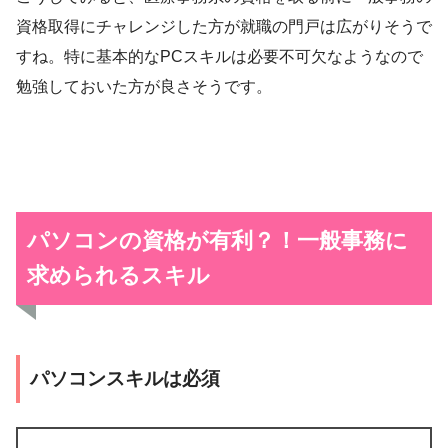
資格取得にチャレンジした方が就職の門戸は広がりそうで
すね。特に基本的なPCスキルは必要不可欠なようなので
勉強しておいた方が良さそうです。
パソコンの資格が有利？！
一般事務に
求められるスキル
パソコンスキルは必須