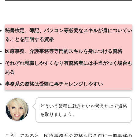
秘書検定、簿記、パソコン等必要なスキルが身についてい
ることを証明する資格
医療事務、介護事務等専門的スキルを身につける資格
それぞれ就職しやすくなり有資格者には手当がつく場合も
ある
事務系の資格は受験に再チャレンジしやすい
どういう業種に就きたいか考えた上で資格
を取りましょう。
こうしてみると、医療事務系の資格を取る前に一般事務の