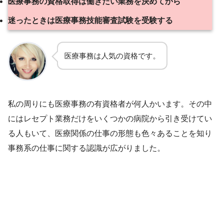
医療事務の資格取得は働きたい業務を決めてから
迷ったときは医療事務技能審査試験を受験する
医療事務は人気の資格です。
私の周りにも医療事務の有資格者が何人かいます。その中
にはレセプト業務だけをいくつかの病院から引き受けてい
る人もいて、医療関係の仕事の形態も色々あることを知り
事務系の仕事に関する認識が広がりました。