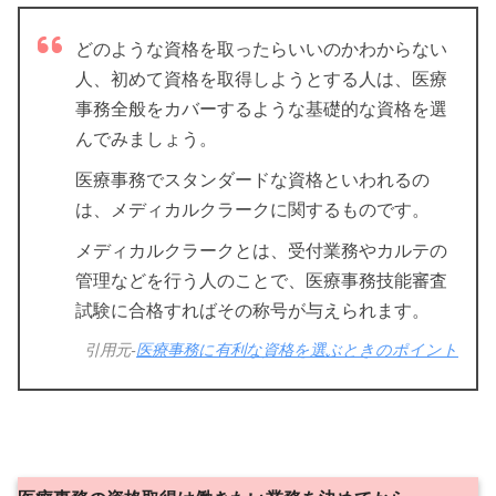
どのような資格を取ったらいいのかわからない
人、初めて資格を取得しようとする人は、医療
事務全般をカバーするような基礎的な資格を選
んでみましょう。
医療事務でスタンダードな資格といわれるの
は、メディカルクラークに関するものです。
メディカルクラークとは、受付業務やカルテの
管理などを行う人のことで、医療事務技能審査
試験に合格すればその称号が与えられます。
引用元-
医療事務に有利な資格を選ぶときのポイント