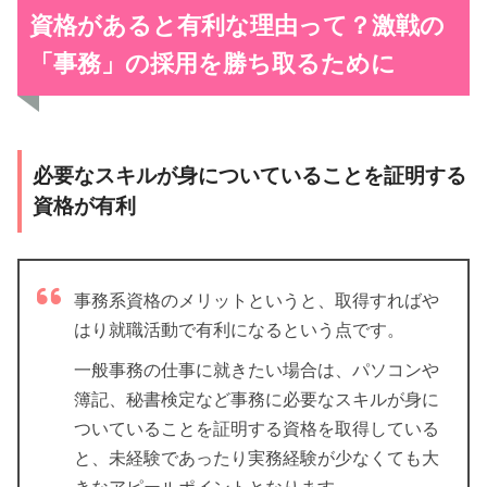
資格があると有利な理由って？激戦の
「
事務」の採用を勝ち取るために
必要なスキルが身についていることを証明する
資格が有利
事務系資格のメリットというと、取得すればや
はり就職活動で有利になるという点です。
一般事務の仕事に就きたい場合は、パソコンや
簿記、秘書検定など事務に必要なスキルが身に
ついていることを証明する資格を取得している
と、未経験であったり実務経験が少なくても大