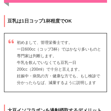
豆乳は1日コップ1杯程度でOK
初めまして、管理栄養士です。
一日600cc（コップ3杯）ではかなり多いものと
専門家は判断します。
牛乳を飲んでいなくても豆乳一日
200cc（200ml）で十分と言えます。
妊娠中・病気の方・健康な方でも、もし検診で
分かったらなば、減量するように説明します
大豆イソフラボンを過剰摂取するデメリット