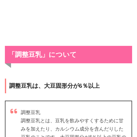
「調整豆乳」について
調整豆乳は、大豆固形分が6％以上
調整豆乳
調整豆乳とは、豆乳を飲みやすくするために甘
みを加えたり、カルシウム成分を含んだりした