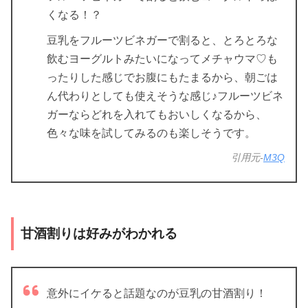
くなる！？
豆乳をフルーツビネガーで割ると、とろとろな
飲むヨーグルトみたいになってメチャウマ♡も
ったりした感じでお腹にもたまるから、朝ごは
ん代わりとしても使えそうな感じ♪フルーツビネ
ガーならどれを入れてもおいしくなるから、
色々な味を試してみるのも楽しそうです。
引用元-
M3Q
甘酒割りは好みがわかれる
意外にイケると話題なのが豆乳の甘酒割り！