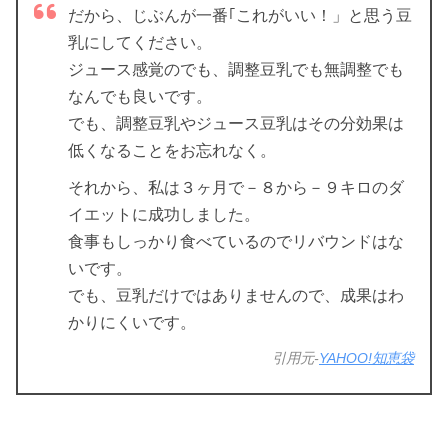
だから、じぶんが一番｢これがいい！」と思う豆
乳にしてください。
ジュース感覚のでも、調整豆乳でも無調整でも
なんでも良いです。
でも、調整豆乳やジュース豆乳はその分効果は
低くなることをお忘れなく。
それから、私は３ヶ月で－８から－９キロのダ
イエットに成功しました。
食事もしっかり食べているのでリバウンドはな
いです。
でも、豆乳だけではありませんので、成果はわ
かりにくいです。
引用元-
YAHOO!知恵袋