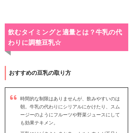
飲むタイミングと適量とは？牛乳の代
わりに調整豆乳☆
おすすめの豆乳の取り方
時間的な制限はありませんが、飲みやすいのは
朝。牛乳の代わりにシリアルにかけたり、スム
ージーのようにフルーツや野菜ジュースにして
も効果テキメン。