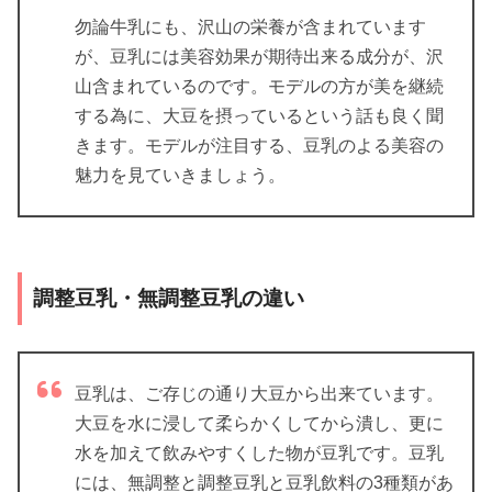
勿論牛乳にも、沢山の栄養が含まれています
が、豆乳には美容効果が期待出来る成分が、沢
山含まれているのです。モデルの方が美を継続
する為に、大豆を摂っているという話も良く聞
きます。モデルが注目する、豆乳のよる美容の
魅力を見ていきましょう。
調整豆乳・無調整豆乳の違い
豆乳は、ご存じの通り大豆から出来ています。
大豆を水に浸して柔らかくしてから潰し、更に
水を加えて飲みやすくした物が豆乳です。豆乳
には、無調整と調整豆乳と豆乳飲料の3種類があ