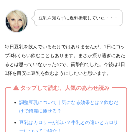
豆乳を知らずに過剰摂取していた・・・
毎日豆乳を飲んでいるわけではありませんが、1日にコッ
プ3杯くらい飲むこともあります。まさか摂り過ぎにあた
るとは思っていなかったので、衝撃的でした。今後は1日
1杯を目安に豆乳を飲むようにしたいと思います。
タップして読む。人気のあわせ読み
調整豆乳について｜気になる効果とは？飲むだ
けで綺麗に痩せる？
豆乳はカロリーが低い？牛乳との違いとカロリ
ーについてご紹介！