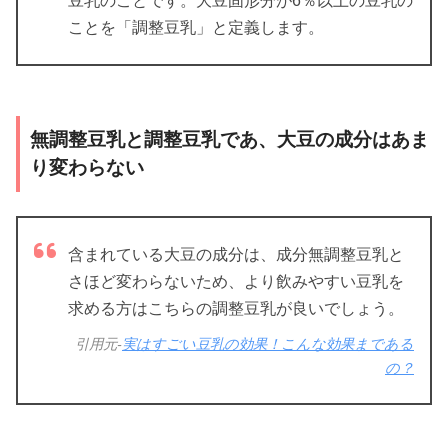
豆乳のことです。大豆固形分が6％以上の豆乳の
ことを「調整豆乳」と定義します。
無調整豆乳と調整豆乳であ、大豆の成分はあま
り変わらない
含まれている大豆の成分は、成分無調整豆乳と
さほど変わらないため、より飲みやすい豆乳を
求める方はこちらの調整豆乳が良いでしょう。
引用元-
実はすごい豆乳の効果！こんな効果まである
の？