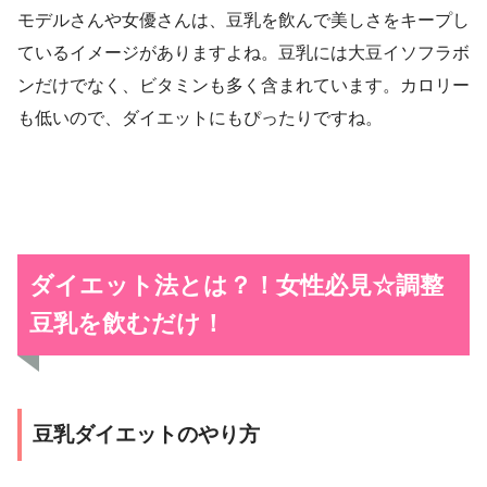
モデルさんや女優さんは、豆乳を飲んで美しさをキープし
ているイメージがありますよね。豆乳には大豆イソフラボ
ンだけでなく、ビタミンも多く含まれています。カロリー
も低いので、ダイエットにもぴったりですね。
ダイエット法とは？！女性必見☆調整
豆乳を飲むだけ！
豆乳ダイエットのやり方