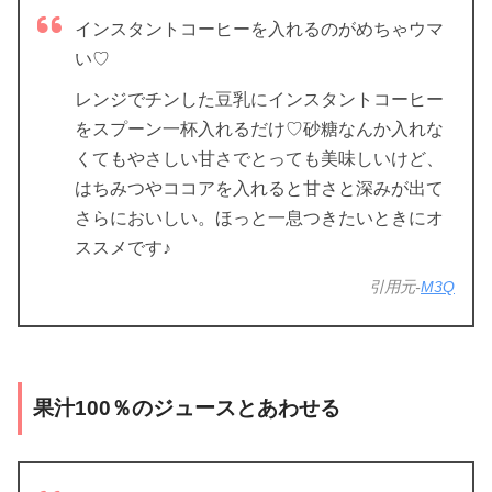
インスタントコーヒーを入れるのがめちゃウマ
い♡
レンジでチンした豆乳にインスタントコーヒー
をスプーン一杯入れるだけ♡砂糖なんか入れな
くてもやさしい甘さでとっても美味しいけど、
はちみつやココアを入れると甘さと深みが出て
さらにおいしい。ほっと一息つきたいときにオ
ススメです♪
引用元-
M3Q
果汁100％のジュースとあわせる