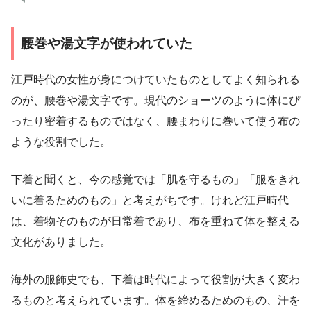
腰巻や湯文字が使われていた
江戸時代の女性が身につけていたものとしてよく知られる
のが、腰巻や湯文字です。現代のショーツのように体にぴ
ったり密着するものではなく、腰まわりに巻いて使う布の
ような役割でした。
下着と聞くと、今の感覚では「肌を守るもの」「服をきれ
いに着るためのもの」と考えがちです。けれど江戸時代
は、着物そのものが日常着であり、布を重ねて体を整える
文化がありました。
海外の服飾史でも、下着は時代によって役割が大きく変わ
るものと考えられています。体を締めるためのもの、汗を