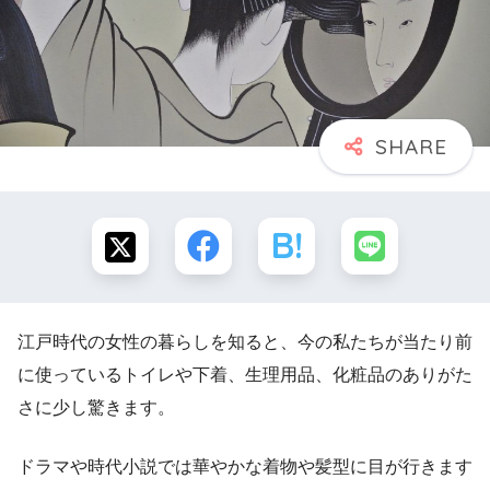
江戸時代の女性の暮らしを知ると、今の私たちが当たり前
に使っているトイレや下着、生理用品、化粧品のありがた
さに少し驚きます。
ドラマや時代小説では華やかな着物や髪型に目が行きます