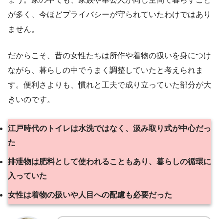
が多く、今ほどプライバシーが守られていたわけではあり
ません。
だからこそ、昔の女性たちは所作や着物の扱いを身につけ
ながら、暮らしの中でうまく調整していたと考えられま
す。便利さよりも、慣れと工夫で成り立っていた部分が大
きいのです。
江戸時代のトイレは水洗ではなく、汲み取り式が中心だっ
た
排泄物は肥料として使われることもあり、暮らしの循環に
入っていた
女性は着物の扱いや人目への配慮も必要だった