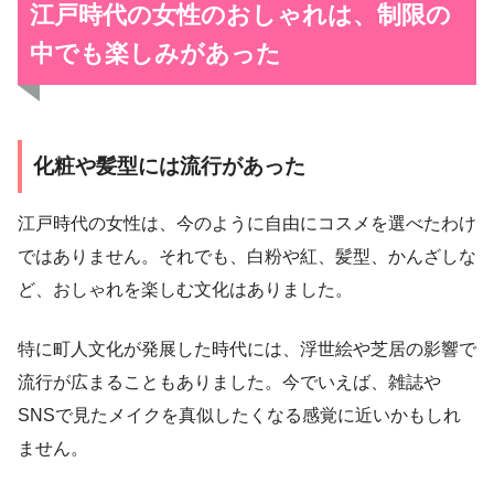
江戸時代の女性のおしゃれは、制限の
中でも楽しみがあった
化粧や髪型には流行があった
江戸時代の女性は、今のように自由にコスメを選べたわけ
ではありません。それでも、白粉や紅、髪型、かんざしな
ど、おしゃれを楽しむ文化はありました。
特に町人文化が発展した時代には、浮世絵や芝居の影響で
流行が広まることもありました。今でいえば、雑誌や
SNSで見たメイクを真似したくなる感覚に近いかもしれ
ません。