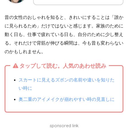
昔の女性のおしゃれを知ると、きれいにすることは「誰か
に見られるため」だけではないと感じます。家族のために
動く日も、仕事で疲れている日も、自分のために少し整え
る。それだけで背筋が伸びる瞬間は、今も昔も変わらない
のかもしれません。
タップして読む。人気のあわせ読み
スカートに見えるズボンの名前や違いを知りた
い時に
奥二重のアイメイクが崩れやすい時の見直しに
sponsored link