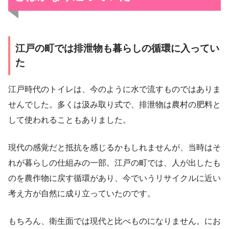
江戸の町では排泄物も暮らしの循環に入ってい
た
江戸時代のトイレは、今のように水で流すものではありま
せんでした。多くは汲み取り式で、排泄物は農村の肥料と
して使われることもありました。
現代の感覚だと抵抗を感じるかもしれませんが、当時はそ
れが暮らしの仕組みの一部。江戸の町では、人が出したも
のを農作物に戻す循環があり、今でいうリサイクルに近い
考え方が自然に成り立っていたのです。
もちろん、衛生面では現代と比べものになりません。にお