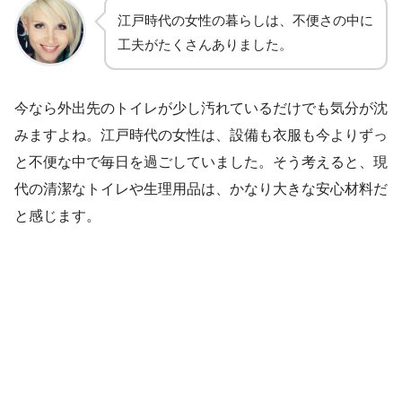
江戸時代の女性の暮らしは、不便さの中に
工夫がたくさんありました。
今なら外出先のトイレが少し汚れているだけでも気分が沈
みますよね。江戸時代の女性は、設備も衣服も今よりずっ
と不便な中で毎日を過ごしていました。そう考えると、現
代の清潔なトイレや生理用品は、かなり大きな安心材料だ
と感じます。