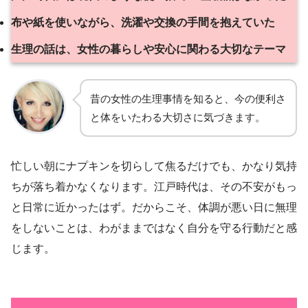
布や紙を使いながら、洗濯や交換の手間を抱えていた
生理の話は、女性の暮らしや安心に関わる大切なテーマ
昔の女性の生理事情を知ると、今の便利さ
と体をいたわる大切さに気づきます。
忙しい朝にナプキンを切らして焦るだけでも、かなり気持
ちが落ち着かなくなります。江戸時代は、その不安がもっ
と日常に近かったはず。だからこそ、体調が悪い日に無理
をしないことは、わがままではなく自分を守る行動だと感
じます。