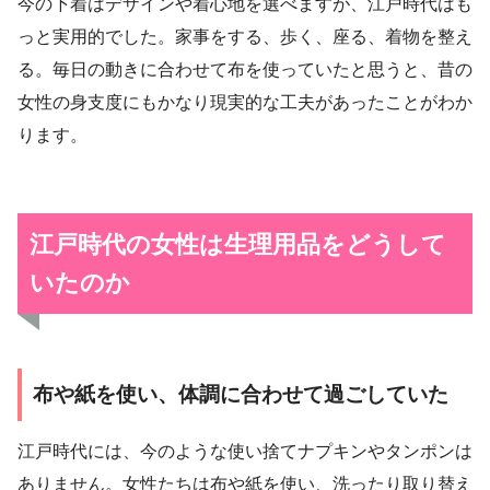
今の下着はデザインや着心地を選べますが、江戸時代はも
っと実用的でした。家事をする、歩く、座る、着物を整え
る。毎日の動きに合わせて布を使っていたと思うと、昔の
女性の身支度にもかなり現実的な工夫があったことがわか
ります。
江戸時代の女性は生理用品をどうして
いたのか
布や紙を使い、体調に合わせて過ごしていた
江戸時代には、今のような使い捨てナプキンやタンポンは
ありません。女性たちは布や紙を使い、洗ったり取り替え