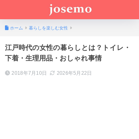
ホーム
暮らしを楽しむ女性
江戸時代の女性の暮らしとは？トイレ・
下着・生理用品・おしゃれ事情
2018年7月10日
2026年5月22日