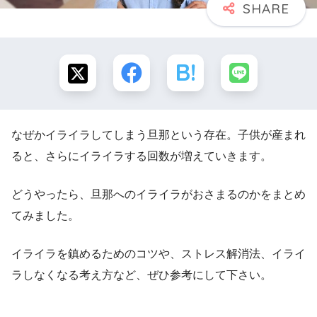
なぜかイライラしてしまう旦那という存在。子供が産まれ
ると、さらにイライラする回数が増えていきます。
どうやったら、旦那へのイライラがおさまるのかをまとめ
てみました。
イライラを鎮めるためのコツや、ストレス解消法、イライ
ラしなくなる考え方など、ぜひ参考にして下さい。