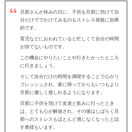
旦那さんが休みの日に、子供を旦那に預けて自
分だけででかけてみるのもストレス発散に効果
的です。
育児などにおわれていると忙しくて自分の時間
が持てないものです。
この機会にやりたいことや行きたかったところ
に行きましょう。
そして自分だけの時間を満喫することで心がリ
フレッシュされ、家に帰ってからもいつもより
旦那に優しく接しれるようになります。
旦那に子供を預けて友達と飲みに行ったとき
は、とても心が解放され、その後はしばらく旦
那へのストレスもほとんど感じなくなったと話
す奥様もいます。