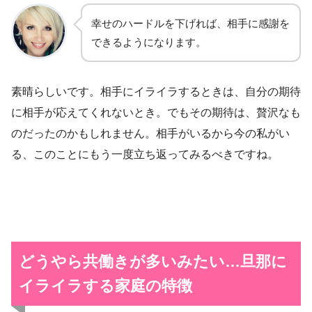
幸せのハードルを下げれば、相手に感謝を
できるようになります。
素晴らしいです。相手にイライラするときは、自分の期待
に相手が応えてくれないとき。でもその期待は、贅沢なも
のだったのかもしれません。相手がいるから今の私がい
る、このことにもう一度立ち返ってみるべきですね。
どうやら共働きが多いみたい…
旦那に
イライラする家庭の特徴