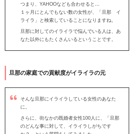
つまり、YAHOOなども合わせると…
１ヶ月にとんでもない数の女性が、「旦那 イ
ライラ」と検索していることになりますね。
旦那に対してのイライラで悩んでいる人は、あ
なた以外にもたくさんいるということです。
旦那の家庭での貢献度がイライラの元
そんな旦那にイライラしている女性のあなた
に。
さらに、街なかの既婚者女性100人に、「旦那
のどんな事に対して、イライラしがちです