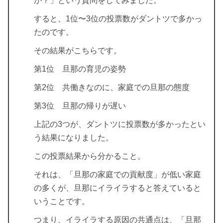
か？」という質問をしてみました。
すると、1位〜3位の投票数がダントツで多かっ
たのです。
その結果がこちらです。
第1位 旦那の育児の姿勢
第2位 共働きなのに、家庭での旦那の態度
第3位 旦那の帰りが遅い
上記の3つが、ダントツに投票数が多かったとい
う結果になりました。
この投票結果から分かること。
それは、「旦那の家庭での貢献度」が低い家庭
の多くが、旦那にイライラすると答えていると
いうことです。
つまり、イライラする原因の共通点は、「旦那