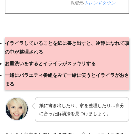
引用元-
トレンドタウン
イライラしていることを紙に書き出すと、冷静になれて頭
の中が整理される
お皿洗いをするとイライラがスッキリする
一緒にバラエティ番組をみて一緒に笑うとイライラがおさ
まる
紙に書き出したり、家を整理したり…自分
に合った解消法を見つけましょう。