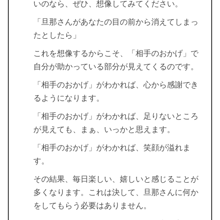
いのなら、ぜひ、想像してみてください。
「旦那さんがあなたの目の前から消えてしまっ
たとしたら」
これを想像するからこそ、「相手のおかげ」で
自分が助かっている部分が見えてくるのです。
「相手のおかげ」がわかれば、心から感謝でき
るようになります。
「相手のおかげ」がわかれば、足りないところ
が見えても、まぁ、いっかと思えます。
「相手のおかげ」がわかれば、笑顔が溢れま
す。
その結果、毎日楽しい、嬉しいと感じることが
多くなります。これは決して、旦那さんに何か
をしてもらう必要はありません。