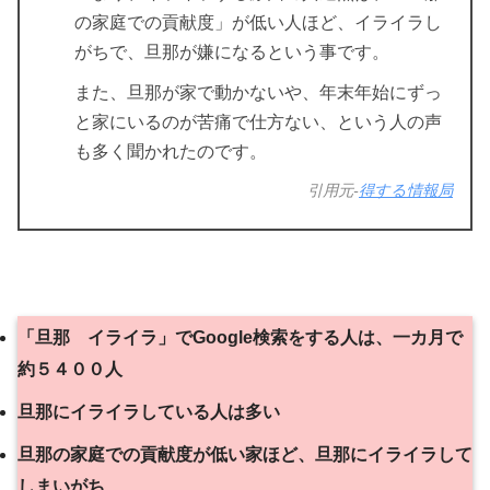
の家庭での貢献度」が低い人ほど、イライラし
がちで、旦那が嫌になるという事です。
また、旦那が家で動かないや、年末年始にずっ
と家にいるのが苦痛で仕方ない、という人の声
も多く聞かれたのです。
引用元-
得する情報局
「旦那 イライラ」でGoogle検索をする人は、一カ月で
約５４００人
旦那にイライラしている人は多い
旦那の家庭での貢献度が低い家ほど、旦那にイライラして
しまいがち