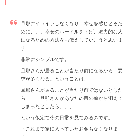
旦那にイライラしなくなり、幸せを感じとるた
めに、、、幸せのハードルを下げ、魅力的な人
になるための方法をお伝えしていこうと思いま
す。
非常にシンプルです。
旦那さんが居ることが当たり前になるから、要
求が多くなる。ということは、
旦那さんが居ることが当たり前ではないとした
ら、、、旦那さんがあなたの目の前から消えて
しまったとしたら、、、
という仮定で今の日常を見てみるのです。
・これまで家に入っていたお金もなくなりま