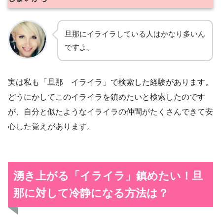
旦那にイライラしている人はかなり多いん
ですよ。
実は私も「旦那 イライラ」で検索した経験があります。
どうにかしてこのイライラを鎮めたいと検索したのです
が、自分と似たようなイライラの仲間がたくさんできて安
心した覚えがあります。
湧き上がる「イライラ」鎮めたい！
旦
那に対して冷静になる方法は？