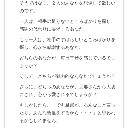
そうではなく、２人のあなたを想像して欲しい
のです。
一人は、相手の足りないところばかりを探し、
感謝の代わりに要求するあなた。
もう一人は、相手のすばらしいところばかりを
探し、心から感謝するあなた。
どちらのあなたが、毎日幸せを感じているでし
ょうか？
そして、どちらが魅力的なあなたでしょうか？
さらに、どちらのあなたが、旦那さんから大切
にされ、心から愛されるでしょうか？
もしかしたら、「でも旦那が、あんなこと言っ
たり、あんな態度をするから・・・」と思われ
るかもしれません。