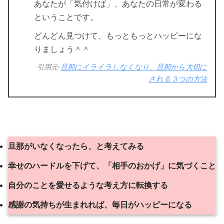
あなたが「気付けば」、あなたの日常が変わる
ということです。
どんどん見つけて、もっともっとハッピーにな
りましょう＾＾
引用元-
旦那にイライラしなくなり、旦那から大切に
される３つの方法
旦那がいなくなったら、と考えてみる
幸せのハードルを下げて、「相手のおかげ」に気づくこと
自分のことを愛せるような考え方に転換する
感謝の気持ちが生まれれば、毎日がハッピーになる