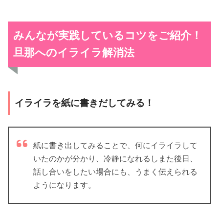
みんなが実践しているコツをご紹介！
旦那へのイライラ解消法
イライラを紙に書きだしてみる！
紙に書き出してみることで、何にイライラして
いたのかが分かり、冷静になれるしまた後日、
話し合いをしたい場合にも、うまく伝えられる
ようになります。