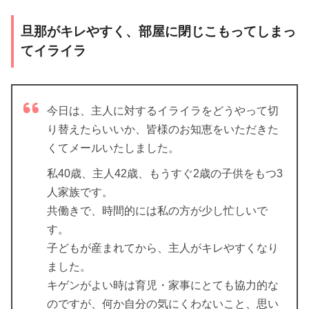
旦那がキレやすく、部屋に閉じこもってしまっ
てイライラ
今日は、主人に対するイライラをどうやって切
り替えたらいいか、皆様のお知恵をいただきた
くてメールいたしました。
私40歳、主人42歳、もうすぐ2歳の子供をもつ3
人家族です。
共働きで、時間的には私の方が少し忙しいで
す。
子どもが産まれてから、主人がキレやすくなり
ました。
キゲンがよい時は育児・家事にとても協力的な
のですが、何か自分の気にくわないこと、思い