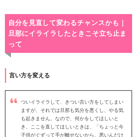
自分を見直して変わるチャンスかも｜
旦那にイライラしたときこそ立ち止ま
って
言い方を変える
ついイライラして、きつい言い方をしてしまい
ますが、それでは旦那も気分を悪くし、やる気
も起きません。なので、何かをしてほしいと
き、ここを直してほしいときは、「ちょっと今
子供がぐずって手が離せないから、悪いんだけ