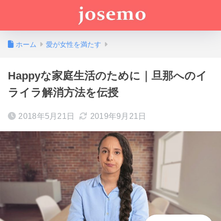
ホーム
愛が女性を満たす
Happyな家庭生活のために｜旦那へのイ
ライラ解消方法を伝授
2018年5月21日
2019年9月21日