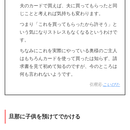
夫のカードで買えば、夫に買ってもらったと同
じことと考えれば気持ちも変わります。
つまり「これを買ってもらったから許そう」と
いう気になりストレスもなくなるというわけで
す。
ちなみにこれを実際にやっている奥様のご主人
はもちろんカードを使って買ったは知らず、請
求書を見て初めて知るのですが、今のところは
何も言われないようです。
引用元-
こいぴた
旦那に子供を預けてでかける