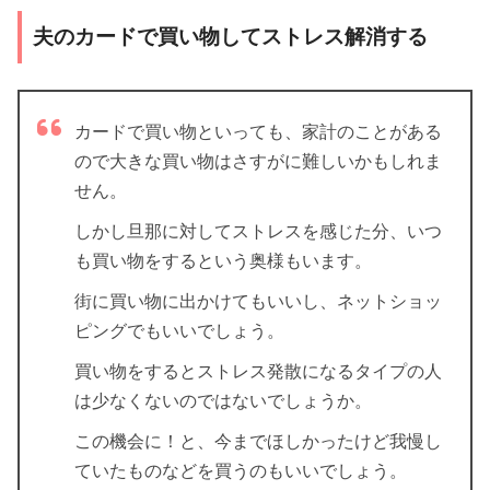
夫のカードで買い物してストレス解消する
カードで買い物といっても、家計のことがある
ので大きな買い物はさすがに難しいかもしれま
せん。
しかし旦那に対してストレスを感じた分、いつ
も買い物をするという奥様もいます。
街に買い物に出かけてもいいし、ネットショッ
ピングでもいいでしょう。
買い物をするとストレス発散になるタイプの人
は少なくないのではないでしょうか。
この機会に！と、今までほしかったけど我慢し
ていたものなどを買うのもいいでしょう。