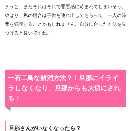
まうと、またそれはそれで罪悪感に苛まれてしまいそう。
やはり、私の場合は子供を連れ出してもらって、一人の時
間を満喫することかもしれません。自分に合った方法を見
つけると良いですね。
一石二鳥な解消方法？！
旦那にイライ
ラしなくなり、旦那からも大切にされ
る！
旦那さんがいなくなったら？