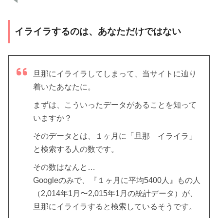
イライラするのは、あなただけではない
旦那にイライラしてしまって、当サイトに辿り
着いたあなたに。
まずは、こういったデータがあることを知って
いますか？
そのデータとは、１ヶ月に「旦那 イライラ」
と検索する人の数です。
その数はなんと…
Googleのみで、『１ヶ月に平均5400人』もの人
（2,014年1月〜2,015年1月の統計データ）が、
旦那にイライラすると検索しているそうです。