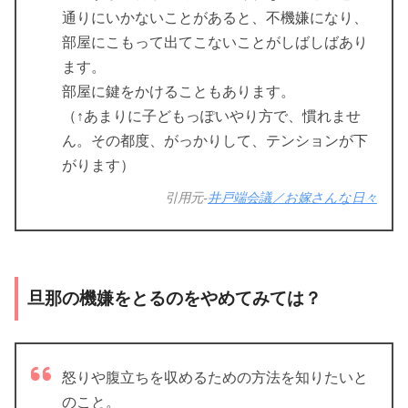
通りにいかないことがあると、不機嫌になり、
部屋にこもって出てこないことがしばしばあり
ます。
部屋に鍵をかけることもあります。
（↑あまりに子どもっぽいやり方で、慣れませ
ん。その都度、がっかりして、テンションが下
がります）
引用元-
井戸端会議／お嫁さんな日々
旦那の機嫌をとるのをやめてみては？
怒りや腹立ちを収めるための方法を知りたいと
のこと。