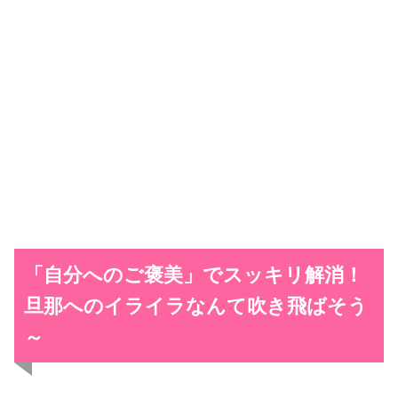
「自分へのご褒美」でスッキリ解消！
旦那へのイライラなんて吹き飛ばそう
～