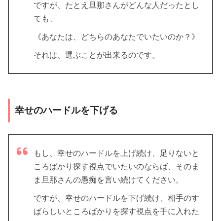
ですが、たとえ旦那さんがどんな人だったとし
ても、
《あなたは、どちらのあなたでいたいのか？》
それは、選ぶことが出来るのです。
幸せのハードルを下げる
もし、幸せのハードルを上げ続け、足りないと
ころばかり探す視点でいたいのならば、そのま
ま旦那さんの愚痴を言い続けてください。
ですが、幸せのハードルを下げ続け、相手のす
ばらしいところばかりを探す視点を手に入れた