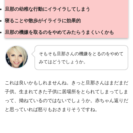
旦那の幼稚な行動にイライラしてしまう
寝ることや散歩がイライラに効果的
旦那の機嫌を取るのをやめてみたらうまくいくかも
そもそも旦那さんの機嫌をとるのをやめて
みてはどうでしょうか。
これは良いかもしれませんね。きっと旦那さんはまだまだ
子供。生まれてきた子供に居場所をとられてしまってしま
って、拗ねているのではないでしょうか。赤ちゃん返りだ
と思っていれば怒りもおさまりそうですね。