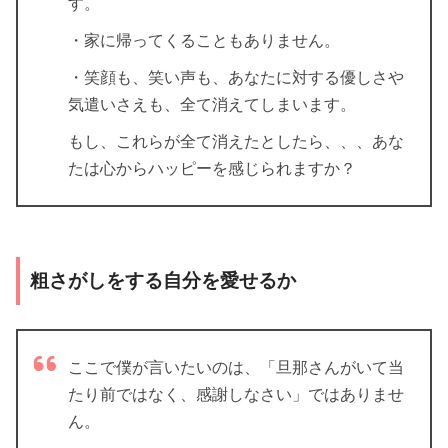
す。
・家に帰ってくることもありません。
・笑顔も、笑い声も、あなたに対する優しさや
気遣いさえも、全て消えてしまいます。
もし、これらが全て消えたとしたら、、、あな
たは心からハッピーを感じられますか？
粗さがしをする自分を愛せるか
ここで僕が言いたいのは、「旦那さんがいて当
たり前ではなく、感謝しなさい」ではありませ
ん。