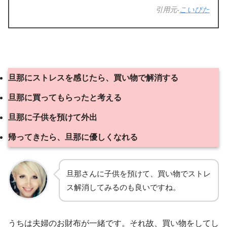
引用元-
こいぴた
旦那にストレスを感じたら、買い物で解消する
旦那に買ってもらったと考える
旦那に子供を預けて外出
帰ってきたら、旦那に優しくなれる
旦那さんに子供を預けて、買い物でストレ
ス解消してみるのも良いですね。
うちは夫婦のお財布が一緒です。それ故、買い物をしてし