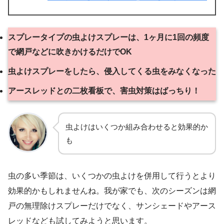
スプレータイプの虫よけスプレーは、1ヶ月に1回の頻度
で網戸などに吹きかけるだけでOK
虫よけスプレーをしたら、侵入してくる虫をみなくなった
アースレッドとの二枚看板で、害虫対策はばっちり！
虫よけはいくつか組み合わせると効果的か
も
虫の多い季節は、いくつかの虫よけを併用して行うとより
効果的かもしれませんね。我が家でも、次のシーズンは網
戸の無理除けスプレーだけでなく、サンシェードやアース
レッドなども試してみようと思います。