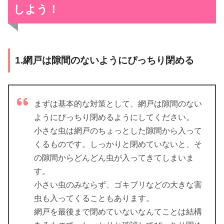
しよう！
1.網戸は隙間のないようにぴっちり閉める
まずは基本的な対策として、網戸は隙間のない
ようにぴっちり閉めるようにしてください。
小さな虫は網戸のちょっとした隙間から入って
くるものです。しっかりと閉めていないと、そ
の隙間からどんどん虫が入ってきてしまいま
す。
小さい虫のみならず、ゴキブリなどの大きな害
虫も入ってくることもあります。
網戸を最後まで閉めていないなんてことは結構