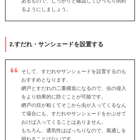
あるもので、しっかりと確認してぴっちり閉め
るようにしましょう。
2.すだれ・サンシェードを設置する
そして、すだれやサンシェードを設置するのも
おすすめとなります。
網戸とすだれの二重構造になるので、虫の侵入
をより効果的に防ぐことが可能です。
網戸の目が粗くてそこから虫が入ってくるなん
て場合にも、すだれやサンシェードをかぶせて
おけば入ってくることはありません。
もちろん、通気性はばっちりなので、風通しを
損ねることはないです。