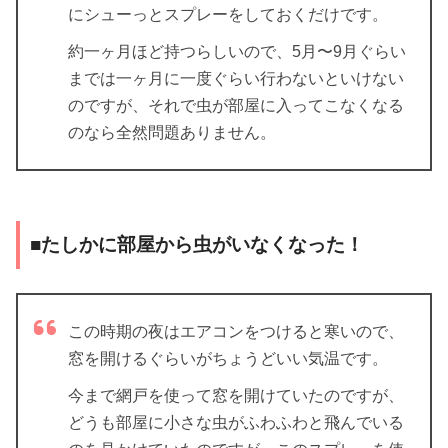
にシューっとスプレーをしておくだけです。
約一ヶ月ほど持つらしいので、5月〜9月ぐらい
までは一ヶ月に一度ぐらい行わないといけない
のですが、それで虫が部屋に入ってこなくなる
のなら全然問題ありません。
■たしかに部屋から虫がいなくなった！
この時期の夜はエアコンをつけると寒いので、
窓を開けるぐらいがちょうどいい気温です。
今まで網戸を使って窓を開けていたのですが、
どうも部屋に小さな虫がふわふわと飛んでいる