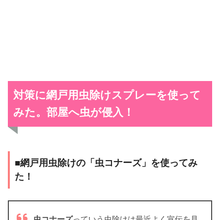
対策に網戸用虫除けスプレーを使って
みた。部屋へ虫が侵入！
■網戸用虫除けの「虫コナーズ」を使ってみ
た！
虫コナーズ
っていう虫除けは最近よく宣伝を見