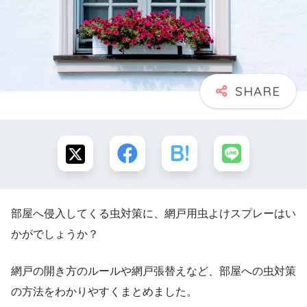
部屋へ侵入してくる虫対策に、網戸用虫よけスプレーはい
かがでしょうか？
網戸の開き方のルールや網戸張替えなど、部屋への虫対策
の方法をわかりやすくまとめました。