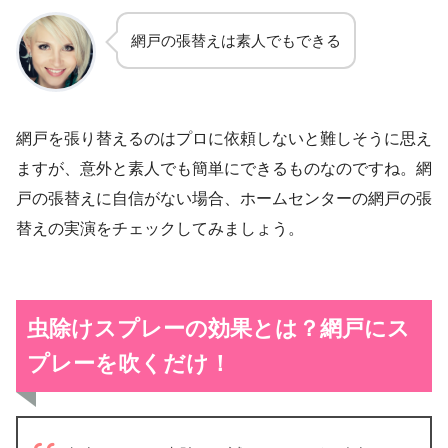
網戸の張替えは素人でもできる
網戸を張り替えるのはプロに依頼しないと難しそうに思え
ますが、意外と素人でも簡単にできるものなのですね。網
戸の張替えに自信がない場合、ホームセンターの網戸の張
替えの実演をチェックしてみましょう。
虫除けスプレーの効果とは？網戸にス
プレーを吹くだけ！