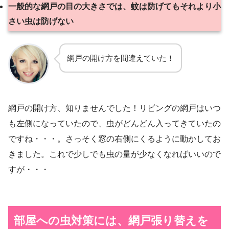
一般的な網戸の目の大きさでは、蚊は防げてもそれより小
さい虫は防げない
網戸の開け方を間違えていた！
網戸の開け方、知りませんでした！リビングの網戸はいつ
も左側になっていたので、虫がどんどん入ってきていたの
ですね・・・。さっそく窓の右側にくるように動かしてお
きました。これで少しでも虫の量が少なくなればいいので
すが・・・
部屋への虫対策には、網戸張り替えを