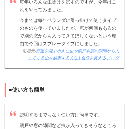
毎年いろんな虫除けを試すのですが、今年はこ
れをやってみました。
今までは毎年ベランダに引っ掛けて使うタイプ
のものを使っていましたが、窓が何個もあるの
で別の窓からも入ってきてほしくないという理
由で今回はスプレータイプにしました。
引用元-
部屋を飛ぶ小さな虫や網戸や窓の隙間から入
ってくる虫を防御する方法 | 自分を変えるブログ
■使い方も簡単
説明するまでもなく使い方は簡単です。
網戸や窓の隙間など虫が入ってきそうなところ