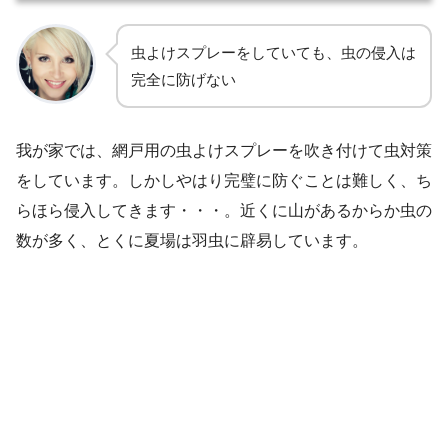
虫よけスプレーをしていても、虫の侵入は
完全に防げない
我が家では、網戸用の虫よけスプレーを吹き付けて虫対策
をしています。しかしやはり完璧に防ぐことは難しく、ち
らほら侵入してきます・・・。近くに山があるからか虫の
数が多く、とくに夏場は羽虫に辟易しています。