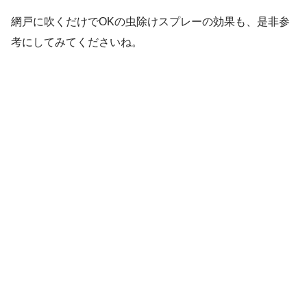
網戸に吹くだけでOKの虫除けスプレーの効果も、是非参
考にしてみてくださいね。