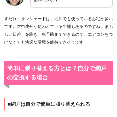
維持できそう
すだれ・サンシェードは、近所でも使っているお宅が多い
です。防虫成分が使われている生地もあるのですね。まぶ
しい日差しを防ぎ、虫予防までできるので、エアコンをつ
けなくても快適な環境を維持できそうです。
簡単に張り替える方とは？自分で網戸
の交換する場合
■網戸は自分で簡単に張り替えられる