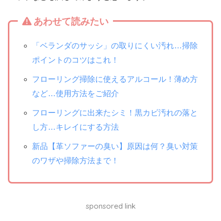
あわせて読みたい
「ベランダのサッシ」の取りにくい汚れ…掃除
ポイントのコツはこれ！
フローリング掃除に使えるアルコール！薄め方
など…使用方法をご紹介
フローリングに出来たシミ！黒カビ汚れの落と
し方…キレイにする方法
新品【革ソファーの臭い】原因は何？臭い対策
のワザや掃除方法まで！
sponsored link