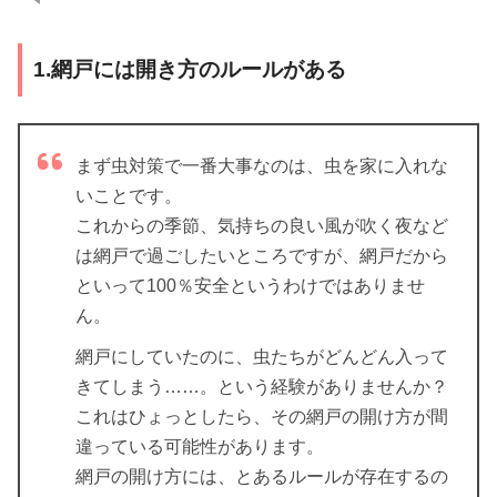
1.網戸には開き方のルールがある
まず虫対策で一番大事なのは、虫を家に入れな
いことです。
これからの季節、気持ちの良い風が吹く夜など
は網戸で過ごしたいところですが、網戸だから
といって100％安全というわけではありませ
ん。
網戸にしていたのに、虫たちがどんどん入って
きてしまう……。という経験がありませんか？
これはひょっとしたら、その網戸の開け方が間
違っている可能性があります。
網戸の開け方には、とあるルールが存在するの