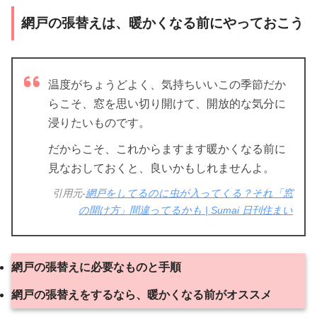
網戸の張替えは、暖かくなる前にやっておこう
温度がちょうどよく、気持ちいいこの季節だか
らこそ、窓を思い切り開けて、開放的な気分に
浸りたいものです。
だからこそ、これからますます暖かくなる前に
見なおしておくと、良いかもしれませんよ。
引用元-
網戸をしてるのに虫が入ってくる？それ「窓
の開け方」間違ってるかも | Sumai 日刊住まい
網戸の張替えに必要なものと手順
網戸の張替えをするなら、暖かくなる前がオススメ