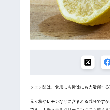
クエン酸は、食用にも掃除にも大活躍する
元々梅やレモンなどに含まれる成分ですが
でき、ナチュラルクリーニングにも使えま