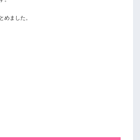
とめました。