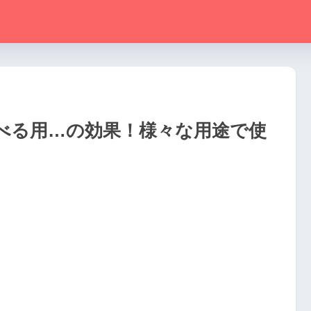
べる用…の効果！様々な用途で使