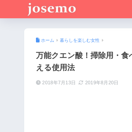
ホーム
暮らしを楽しむ女性
万能クエン酸！掃除用・食
える使用法
2018年7月13日
2019年8月20日