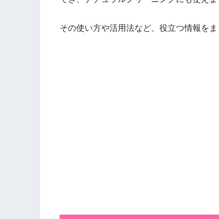
その使い方や活用法など、役立つ情報をま