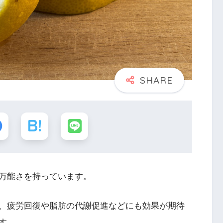
万能さを持っています。
、疲労回復や脂肪の代謝促進などにも効果が期待
す。