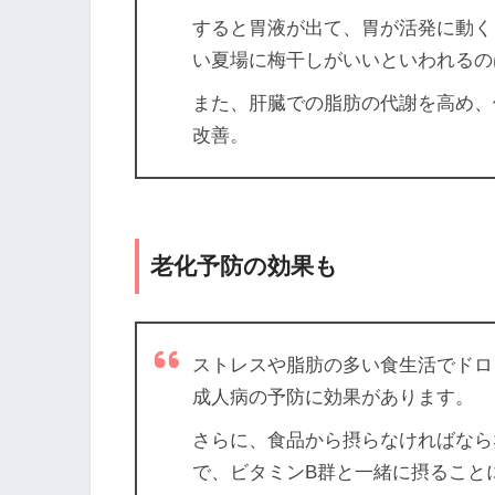
すると胃液が出て、胃が活発に動
い夏場に梅干しがいいといわれるの
また、肝臓での脂肪の代謝を高め
改善。
老化予防の効果も
ストレスや脂肪の多い食生活でド
成人病の予防に効果があります。
さらに、食品から摂らなければなら
で、ビタミンB群と一緒に摂るこ