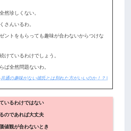
全然珍しくない。
くさんいるわ。
ゼントをもらっても趣味が合わないからつけな
続けているわけでしょう。
らば全然問題ないわ。
-
共通の趣味がない彼氏とは別れた方がいいのか！？ |
ているわけではない
るのであれば大丈夫
価値観が合わないとき