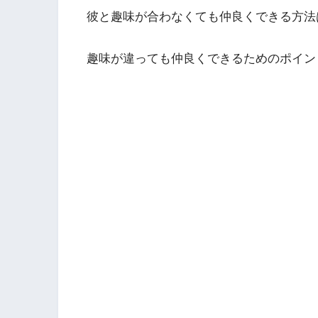
彼と趣味が合わなくても仲良くできる方法
趣味が違っても仲良くできるためのポイン