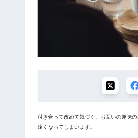
付き合って改めて気づく、お互いの趣味の
遠くなってしまいます。