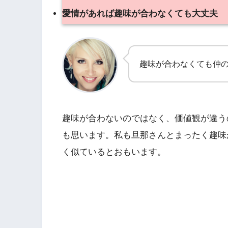
愛情があれば趣味が合わなくても大丈夫
趣味が合わなくても仲
趣味が合わないのではなく、価値観が違う
も思います。私も旦那さんとまったく趣味
く似ているとおもいます。