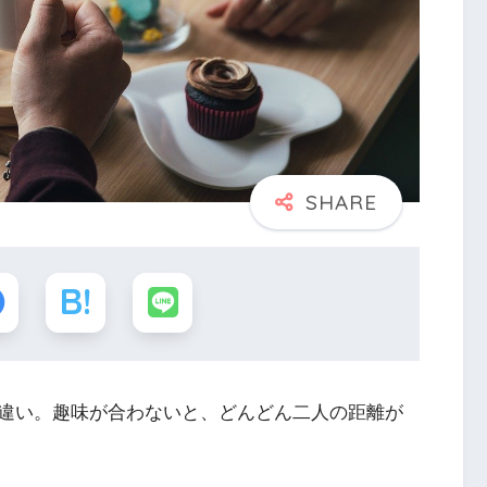
違い。趣味が合わないと、どんどん二人の距離が