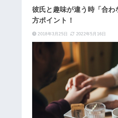
彼氏と趣味が違う時「合わ
方ポイント！
2018年3月25日
2022年5月16日