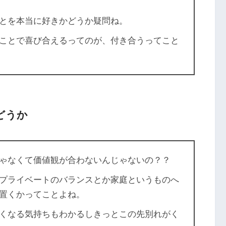
とを本当に好きかどうか疑問ね。
ことで喜び合えるってのが、付き合うってこと
どうか
ゃなくて価値観が合わないんじゃないの？？
プライベートのバランスとか家庭というものへ
置くかってことよね。
くなる気持ちもわかるしきっとこの先別れがく