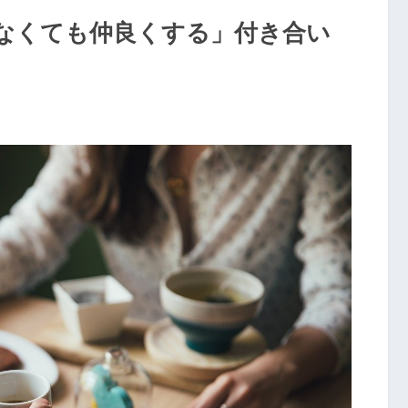
なくても仲良くする」付き合い