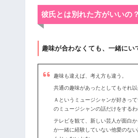
彼氏とは別れた方がいいの？
趣味が合わなくても、一緒にい
趣味も違えば、考え方も違う。
共通の趣味があったとしてもそれ以
Ａというミュージシャンが好きって
のミュージシャンの話だけをするわ
テレビを観て、新しい芸人が面白か
か一緒に経験していない他愛のない