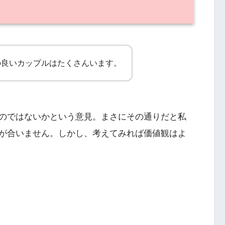
の良いカップルはたくさんいます。
のではないかという意見。まさにその通りだと私
が合いません。しかし、考えてみれば価値観はよ