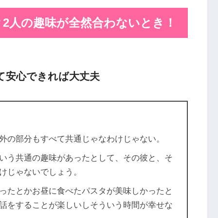
2人の
趣味が全然合わないとき！
て安心できれば大丈夫
外の部分もすべて共通じゃなわけじゃない。
いう共通の趣味があったとして、その彼と、そ
けじゃないでしょう。
ったとかお昼に食べたパスタが美味しかったと
話をすることが楽しいしそういう時間が幸せな