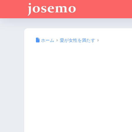
ホーム
愛が女性を満たす