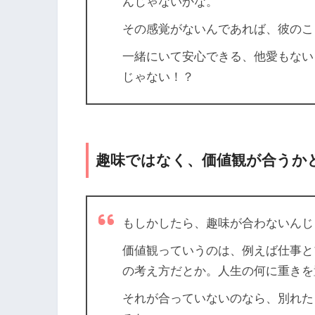
んじゃないかな。
その感覚がないんであれば、彼のこ
一緒にいて安心できる、他愛もない
じゃない！？
趣味ではなく、価値観が合うか
もしかしたら、趣味が合わないんじ
価値観っていうのは、例えば仕事と
の考え方だとか。人生の何に重きを
それが合っていないのなら、別れた