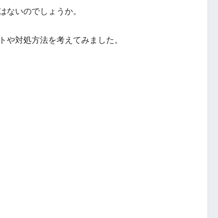
はないのでしょうか。
トや対処方法を考えてみました。