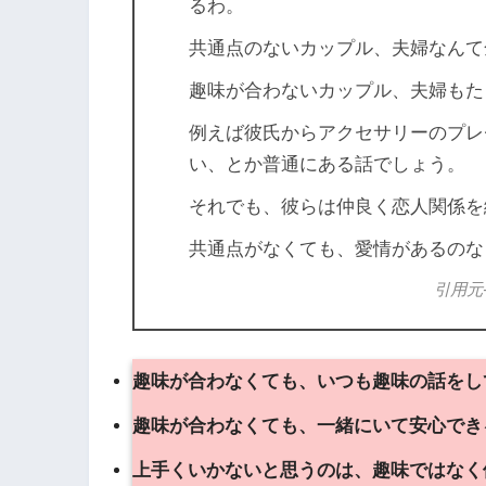
るわ。
共通点のないカップル、夫婦なんて
趣味が合わないカップル、夫婦もた
例えば彼氏からアクセサリーのプレ
い、とか普通にある話でしょう。
それでも、彼らは仲良く恋人関係を
共通点がなくても、愛情があるのな
引用元
趣味が合わなくても、いつも趣味の話をし
趣味が合わなくても、一緒にいて安心でき
上手くいかないと思うのは、趣味ではなく