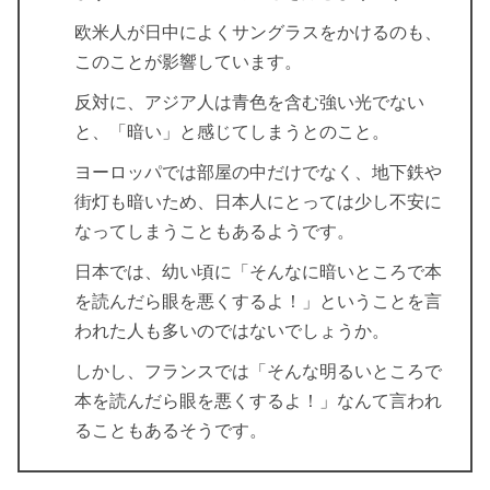
欧米人が日中によくサングラスをかけるのも、
このことが影響しています。
反対に、アジア人は青色を含む強い光でない
と、「暗い」と感じてしまうとのこと。
ヨーロッパでは部屋の中だけでなく、地下鉄や
街灯も暗いため、日本人にとっては少し不安に
なってしまうこともあるようです。
日本では、幼い頃に「そんなに暗いところで本
を読んだら眼を悪くするよ！」ということを言
われた人も多いのではないでしょうか。
しかし、フランスでは「そんな明るいところで
本を読んだら眼を悪くするよ！」なんて言われ
ることもあるそうです。