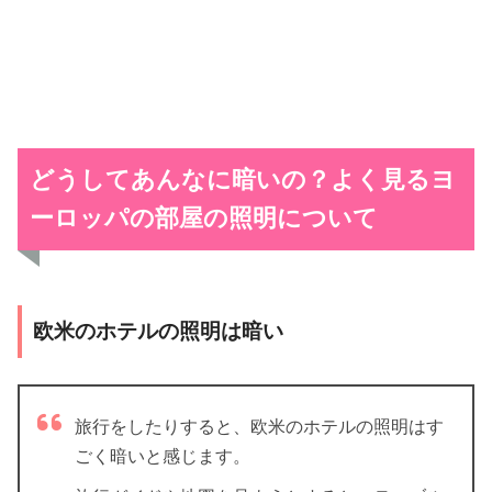
どうしてあんなに暗いの？よく見るヨ
ーロッパの部屋の照明について
欧米のホテルの照明は暗い
旅行をしたりすると、欧米のホテルの照明はす
ごく暗いと感じます。