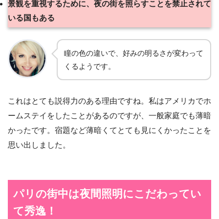
景観を重視するために、夜の街を照らすことを禁止されて
いる国もある
瞳の色の違いで、好みの明るさが変わって
くるようです。
これはとても説得力のある理由ですね。私はアメリカでホ
ームステイをしたことがあるのですが、一般家庭でも薄暗
かったです。宿題など薄暗くてとても見にくかったことを
思い出しました。
パリの街中は夜間照明にこだわってい
て秀逸！