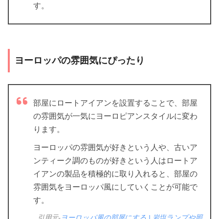
す。
ヨーロッパの雰囲気にぴったり
部屋にロートアイアンを設置することで、部屋
の雰囲気が一気にヨーロピアンスタイルに変わ
ります。
ヨーロッパの雰囲気が好きという人や、古いア
ンティーク調のものが好きという人はロートア
イアンの製品を積極的に取り入れると、部屋の
雰囲気をヨーロッパ風にしていくことが可能で
す。
引用元-
ヨーロッパ風の部屋にする | 岩塩ランプや照