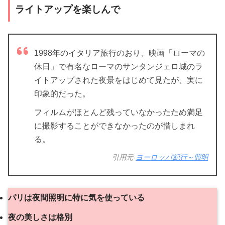
ライトアップを楽しんで
1998年のイタリア旅行のおり、映画「ローマの
休日」で有名なローマのサンタンジェロ城のラ
イトアップされた夜景をはじめて見たが、実に
印象的だった。
フィルムがほとんど残っていなかったため満足
に撮影することができなかったのが惜しまれ
る。
引用元-
ヨーロッパ紀行～照明
パリは夜間照明に特に気を使っている
夜の美しさは格別