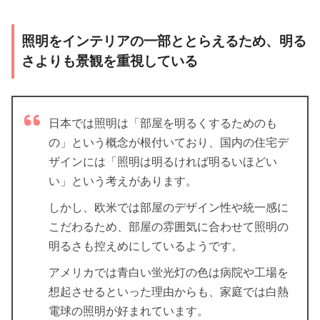
照明をインテリアの一部ととらえるため、明る
さよりも景観を重視している
日本では照明は「部屋を明るくするためのも
の」という概念が根付いており、国内の住宅デ
ザインには「照明は明るければ明るいほどい
い」という考えがあります。
しかし、欧米では部屋のデザイン性や統一感に
こだわるため、部屋の雰囲気に合わせて照明の
明るさも控えめにしているようです。
アメリカでは青白い蛍光灯の色は病院や工場を
想起させるといった理由からも、家庭では白熱
電球の照明が好まれています。