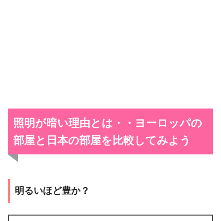
照明が暗い理由とは・・ヨーロッパの
部屋と日本の部屋を比較してみよう
明るいほど豊か？