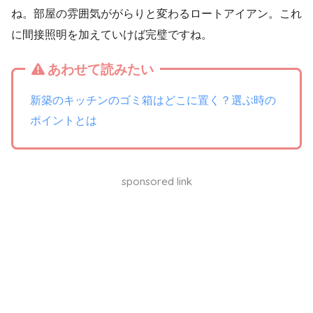
ね。部屋の雰囲気ががらりと変わるロートアイアン。これ
に間接照明を加えていけば完璧ですね。
あわせて読みたい
新築のキッチンのゴミ箱はどこに置く？選ぶ時の
ポイントとは
sponsored link