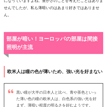
になっていますよね。豊かさのことを考えたことはありま
せんでしたが、私も薄暗いのはあまり好きではありませ
ん。
部屋が暗い！ヨーロッパの部屋は間接
照明が主流
欧米人は瞳の色が薄いため、強い光を好まない
黒い瞳が大半の日本人と比べ、青や茶色といっ
た薄い色の瞳の欧米人は、白色系の強い光を好
まず、薄暗い程度の明るさを好むようです。