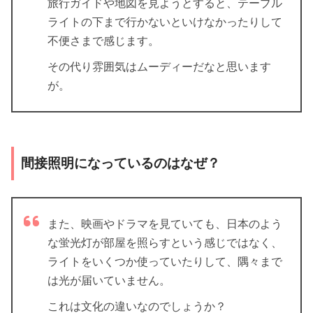
旅行ガイドや地図を見ようとすると、テーブル
ライトの下まで行かないといけなかったりして
不便さまで感じます。
その代り雰囲気はムーディーだなと思います
が。
間接照明になっているのはなぜ？
また、映画やドラマを見ていても、日本のよう
な蛍光灯が部屋を照らすという感じではなく、
ライトをいくつか使っていたりして、隅々まで
は光が届いていません。
これは文化の違いなのでしょうか？