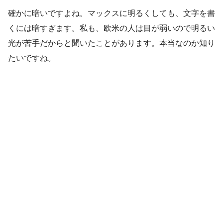
確かに暗いですよね。マックスに明るくしても、文字を書
くには暗すぎます。私も、欧米の人は目が弱いので明るい
光が苦手だからと聞いたことがあります。本当なのか知り
たいですね。