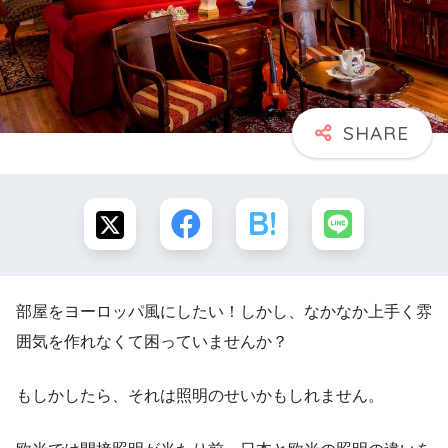
部屋をヨーロッパ風にしたい！しかし、なかなか上手く雰
囲気を作れなくて困っていませんか？
もしかしたら、それは照明のせいかもしれません。