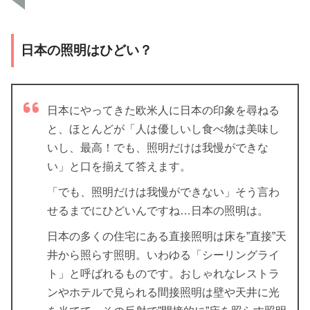
日本の照明はひどい？
日本にやってきた欧米人に日本の印象を尋ねる
と、ほとんどが「人は優しいし食べ物は美味し
いし、最高！でも、照明だけは我慢ができな
い」と口を揃えて答えます。
「でも、照明だけは我慢ができない」そう言わ
せるまでにひどいんですね…日本の照明は。
日本の多くの住宅にある直接照明は床を”直接”天
井から照らす照明。いわゆる「シーリングライ
ト」と呼ばれるものです。おしゃれなレストラ
ンやホテルで見られる間接照明は壁や天井に光