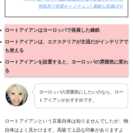
明器具で部屋をイメチェン│素敵な部屋LIFE
ロートアイアンはヨーロッパで発展した錬鉄
ロートアイアンは、エクステリアが主流だがインテリアで
も使える
ロートアイアンを設置すると、ヨーロッパの雰囲気に変わ
る
ヨーロッパの雰囲気にしたいのなら、ロー
トアイアンがおすすめです。
ロートアイアンという言葉自体は知りませんでしたが、物
自体はよく見かけます。高級で上品な印象がありますよ