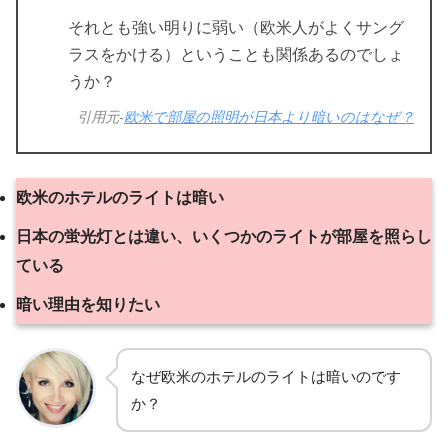
それとも強い明りに弱い（欧米人がよくサング
ラスをかける）ということも関係あるのでしょ
うか？
引用元-
欧米で部屋の照明が日本より暗いのはなぜ？
欧米のホテルのライトは暗い
日本の蛍光灯とは違い、いくつかのライトが部屋を照らし
ている
暗い理由を知りたい
なぜ欧米のホテルのライトは暗いのです
か？