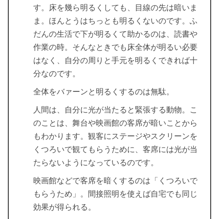
す。床を幾ら明るくしても、目線の先は暗いま
ま。ほんとうはちっとも明るくないのです。ふ
だんの生活で下が明るくて助かるのは、読書や
作業の時。そんなときでも床全体が明るい必要
はなく、自分の周りと手元を明るくできれば十
分なのです。
全体をバァーンと明るくするのは無駄。
人間は、自分に光が当たると緊張する動物。こ
のことは、舞台や映画館の客席が暗いことから
もわかります。観客にステージやスクリーンを
くつろいで観てもらうために、客席には光が当
たらないようになっているのです。
映画館などで客席を暗くするのは「くつろいで
もらうため」。間接照明を使えば自宅でも同じ
効果が得られる。