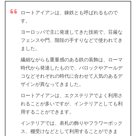
ロートアイアンは、錬鉄とも呼ばれるもので
す。
ヨーロッパで主に発達してきた技術で、荘厳な
フェンスや門、階段の手すりなどで使われてき
ました。
繊細ながらも重量感のある鉄の装飾は、ローマ
時代から発達したもので、バロックやアールデ
コなどそれぞれの時代に合わせて人気のあるデ
ザインが異なってきました。
ロートアイアンは、エクステリアでよく利用さ
れることが多いですが、インテリアとしても利
用することができます。
インテリアでは、表札の飾りやフラワーボック
ス、棚受けなどとして利用することができま