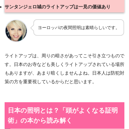
サンタンジェロ城のライトアップは一見の価値あり
ヨーロッパの夜間照明は素晴らしいです。
ライトアップは、周りの暗さがあってこそ引き立つもので
す。日本のお寺なども美しくライトアップされている場所
もありますが、あまり暗くしませんよね。日本人は防犯対
策の方を重要視しているからだと思います。
日本の照明とは？「頭がよくなる証明
術」の本から読み解く