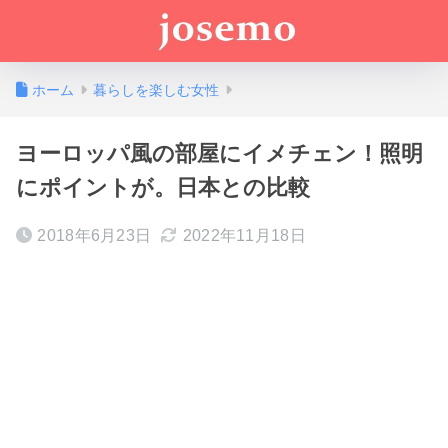
ホーム
暮らしを楽しむ女性
ヨーロッパ風の部屋にイメチェン！照明
にポイントが。日本との比較
2018年6月23日
2022年11月18日