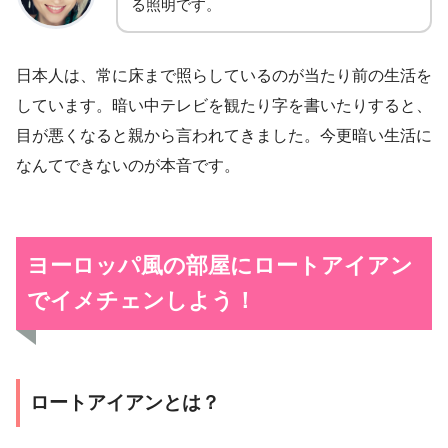
る照明です。
日本人は、常に床まで照らしているのが当たり前の生活を
しています。暗い中テレビを観たり字を書いたりすると、
目が悪くなると親から言われてきました。今更暗い生活に
なんてできないのが本音です。
ヨーロッパ風の部屋にロートアイアン
でイメチェンしよう！
ロートアイアンとは？