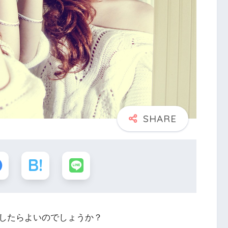
したらよいのでしょうか？