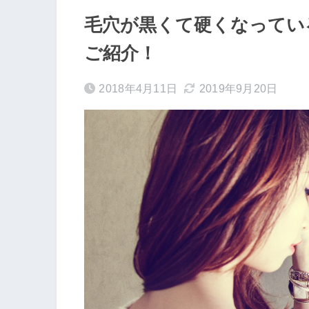
毛穴が黒くて硬くなってい
ご紹介！
2018年4月11日
2019年9月20日