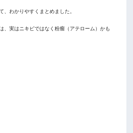
て、わかりやすくまとめました。
は、実はニキビではなく粉瘤（アテローム）かも