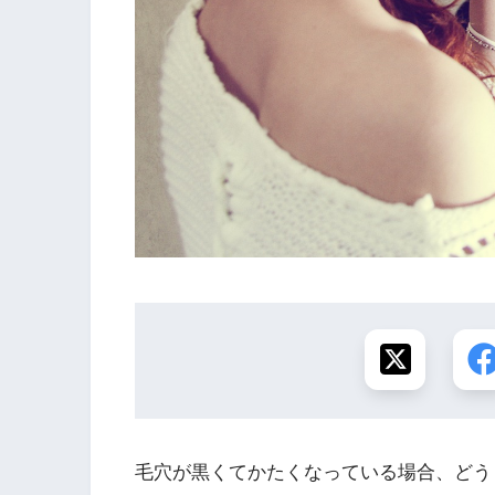
毛穴が黒くてかたくなっている場合、どう