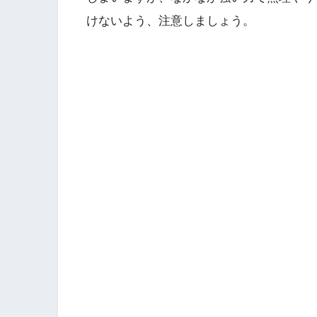
けないよう、注意しましょう。