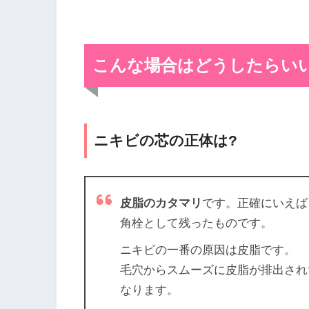
こんな場合はどうしたらい
ニキビの芯の正体は?
皮脂のカタマリ
です。正確にいえば
角栓として残ったものです。
ニキビの一番の原因は皮脂です。
毛穴からスムーズに皮脂が排出され
なります。