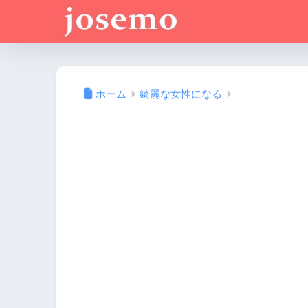
ホーム
綺麗な女性になる