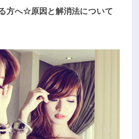
る方へ☆原因と解消法について