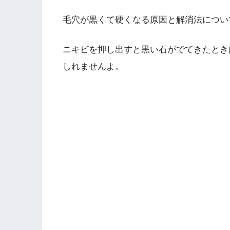
毛穴が黒くて硬くなる原因と解消法につい
ニキビを押し出すと黒い石がでてきたとき
しれませんよ。