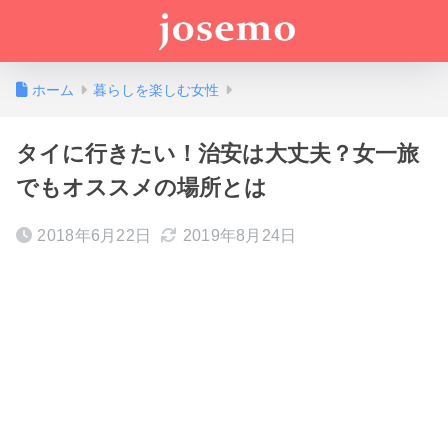
ホーム
暮らしを楽しむ女性
タイに行きたい！治安は大丈夫？女一旅
でもオススメの場所とは
2018年6月22日
2019年8月24日