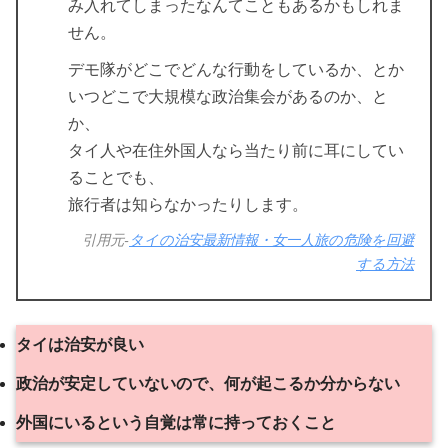
み入れてしまったなんてこともあるかもしれま
せん。
デモ隊がどこでどんな行動をしているか、とか
いつどこで大規模な政治集会があるのか、と
か、
タイ人や在住外国人なら当たり前に耳にしてい
ることでも、
旅行者は知らなかったりします。
引用元-
タイの治安最新情報・女一人旅の危険を回避
する方法
タイは治安が良い
政治が安定していないので、何が起こるか分からない
外国にいるという自覚は常に持っておくこと