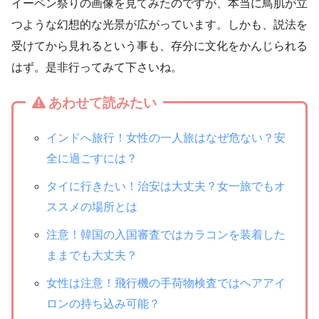
イーペン祭りの画像を見てみたのですが、本当に鳥肌が立
つような幻想的な光景が広がっています。しかも、説法を
受けてから見れるという事も、存分に文化をかんじられる
はず。是非行ってみて下さいね。
あわせて読みたい
インドへ旅行！女性の一人旅はなぜ危ない？安
全に過ごすには？
タイに行きたい！治安は大丈夫？女一旅でもオ
ススメの場所とは
注意！韓国の入国審査ではカラコンを装着した
ままでも大丈夫？
女性は注意！飛行機の手荷物検査ではヘアアイ
ロンの持ち込み可能？