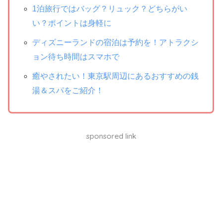
1泊旅行ではバッグ？リュック？どちらがい
い？ポイントは身軽に
ディズニーランドの宿泊は予約を！アトラクシ
ョン待ち時間はスマホで
癒やされたい！東京駅周辺にあるおすすめの銭
湯＆スパをご紹介！
sponsored link