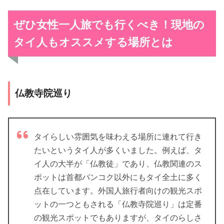
ぜひ女性一人旅でも行くべき！現地の
タイ人もオススメする場所とは
仏教寺院巡り
タイらしい雰囲気を味わえる場所に連れて行き
たいというタイ人が多くいました。例えば、タ
イ人の大半が「仏教徒」であり、仏教関連のス
ポットは首都バンコク以外にもタイ全土に多く
点在しています。外国人旅行者向けの観光スポ
ットの一つともされる「仏教寺院巡り」は定番
の観光スポットでもありますが、タイのらしさ