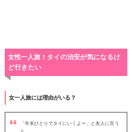
女性一人旅！タイの治安が気になるけ
ど行きたい
女一人旅には理由がいる？
「年末ひとりでタイにいくよー」と友人に言う
と、