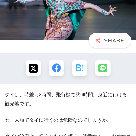
タイは、時差も2時間、飛行機で約6時間。身近に行ける
観光地です。
女一人旅でタイに行くのは危険なのでしょうか。