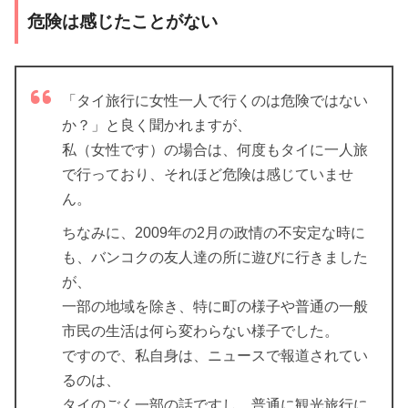
危険は感じたことがない
「タイ旅行に女性一人で行くのは危険ではない
か？」と良く聞かれますが、
私（女性です）の場合は、何度もタイに一人旅
で行っており、それほど危険は感じていませ
ん。
ちなみに、2009年の2月の政情の不安定な時に
も、バンコクの友人達の所に遊びに行きました
が、
一部の地域を除き、特に町の様子や普通の一般
市民の生活は何ら変わらない様子でした。
ですので、私自身は、ニュースで報道されてい
るのは、
タイのごく一部の話ですし、普通に観光旅行に