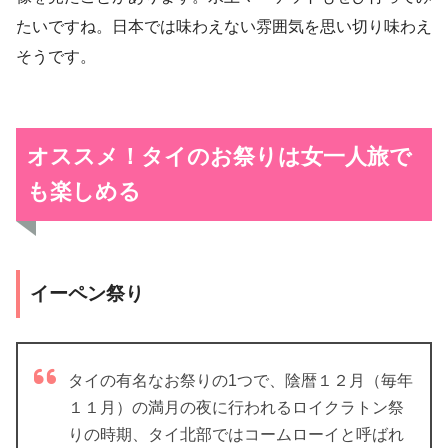
たいですね。日本では味わえない雰囲気を思い切り味わえ
そうです。
オススメ！タイのお祭りは女一人旅で
も楽しめる
イーペン祭り
タイの有名なお祭りの1つで、陰暦１２月（毎年
１１月）の満月の夜に行われるロイクラトン祭
りの時期、タイ北部ではコームローイと呼ばれ