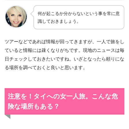
何が起こるか分からないという事を常に意
識しておきましょう。
ツアーなどであれば情報が回ってきますが、一人で旅をし
ていると情報には疎くなりがちです。現地のニュースは毎
日チェックしておきたいですね。いざとなったら頼りにな
る場所を調べておくと良いと思います。
注意を！タイへの女一人旅。こんな危
険な場所もある？