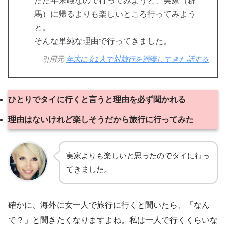
ただ年末暇なので行ってみようと、実家（群
馬）に帰るよりも楽しいところ行ってみよう
と。
そんな単純な理由で行ってきました。
引用元-
年末に女1人で対旅行を満喫してきた話する
ひとりでタイに行くと言うと理由を必ず聞かれる
理由はないけれど楽しそうだから旅行に行ってみた
実家よりも楽しいと思ったのでタイに行っ
てきました。
確かに、海外に女一人で旅行に行くと聞いたら、「なん
で？」と聞きたくなりますよね。私は一人で行くくらいな