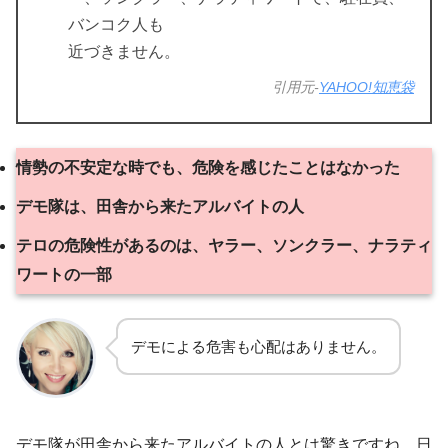
バンコク人も
近づきません。
引用元-
YAHOO!知恵袋
情勢の不安定な時でも、危険を感じたことはなかった
デモ隊は、田舎から来たアルバイトの人
テロの危険性があるのは、ヤラー、ソンクラー、ナラティ
ワートの一部
デモによる危害も心配はありません。
デモ隊が田舎から来たアルバイトの人とは驚きですね。日