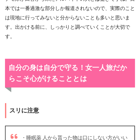
本では一番過激な部分しか報道されないので、実際のこと
は現地に行ってみないと分からないことも多いと思いま
す。出かける前に、しっかりと調べていくことが大切で
す。
自分の身は自分で守る！女一人旅だか
らこそ心がけることとは
スリに注意
・睡眠薬 人から貰った物は口にしない方がいい