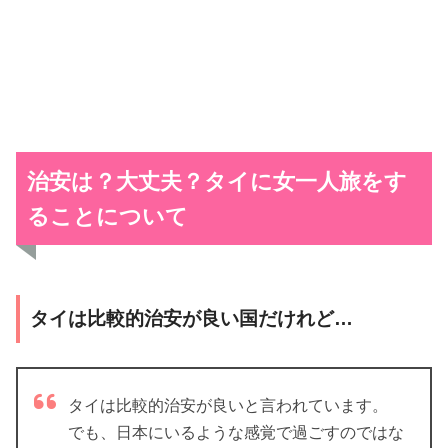
治安は？大丈夫？タイに女一人旅をす
ることについて
タイは比較的治安が良い国だけれど…
タイは比較的治安が良いと言われています。
でも、日本にいるような感覚で過ごすのではな