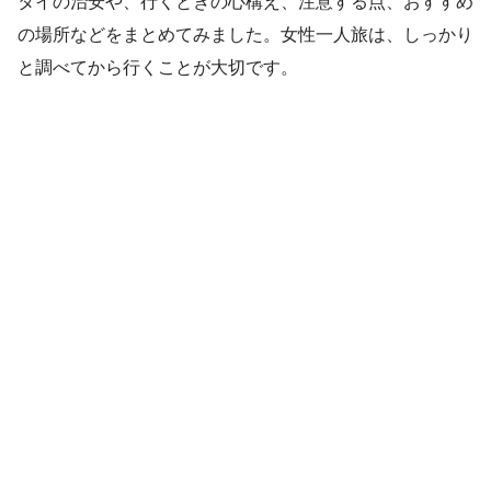
タイの治安や、行くときの心構え、注意する点、おすすめ
の場所などをまとめてみました。女性一人旅は、しっかり
と調べてから行くことが大切です。