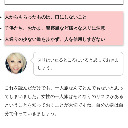
人からもらったものは、口にしないこと
子供たち、おかま、警察風など様々なスリに注意
人通りの少ない道を歩かず、人を信用しすぎない
スリはいたるところにいると思っておきま
しょう。
これを読んだだけでも、一人旅なんてとんでもないと思っ
てしまいました。女性の一人旅はそれなりのリスクがある
ということを知っておくことが大切ですね。自分の身は自
分で守っていきましょう。