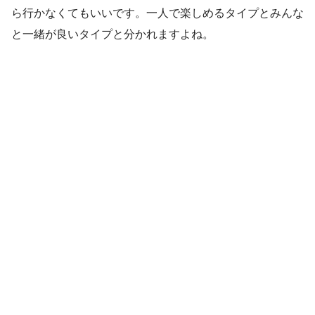
ら行かなくてもいいです。一人で楽しめるタイプとみんな
と一緒が良いタイプと分かれますよね。