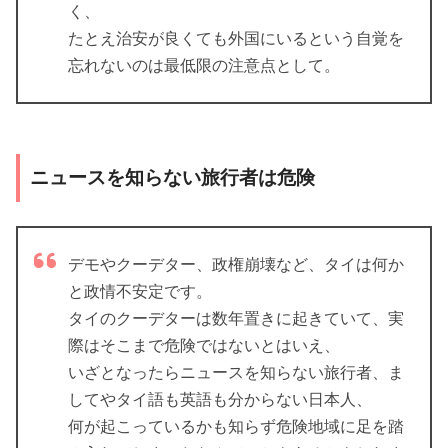
く、
たとえ治安が良くても外国にいるという自覚を
忘れないのは最低限の注意点として。
ニュースを知らない旅行者は危険
デモやクーデター、政権崩壊など、タイは何か
と政情不安定です。
タイのクーデターは数年置きに起きていて、実
際はそこまで危険ではないとはいえ、
いざとなったらニュースを知らない旅行者、ま
してやタイ語も英語も分からない日本人、
何が起こっているかも知らず危険地域に足を踏