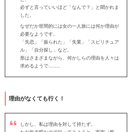
必ずと言っていいほど「なんで？」と聞かれま
した。
なぜだか世間的には女の一人旅には何か理由が
必要なようです。
「失恋」「振られた」「失業」「スピリチュア
ル」「自分探し」など。
形はさまざまながら、何かしらの理由を人々は
求めるようで……。
理由がなくても行く！
しかし、私は理由を対して持たず。