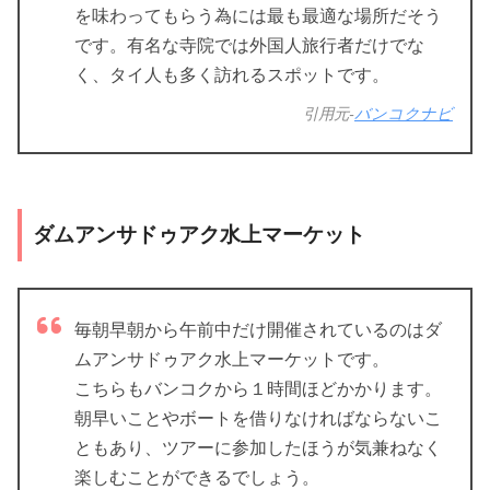
を味わってもらう為には最も最適な場所だそう
です。有名な寺院では外国人旅行者だけでな
く、タイ人も多く訪れるスポットです。
引用元-
バンコクナビ
ダムアンサドゥアク水上マーケット
毎朝早朝から午前中だけ開催されているのはダ
ムアンサドゥアク水上マーケットです。
こちらもバンコクから１時間ほどかかります。
朝早いことやボートを借りなければならないこ
ともあり、ツアーに参加したほうが気兼ねなく
楽しむことができるでしょう。