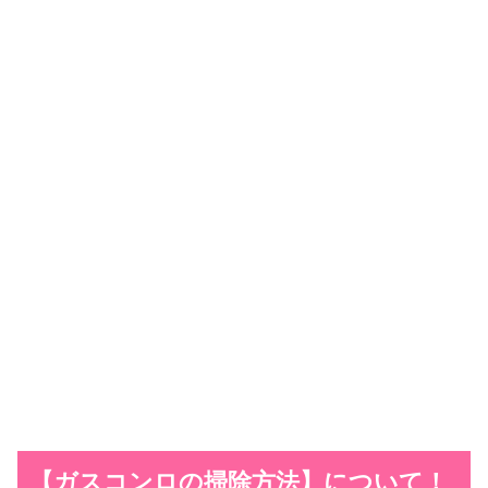
【ガスコンロの掃除方法】について！