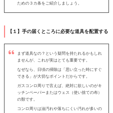
ための３カ条をご紹介しましょう。
【１】手の届くところに必要な道具を配置する
まず道具なの？という疑問を持たれるかもしれ
ませんが、これが実はとても重要です。
なぜなら、日頃の掃除は「思い立った時にすぐ
できる」が大切なポイントだからです。
ガスコンロ周りで言えば、絶対に欲しいのがキ
ッチンペーパーまたはウェス（使い捨ての布）
の類です。
コンロ周りは油汚れや落ちにくい汚れが多いの