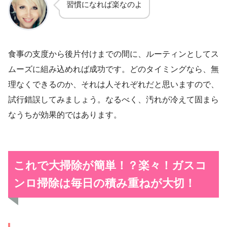
習慣になれば楽なのよ
食事の支度から後片付けまでの間に、ルーティンとしてス
ムーズに組み込めれば成功です。どのタイミングなら、無
理なくできるのか、それは人それぞれだと思いますので、
試行錯誤してみましょう。なるべく、汚れが冷えて固まら
なうちが効果的ではあります。
これで大掃除が簡単！？楽々！
ガスコ
ンロ掃除は毎日の積み重ねが大切！