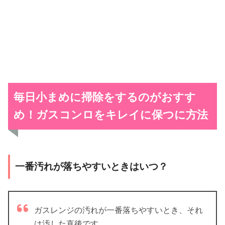
毎日小まめに掃除をするのがおすす
め！
ガスコンロをキレイに保つに方法
一番汚れが落ちやすいときはいつ？
ガスレンジの汚れが一番落ちやすいとき、それ
は汚した直後です。