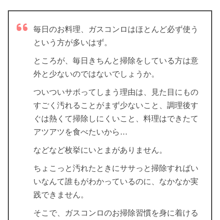
毎日のお料理、ガスコンロはほとんど必ず使う
という方が多いはず。
ところが、毎日きちんと掃除をしている方は意
外と少ないのではないでしょうか。
ついついサボってしまう理由は、見た目にもの
すごく汚れることがまず少ないこと、調理後す
ぐは熱くて掃除しにくいこと、料理はできたて
アツアツを食べたいから…
などなど枚挙にいとまがありません。
ちょこっと汚れたときにササっと掃除すればい
いなんて誰もがわかっているのに、なかなか実
践できません。
そこで、ガスコンロのお掃除習慣を身に着ける