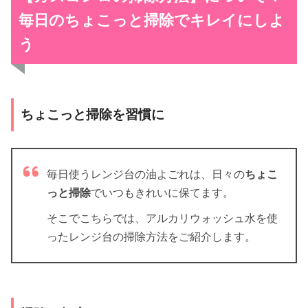
毎日のちょこっと掃除でキレイにしよ
う
ちょこっと掃除を習慣に
毎日使うレンジ台の油よごれは、日々の
ちょこ
っと掃除
でいつもきれいに保てます。
そこでこちらでは、アルカリウォッシュ水を使
ったレンジ台の掃除方法をご紹介します。