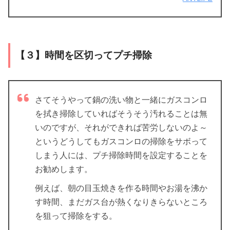
【３】時間を区切ってプチ掃除
さてそうやって鍋の洗い物と一緒にガスコンロ
を拭き掃除していればそうそう汚れることは無
いのですが、それができれば苦労しないのよ～
というどうしてもガスコンロの掃除をサボって
しまう人には、プチ掃除時間を設定することを
お勧めします。
例えば、朝の目玉焼きを作る時間やお湯を沸か
す時間、まだガス台が熱くなりきらないところ
を狙って掃除をする。