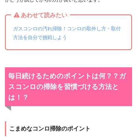
あわせて読みたい
ガスコンロの汚れ掃除！コンロの取外し方・取付
方法を自分で挑戦しよう
毎日続けるためのポイントは何？？
ガ
スコンロの掃除を習慣づける方法と
は！？
こまめなコンロ掃除のポイント