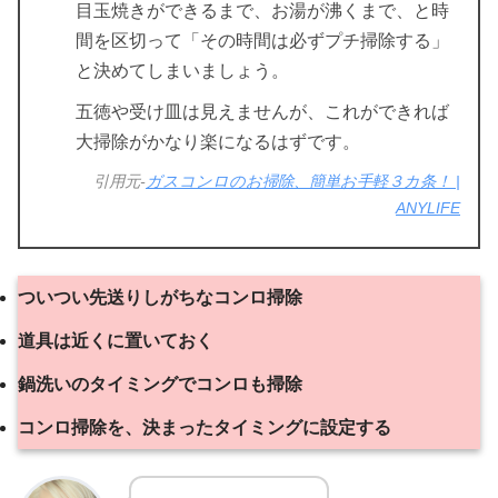
目玉焼きができるまで、お湯が沸くまで、と時
間を区切って「その時間は必ずプチ掃除する」
と決めてしまいましょう。
五徳や受け皿は見えませんが、これができれば
大掃除がかなり楽になるはずです。
引用元-
ガスコンロのお掃除、簡単お手軽３カ条！ |
ANYLIFE
ついつい先送りしがちなコンロ掃除
道具は近くに置いておく
鍋洗いのタイミングでコンロも掃除
コンロ掃除を、決まったタイミングに設定する