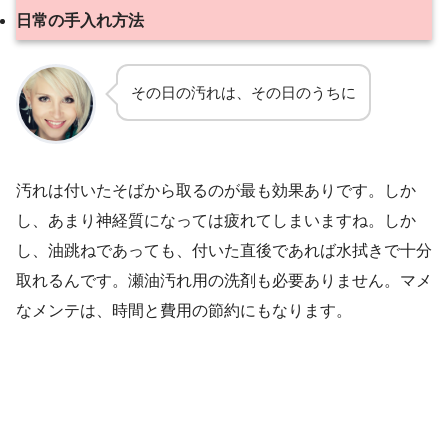
日常の手入れ方法
その日の汚れは、その日のうちに
汚れは付いたそばから取るのが最も効果ありです。しか
し、あまり神経質になっては疲れてしまいますね。しか
し、油跳ねであっても、付いた直後であれば水拭きで十分
取れるんです。瀬油汚れ用の洗剤も必要ありません。マメ
なメンテは、時間と費用の節約にもなります。