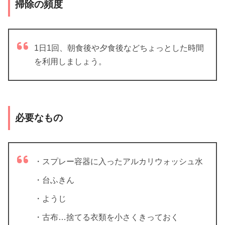
掃除の頻度
1日1回、朝食後や夕食後などちょっとした時間
を利用しましょう。
必要なもの
・スプレー容器に入ったアルカリウォッシュ水
・台ふきん
・ようじ
・古布…捨てる衣類を小さくきっておく