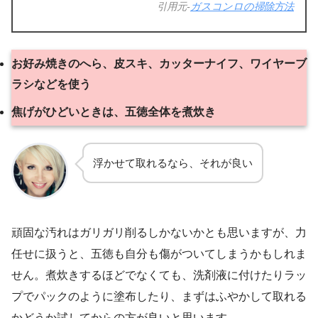
引用元-
ガスコンロの掃除方法
お好み焼きのへら、皮スキ、カッターナイフ、ワイヤーブ
ラシなどを使う
焦げがひどいときは、五徳全体を煮炊き
浮かせて取れるなら、それが良い
頑固な汚れはガリガリ削るしかないかとも思いますが、力
任せに扱うと、五徳も自分も傷がついてしまうかもしれま
せん。煮炊きするほどでなくても、洗剤液に付けたりラッ
プでパックのように塗布したり、まずはふやかして取れる
かどうか試してからの方が良いと思います。