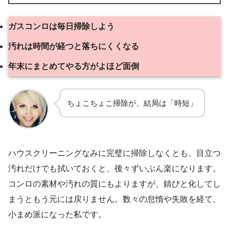
ガスコンロは毎日掃除しよう
汚れは時間が経つと落ちにくくなる
年末にまとめてやる方がよほど面倒
ちょこちょこ掃除が、結局は「時短」
ハウスクリーニングなみに完璧に掃除しなくとも、目立つ
汚れだけでも拭いておくと、後々ずいぶん楽になります。
コンロの素材や汚れの質にもよりますが、錆びと化してし
まうともう元には戻りません。数々の怠惰や失敗を経て、
小まめ派になった私です。