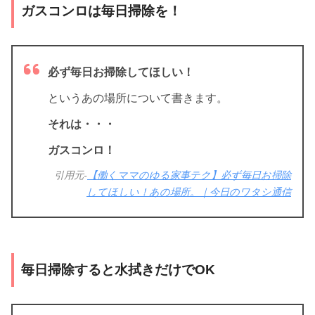
ガスコンロは毎日掃除を！
必ず毎日お掃除してほしい！
というあの場所について書きます。
それは・・・
ガスコンロ！
引用元-
【働くママのゆる家事テク】必ず毎日お掃除
してほしい！あの場所。｜今日のワタシ通信
毎日掃除すると水拭きだけでOK