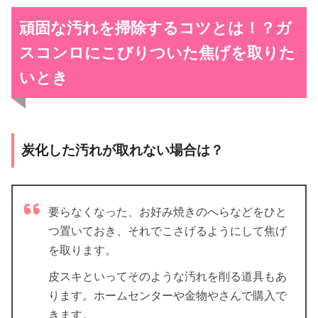
頑固な汚れを掃除するコツとは！？
ガ
スコンロにこびりついた焦げを取りた
いとき
炭化した汚れが取れない場合は？
要らなくなった、お好み焼きのへらなどをひと
つ置いておき、それでこさげるようにして焦げ
を取ります。
皮スキといってそのような汚れを削る道具もあ
ります。ホームセンターや金物やさんで購入で
きます。