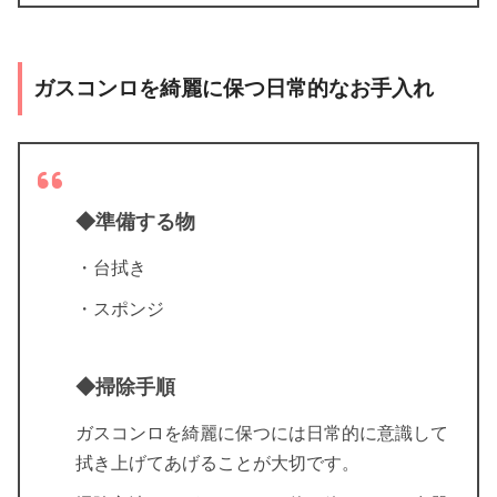
ガスコンロを綺麗に保つ日常的なお手入れ
◆準備する物
・台拭き
・スポンジ
◆掃除手順
ガスコンロを綺麗に保つには日常的に意識して
拭き上げてあげることが大切です。