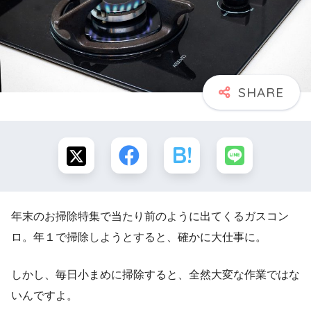
年末のお掃除特集で当たり前のように出てくるガスコン
ロ。年１で掃除しようとすると、確かに大仕事に。
しかし、毎日小まめに掃除すると、全然大変な作業ではな
いんですよ。