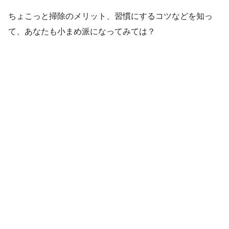
ちょこっと掃除のメリット、習慣にするコツなどを知っ
て、あなたも小まめ派になってみては？