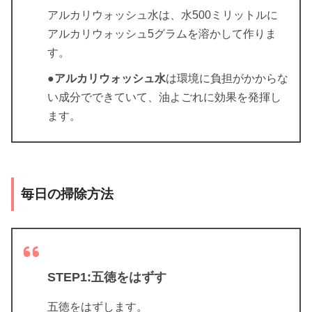
アルカリウォッシュ水は、水500ミリットルに
アルカリウォッシュ5グラムを溶かして作りま
す。
●
アルカリウォッシュ水
は環境に負担がかからな
い成分でできていて、油よごれに効果を発揮し
ます。
毎日の掃除方法
STEP1:五徳をはずす
五徳をはずします。