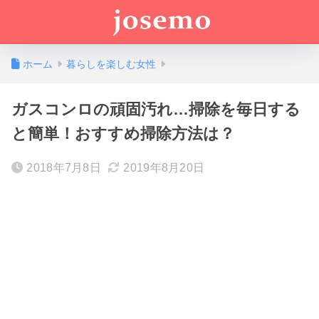
ホーム
暮らしを楽しむ女性
ガスコンロの頑固汚れ…掃除を毎日する
と簡単！おすすめ掃除方法は？
2018年7月8日
2019年8月20日