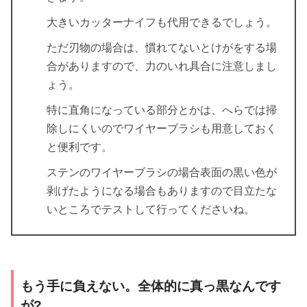
大きいカッターナイフも代用できるでしょう。
ただ刃物の場合は、慣れてないとけがをする場
合がありますので、力のいれ具合に注意しまし
ょう。
特に直角になっている部分とかは、へらでは掃
除しにくいのでワイヤーブラシも用意しておく
と便利です。
ステンのワイヤーブラシの場合表面の黒い色が
剥げたようになる場合もありますので目立たな
いところでテストして行ってくださいね。
もう手に負えない。全体的に真っ黒なんです
が?