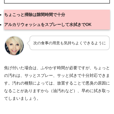
ちょこっと掃除は隙間時間で十分
アルカリウォッシュをスプレーして水拭きでOK
次の食事の用意も気持ちよくできるように
焦げ付いた場合は、ふやかす時間が必要ですが、ちょっと
の汚れは、サッとスプレー、サッと拭きで十分対応できま
す。汚れの種類によっては、放置することで悪臭の原因に
なることがありますから（油汚れなど）、早めに拭き取っ
てしまいましょう。