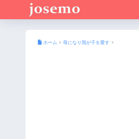
ホーム
母になり我が子を愛す