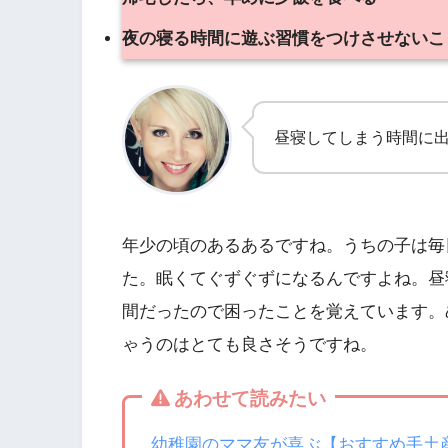
夜の寝る時間に遊ぶ習慣をつけさせないこ
昼寝してしまう時間に
年少の頃のあるあるですね。うちの子は毎
た。眠くてぐずぐずになるんですよね。昼
間だったので困ったことを覚えています。
ゃうのはとても良さそうですね。
あわせて読みたい
幼稚園のママ友が喜ぶ【おすすめ手土