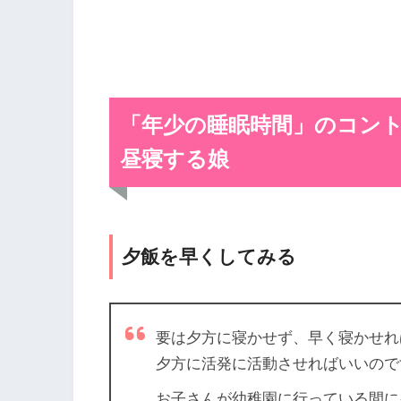
「年少の睡眠時間」のコン
昼寝する娘
夕飯を早くしてみる
要は夕方に寝かせず、早く寝かせれ
夕方に活発に活動させればいいので
お子さんが幼稚園に行っている間に