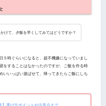
と
出かけて、夕飯を早くしてみてはどうですか？
日５時ぐらいになると、超不機嫌になっていまし
寝をすることはなかったのですが、ご飯を作る時
めいいっぱい遊ばせて、帰ってきたらご飯にしち
産】選び方ポイントや注意点まで