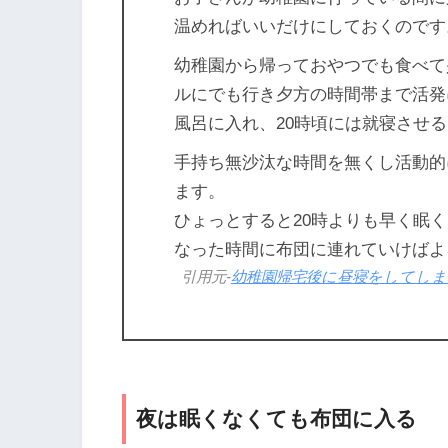
温めればいいだけにしておくのです
幼稚園から帰っておやつでも食べて
ルにでも行き夕方の時間帯まで活発
風呂に入れ、20時頃には就寝させる
手持ち無沙汰な時間を無くし活動的
ます。
ひょっとすると20時よりも早く眠
なった時間に布団に連れていけばよ
引用元-
幼稚園帰宅後に昼寝をしてしまう : 
夜は眠くなくても布団に入る