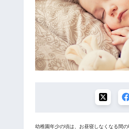
幼稚園年少の頃は、お昼寝しなくなる間の