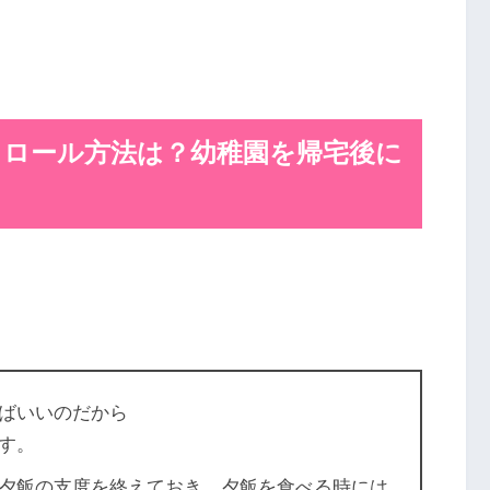
トロール方法は？
幼稚園を帰宅後に
ばいいのだから
す。
夕飯の支度を終えておき、夕飯を食べる時には