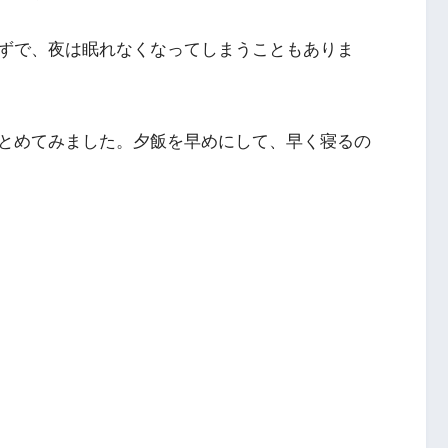
ずで、夜は眠れなくなってしまうこともありま
とめてみました。夕飯を早めにして、早く寝るの