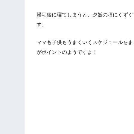
帰宅後に寝てしまうと、夕飯の頃にぐずぐ
す。
ママも子供もうまくいくスケジュールをま
がポイントのようですよ！