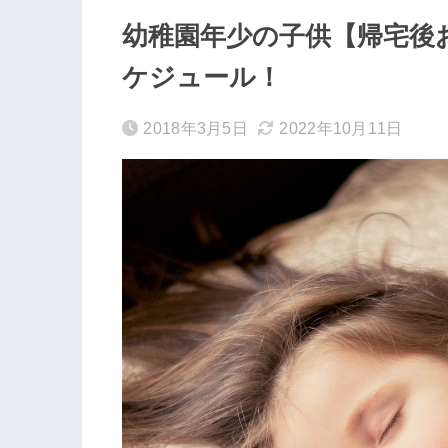
幼稚園年少の子供【帰宅後
ケジュール！
2018年3月5日
2022年10月11日