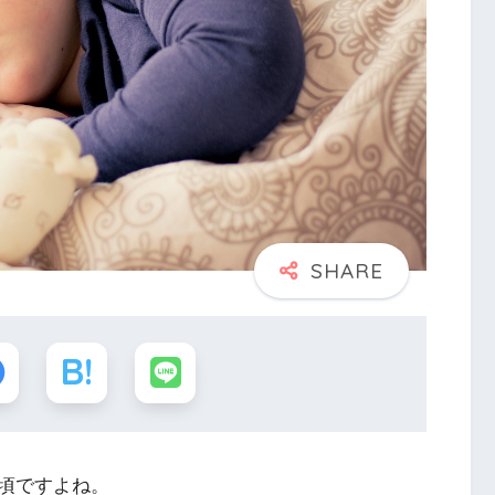
頃ですよね。