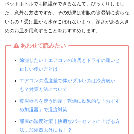
ペットボトルでも除湿ができるなんて、びっくりしまし
た。意外な方法ですが、その効果は市販の除湿剤に劣らな
いもの！受け皿から水がこぼれないよう、深さがある大き
めのお皿を用意することをおすすめします。
あわせて読みたい
除湿したい！エアコンの冷房とドライの違いと
正しい使い方とは
エアコンの温度差で体がダルいのは冷房病か
も？対策方法について
暖房器具を使う部屋｜乾燥に効果的な「おすす
め加湿器」で湿度対策
部屋の湿度対策｜快適なパーセントに上げる方
法…加湿器以外にも！？