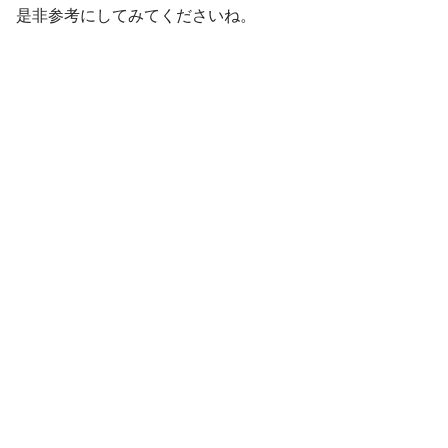
是非参考にしてみてくださいね。