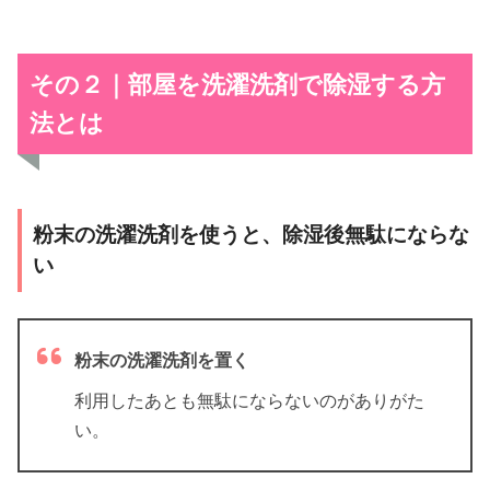
その２｜部屋を洗濯洗剤で除湿する方
法とは
粉末の洗濯洗剤を使うと、除湿後無駄にならな
い
粉末の洗濯洗剤を置く
利用したあとも無駄にならないのがありがた
い。