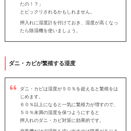
たの！？」
とビックリされるかもしれません。
押入れに湿度計を付けておき、湿度が高くなっ
たら除湿機を使いましょう。
ダニ・カビが繁殖する湿度
ダニ・カビは湿度が５０％を超えると繁殖をは
じめます。
６０％以上になると一気に繁殖力が増すので、
５０％未満の湿度を保つようにすると
押入れのダニ・カビ対策に効果的です。