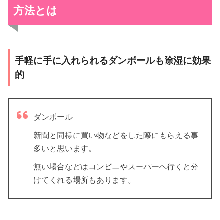
方法とは
手軽に手に入れられるダンボールも除湿に効果
的
ダンボール
新聞と同様に買い物などをした際にもらえる事
多いと思います。
無い場合などはコンビニやスーパーへ行くと分
けてくれる場所もあります。