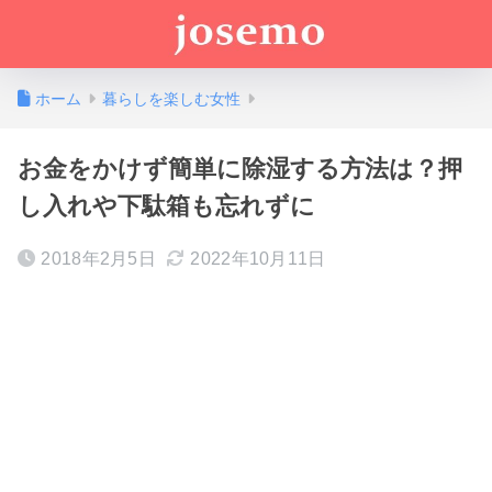
ホーム
暮らしを楽しむ女性
お金をかけず簡単に除湿する方法は？押
し入れや下駄箱も忘れずに
2018年2月5日
2022年10月11日