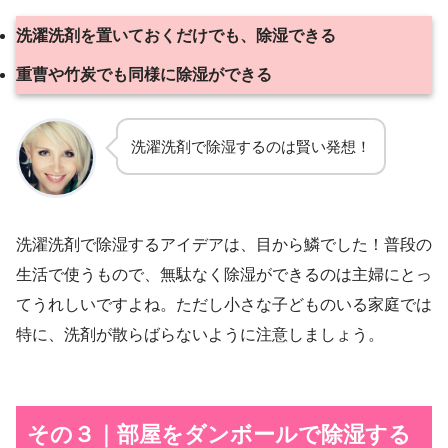
洗濯洗剤を置いておくだけでも、除湿できる
重曹や竹炭でも同様に除湿ができる
洗濯洗剤で除湿するのは賢い発想！
洗濯洗剤で除湿するアイデアは、目から鱗でした！普段の
生活で使うもので、無駄なく除湿ができるのは主婦にとっ
てうれしいですよね。ただし小さな子どものいる家庭では
特に、洗剤が散らばらないように注意しましょう。
その３｜部屋をダンボールで除湿する