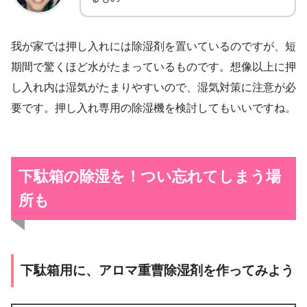
我が家では押し入れには除湿剤を置いているのですが、短
期間で驚くほど水がたまっているものです。想像以上に押
し入れ内は湿気がたまりやすいので、湿気対策に注意が必
要です。押し入れ専用の除湿機を検討してもいいですね。
下駄箱の除湿を！つい忘れてしまう場
所も
下駄箱用に、アロマ重曹除湿剤を作ってみよう