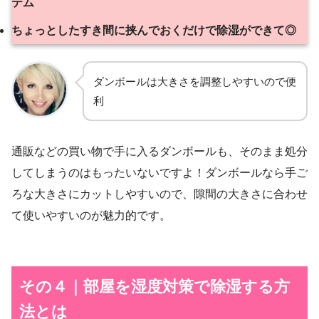
テム
ちょっとしたすき間に挟んでおくだけで除湿ができて◎
ダンボールは大きさを調整しやすいので便
利
通販などの買い物で手に入るダンボールも、そのまま処分
してしまうのはもったいないですよ！ダンボールなら手ご
ろな大きさにカットしやすいので、隙間の大きさに合わせ
て使いやすいのが魅力的です。
その４｜部屋を湿度対策で除湿する方
法とは