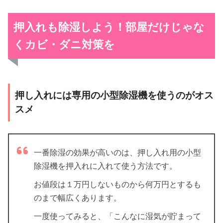
押入れも除湿しよう！部屋だけじゃな
くカビ・ダニ対策を
押し入れには専用の小型除湿機を使うのがオス
スメ
一番除湿の効果が高いのは、押し入れ用の小型
除湿機を押入れに入れて使う方法です。
お値段は１万円しないものから何万円とするも
のまで幅広くあります。
一度使ってみると、「こんなに湿気が貯まって