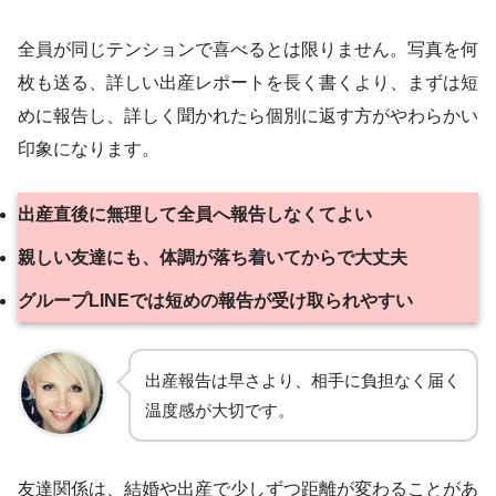
全員が同じテンションで喜べるとは限りません。写真を何
枚も送る、詳しい出産レポートを長く書くより、まずは短
めに報告し、詳しく聞かれたら個別に返す方がやわらかい
印象になります。
出産直後に無理して全員へ報告しなくてよい
親しい友達にも、体調が落ち着いてからで大丈夫
グループLINEでは短めの報告が受け取られやすい
出産報告は早さより、相手に負担なく届く
温度感が大切です。
友達関係は、結婚や出産で少しずつ距離が変わることがあ