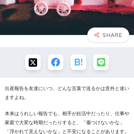
出産報告を友達にいつ、どんな言葉で送るかは意外と迷い
ますよね。
本来はうれしい報告でも、相手が妊活中だったり、仕事や
家庭で大変な時期だったりすると、「傷つけないかな」
「浮かれて見えないかな」と不安になることがあります。