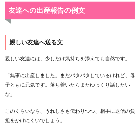
友達への出産報告の例文
親しい友達へ送る文
親しい友達には、少しだけ気持ちを添えても自然です。
「無事に出産しました。まだバタバタしているけれど、母
子ともに元気です。落ち着いたらまたゆっくり話したい
な」
このくらいなら、うれしさも伝わりつつ、相手に返信の負
担をかけにくいでしょう。