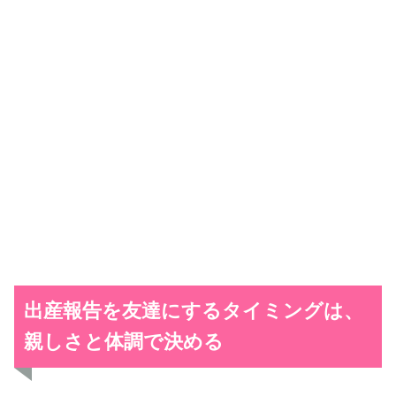
出産報告を友達にするタイミングは、
親しさと体調で決める