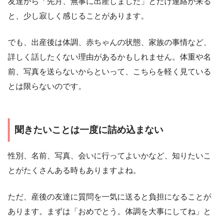
友達から「先月、無事に出産しました」とだけ連絡が来る
と、少し寂しく感じることがあります。
でも、出産後は体調、赤ちゃんの状態、家族の事情など、
詳しく話したくない理由があるかもしれません。体重や名
前、写真を送らないからといって、こちらを軽く見ている
とは限らないのです。
聞きたいことは一度に詰め込まない
性別、名前、写真、会いに行ってよいかなど、知りたいこ
とがたくさんある時もありますよね。
ただ、産後の友達に質問を一気に送ると負担になることが
あります。まずは「おめでとう。体調を大事にしてね」と