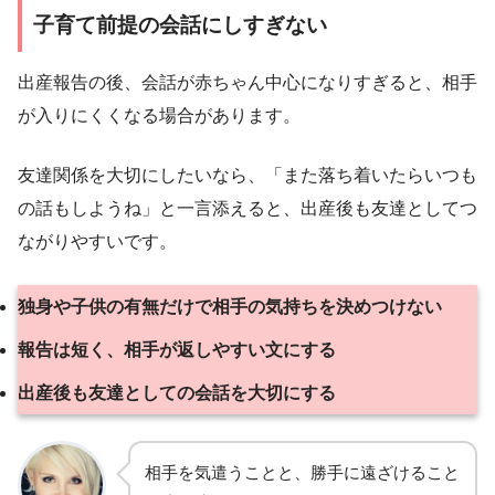
子育て前提の会話にしすぎない
出産報告の後、会話が赤ちゃん中心になりすぎると、相手
が入りにくくなる場合があります。
友達関係を大切にしたいなら、「また落ち着いたらいつも
の話もしようね」と一言添えると、出産後も友達としてつ
ながりやすいです。
独身や子供の有無だけで相手の気持ちを決めつけない
報告は短く、相手が返しやすい文にする
出産後も友達としての会話を大切にする
相手を気遣うことと、勝手に遠ざけること