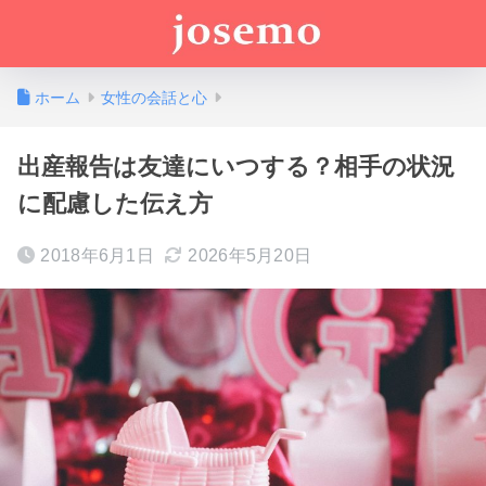
ホーム
女性の会話と心
出産報告は友達にいつする？相手の状況
に配慮した伝え方
2018年6月1日
2026年5月20日