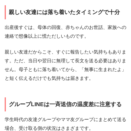
親しい友達には落ち着いたタイミングで十分
出産後すぐは、母体の回復、赤ちゃんのお世話、家族への
連絡で想像以上に慌ただしいものです。
親しい友達だからこそ、すぐに報告したい気持ちもありま
す。ただ、当日や翌日に無理して長文を送る必要はありま
せん。母子ともに落ち着いてから、「無事に生まれたよ」
と短く伝えるだけでも気持ちは届きます。
グループLINEは一斉送信の温度差に注意する
学生時代の友達グループやママ友グループにまとめて送る
場合、受け取る側の状況はさまざまです。