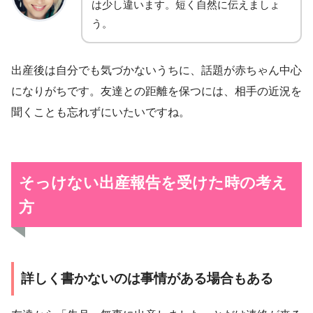
は少し違います。短く自然に伝えましょ
う。
出産後は自分でも気づかないうちに、話題が赤ちゃん中心
になりがちです。友達との距離を保つには、相手の近況を
聞くことも忘れずにいたいですね。
そっけない出産報告を受けた時の考え
方
詳しく書かないのは事情がある場合もある