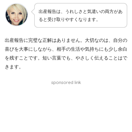
出産報告は、うれしさと気遣いの両方があ
ると受け取りやすくなります。
出産報告に完璧な正解はありません。大切なのは、自分の
喜びを大事にしながら、相手の生活や気持ちにも少し余白
を残すことです。短い言葉でも、やさしく伝えることはで
きます。
sponsored link