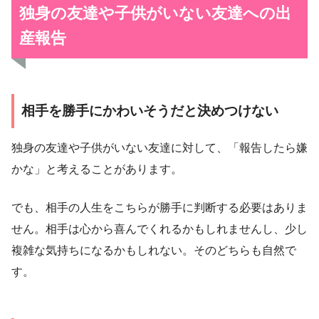
独身の友達や子供がいない友達への出
産報告
相手を勝手にかわいそうだと決めつけない
独身の友達や子供がいない友達に対して、「報告したら嫌
かな」と考えることがあります。
でも、相手の人生をこちらが勝手に判断する必要はありま
せん。相手は心から喜んでくれるかもしれませんし、少し
複雑な気持ちになるかもしれない。そのどちらも自然で
す。