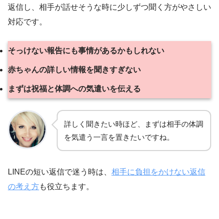
返信し、相手が話せそうな時に少しずつ聞く方がやさしい
対応です。
そっけない報告にも事情があるかもしれない
赤ちゃんの詳しい情報を聞きすぎない
まずは祝福と体調への気遣いを伝える
詳しく聞きたい時ほど、まずは相手の体調
を気遣う一言を置きたいですね。
LINEの短い返信で迷う時は、
相手に負担をかけない返信
の考え方
も役立ちます。