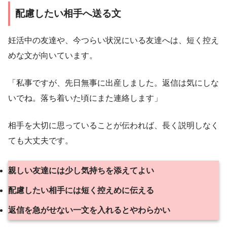
配慮したい相手へ送る文
妊活中の友達や、今つらい状況にいる友達へは、短く控え
めな文が向いています。
「私事ですが、先日無事に出産しました。返信は気にしな
いでね。落ち着いた頃にまた連絡します」
相手を大切に思っていることが伝われば、長く説明しなく
ても大丈夫です。
親しい友達には少し気持ちを添えてよい
配慮したい相手には短く控えめに伝える
返信を急がせない一文を入れるとやわらかい