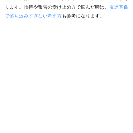
ります。招待や報告の受け止め方で悩んだ時は、
友達関係
で落ち込みすぎない考え方
も参考になります。