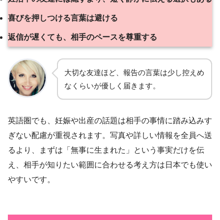
喜びを押しつける言葉は避ける
返信が遅くても、相手のペースを尊重する
大切な友達ほど、報告の言葉は少し控えめ
なくらいが優しく届きます。
英語圏でも、妊娠や出産の話題は相手の事情に踏み込みす
ぎない配慮が重視されます。写真や詳しい情報を全員へ送
るより、まずは「無事に生まれた」という事実だけを伝
え、相手が知りたい範囲に合わせる考え方は日本でも使い
やすいです。