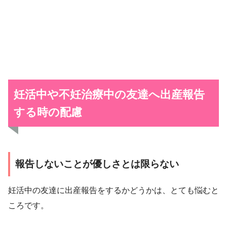
妊活中や不妊治療中の友達へ出産報告
する時の配慮
報告しないことが優しさとは限らない
妊活中の友達に出産報告をするかどうかは、とても悩むと
ころです。