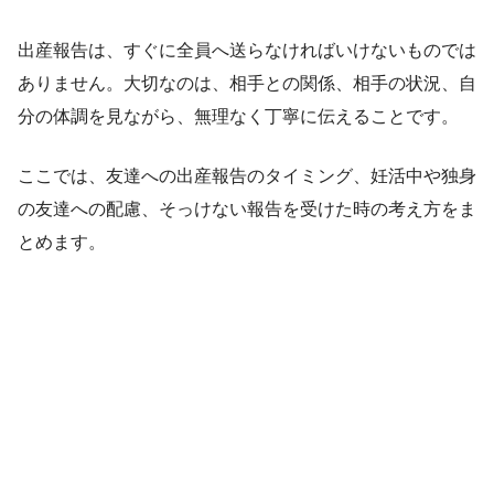
出産報告は、すぐに全員へ送らなければいけないものでは
ありません。大切なのは、相手との関係、相手の状況、自
分の体調を見ながら、無理なく丁寧に伝えることです。
ここでは、友達への出産報告のタイミング、妊活中や独身
の友達への配慮、そっけない報告を受けた時の考え方をま
とめます。