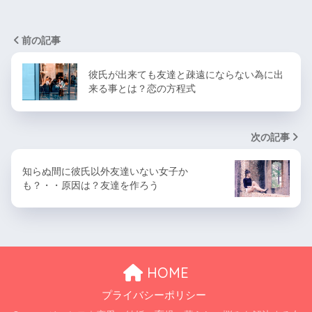
前の記事
彼氏が出来ても友達と疎遠にならない為に出
来る事とは？恋の方程式
次の記事
知らぬ間に彼氏以外友達いない女子か
も？・・原因は？友達を作ろう
HOME
プライバシーポリシー