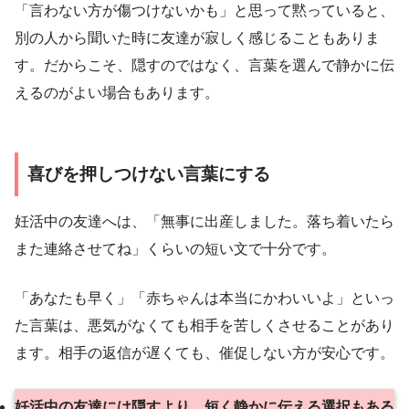
「言わない方が傷つけないかも」と思って黙っていると、
別の人から聞いた時に友達が寂しく感じることもありま
す。だからこそ、隠すのではなく、言葉を選んで静かに伝
えるのがよい場合もあります。
喜びを押しつけない言葉にする
妊活中の友達へは、「無事に出産しました。落ち着いたら
また連絡させてね」くらいの短い文で十分です。
「あなたも早く」「赤ちゃんは本当にかわいいよ」といっ
た言葉は、悪気がなくても相手を苦しくさせることがあり
ます。相手の返信が遅くても、催促しない方が安心です。
妊活中の友達には隠すより、短く静かに伝える選択もある