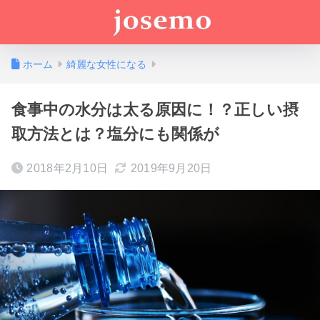
ホーム
綺麗な女性になる
食事中の水分は太る原因に！？正しい摂
取方法とは？塩分にも関係が
2018年2月10日
2019年9月20日