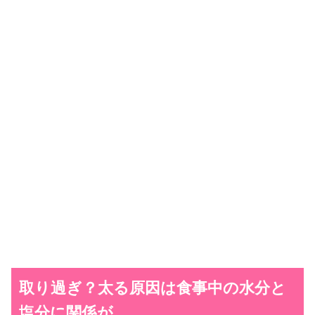
取り過ぎ？太る原因は食事中の水分と
塩分に関係が