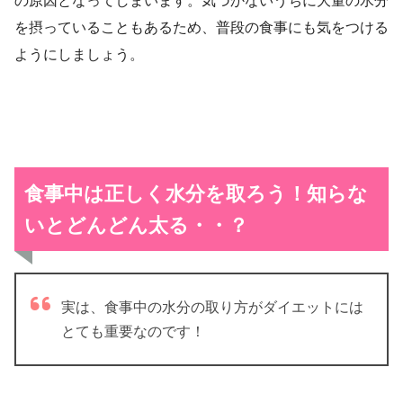
の原因となってしまいます。気づかないうちに大量の水分
を摂っていることもあるため、普段の食事にも気をつける
ようにしましょう。
食事中は正しく水分を取ろう！知らな
いとどんどん太る・・？
実は、食事中の水分の取り方がダイエットには
とても重要なのです！