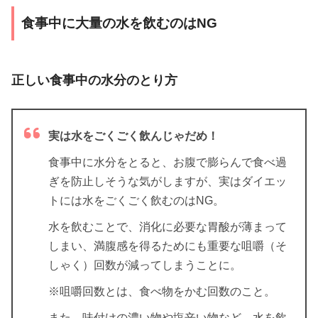
食事中に大量の水を飲むのはNG
正しい食事中の水分のとり方
実は水をごくごく飲んじゃだめ！
食事中に水分をとると、お腹で膨らんで食べ過
ぎを防止しそうな気がしますが、実はダイエッ
トには水をごくごく飲むのはNG。
水を飲むことで、消化に必要な胃酸が薄まって
しまい、満腹感を得るためにも重要な咀嚼（そ
しゃく）回数が減ってしまうことに。
※咀嚼回数とは、食べ物をかむ回数のこと。
また、味付けの濃い物や塩辛い物など、水を飲