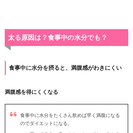
太る原因は？食事中の水分でも？
食事中に水分を摂ると、満腹感がわきにくい
満腹感を得にくくなる
食事中に水分をたくさん飲めば早く満腹になる
のでダイエットになる。