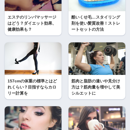
エステのリンパマッサージ
酷いくせ毛…スタイリング
はどう？ダイエット効果、
剤を使い髪質改善！ストレ
健康効果も？
ートセットの方法
157cmの体重の標準とはど
筋肉と脂肪の違いや見分け
れくらい？目指すならカロ
方は？筋肉量を増やして美
リー計算を
シルエットに