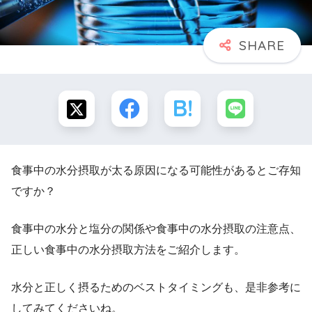
食事中の水分摂取が太る原因になる可能性があるとご存知
ですか？
食事中の水分と塩分の関係や食事中の水分摂取の注意点、
正しい食事中の水分摂取方法をご紹介します。
水分と正しく摂るためのベストタイミングも、是非参考に
してみてくださいね。