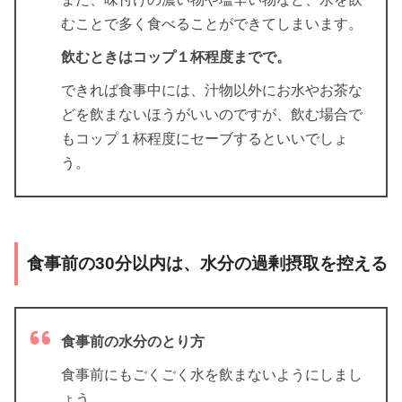
むことで多く食べることができてしまいます。
飲むときはコップ１杯程度までで。
できれば食事中には、汁物以外にお水やお茶な
どを飲まないほうがいいのですが、飲む場合で
もコップ１杯程度にセーブするといいでしょ
う。
食事前の30分以内は、水分の過剰摂取を控える
食事前の水分のとり方
食事前にもごくごく水を飲まないようにしまし
ょう。