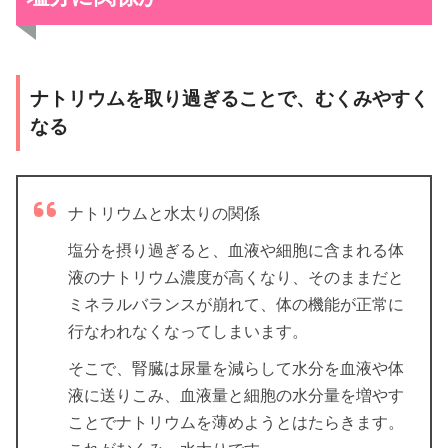
ナトリウムを取り過ぎることで、むくみやすく
なる
ナトリウムと水太りの関係
塩分を摂り過ぎると、血液や細胞に含まれる体
液のナトリウム濃度が高くなり、そのままだと
ミネラルバランスが崩れて、体の機能が正常に
行なわれなくなってしまいます。
そこで、腎臓は尿量を減らして水分を血液や体
液に送りこみ、血液量と細胞の水分量を増やす
ことでナトリウムを薄めようとはたらきます。