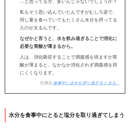
…と思ってる方、多いんじゃないでしょうか？
私もそう思い込んでいたんですがむしろ逆で、
同じ量を食べていてもたくさん水分を摂ってる
人のが太るんです。
なぜかと言うと、水を飲み過ぎることで消化に
必要な胃酸が薄まるから。
人は、消化吸収することで満腹感を得ますが胃
酸が薄まると、なかなか消化されず満腹感を得
にくくなります。
引用元-
食事中に水分を摂り過ぎると太る。
水分を食事中にとると塩分を取り過ぎてしまう