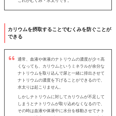
これがむくみ・水太りです。
カリウムを摂取することでむくみを防ぐことが
できる
通常、血液や体液のナトリウムの濃度が少々高
くなっても、カリウムというミネラルが余分な
ナトリウムを取り込んで尿と一緒に排出させて
ナトリウムの濃度を下げることができるので、
水太りは起こりません。
しかしナトリウムに対してカリウムが不足して
しまうとナトリウムが取り込めなくなるので、
その時は血液や体液中に水分を移動させてナト