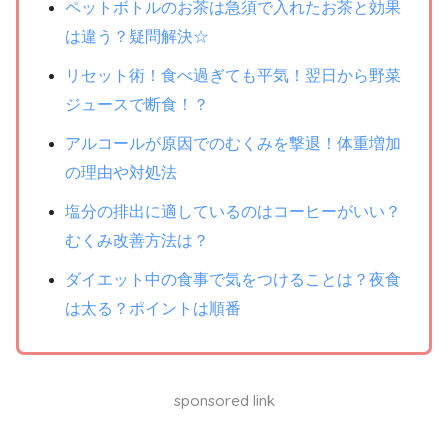
ペットボトルのお茶は急須で入れたお茶と効果
は違う？疑問解決☆
リセット術！食べ過ぎても平気！翌日から野菜
ジュースで断食！？
アルコールが原因でのむくみを撃退！体重増加
の理由や対処法
塩分の排出に適しているのはコーヒーがいい？
むくみ改善方法は？
ダイエット中の食事で気をつけることは？夜食
は太る？ポイントは順番
sponsored link