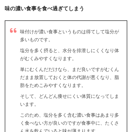
味の濃い食事を食べ過ぎてしまう
味付けが濃い食事というものは得てして塩分が
多いものです。
塩分を多く摂ると、水分を排泄しにくくなり体
がむくみやすくなります。
単にむくんだだけなら、まだ良いですがむくん
だまま放置しておくと体の代謝が悪くなり、脂
肪をためこみやすくなります。
そして、どんどん痩せにくい体質になってしま
います。
このため、塩分を多く含む濃い食事はあまり多
く食べない方が良いのですが食事中に、たくさ
ん水を飲んでいると味が薄まります。