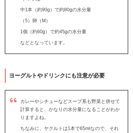
中1本（約90g）で約80gの水分量
（5）卵（M）
1個（約60g）で約45gの水分量
などとなっています。
ヨーグルトやドリンクにも注意が必要
カレーやシチューなどスープ系も野菜と併せて
計算すると、かなりの水分量になることがわか
りますよね。
ちなみに、ヤクルトは1本で65mlなので、それ