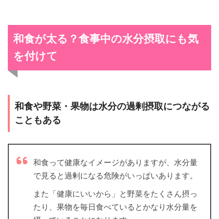
和食が太る？食事中の水分摂取にも気
を付けて
和食や野菜・果物は水分の過剰摂取につながる
こともある
和食って健康なイメージがありますが、水分量
で見ると過剰になる危険がいっぱいあります。
また「健康にいいから」と野菜をたくさん摂っ
たり、果物を毎日食べているとかなり水分量を