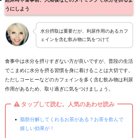
うにしよう
水分摂取は重要だが、利尿作用のあるカフ
ェインを含む飲み物に気をつけて
食事中は水分を摂りすぎない方が良いですが、普段の生活
でこまめに水分を摂る習慣を身に着けることは大切です。
ただしコーヒーなどのカフェインを多く含む飲み物は利尿
作用があるため、取り過ぎに気をつけましょう。
タップして読む。人気のあわせ読み
脂肪分解してくれるお茶がある？お茶を飲んで
嬉しい効果が！