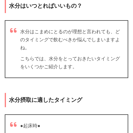
水分はいつとればいいもの？
水分はこまめにとるのが理想と言われても、ど
のタイミングで飲むべきか悩んでしまいますよ
ね。
こちらでは、水分をとっておきたいタイミング
をいくつかご紹介します。
水分摂取に適したタイミング
●起床時●