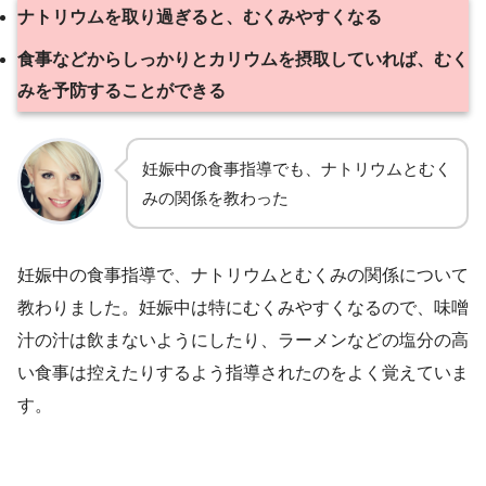
ナトリウムを取り過ぎると、むくみやすくなる
食事などからしっかりとカリウムを摂取していれば、むく
みを予防することができる
妊娠中の食事指導でも、ナトリウムとむく
みの関係を教わった
妊娠中の食事指導で、ナトリウムとむくみの関係について
教わりました。妊娠中は特にむくみやすくなるので、味噌
汁の汁は飲まないようにしたり、ラーメンなどの塩分の高
い食事は控えたりするよう指導されたのをよく覚えていま
す。