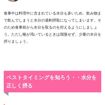
食事中は料理中に含まれている水分も多いため、飲み物ま
で飲んでしまうと水分の過剰摂取になってしまいます。そ
のため食事前から水分を取るのを控えるようにしましょ
う。ただし喉が渇いているときは我慢せず、少量の水分を
摂りましょう。
ベストタイミングを知ろう・・水分を
正しく摂る