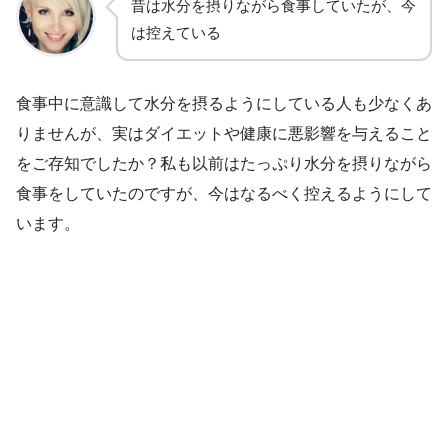
昔は水分を摂りながら食事していたが、今
は控えている
食事中に意識して水分を摂るようにしている人も少なくあ
りませんが、実はダイエットや健康に悪影響を与えること
をご存知でしたか？私も以前はたっぷり水分を摂りながら
食事をしていたのですが、今はなるべく控えるようにして
います。