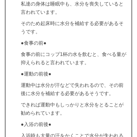
私達の身体は睡眠中も、水分を喪失していると
言われています。
そのため起床時に水分を補給する必要があるそ
うです。
●食事の前●
食事の前にコップ1杯の水を飲むと、食べる量が
抑えられると言われています。
●運動の前後●
運動中は水分が汗などで失われるので、その前
後に水分を補給する必要があるそうです。
できれば運動中もしっかりと水分をとることが
勧められています。
●入浴の前後●
入浴時も大量の汗をかくことで水分が失われる