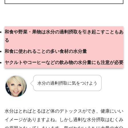
和食や野菜・果物は水分の過剰摂取を引き起こすこともあ
る
和食に使われることの多い食材の水分量
ヤクルトやコーヒーなどの飲み物の水分量にも注意が必要
水分の過剰摂取に気をつけよう
水分はとればとるほど体のデトックスができ、健康にいい
イメージがありますよね。しかし過剰な水分摂取はむくみ