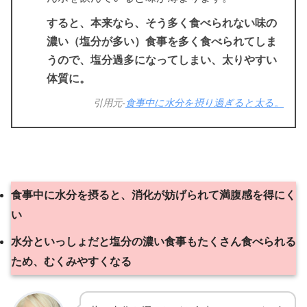
すると、本来なら、そう多く食べられない味の
濃い（塩分が多い）食事を多く食べられてしま
うので、塩分過多になってしまい、太りやすい
体質に。
引用元-
食事中に水分を摂り過ぎると太る。
食事中に水分を摂ると、消化が妨げられて満腹感を得にく
い
水分といっしょだと塩分の濃い食事もたくさん食べられる
ため、むくみやすくなる