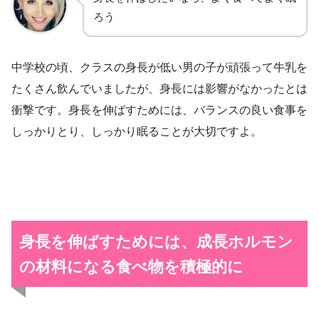
ろう
中学校の頃、クラスの身長が低い男の子が頑張って牛乳を
たくさん飲んでいましたが、身長には影響がなかったとは
衝撃です。身長を伸ばすためには、バランスの良い食事を
しっかりとり、しっかり眠ることが大切ですよ。
身長を伸ばすためには、成長ホルモン
の材料になる食べ物を積極的に