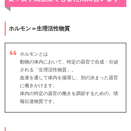
ホルモン＝生理活性物質
ホルモンとは
動物の体内において、特定の器官で合成・分泌
される「生理活性物質」。
血液を通して体内を循環し、別の決まった器官
に働きかけます。
体内の特定の器官の働きを調節するための、情
報伝達物質です。