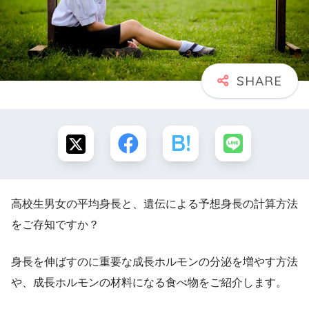
高校生男女の平均身長と、遺伝による予想身長の計算方法
をご存知ですか？
身長を伸ばすのに重要な成長ホルモンの分泌を増やす方法
や、成長ホルモンの材料になる食べ物をご紹介します。