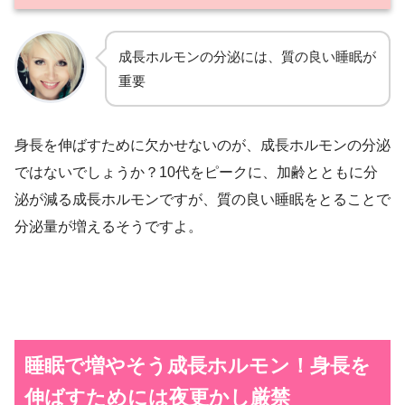
成長ホルモンの分泌には、質の良い睡眠が
重要
身長を伸ばすために欠かせないのが、成長ホルモンの分泌
ではないでしょうか？10代をピークに、加齢とともに分
泌が減る成長ホルモンですが、質の良い睡眠をとることで
分泌量が増えるそうですよ。
睡眠で増やそう成長ホルモン！身長を
伸ばすためには夜更かし厳禁