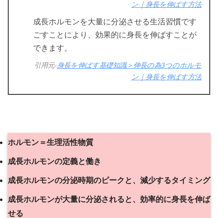
ン｜身長を伸ばす方法
成長ホルモンを大量に分泌させる生活習慣です
ごすことにより、効果的に身長を伸ばすことが
できます。
引用元-
身長を伸ばす基礎知識＞伸長の為3つのホルモ
ン｜身長を伸ばす方法
ホルモン＝生理活性物質
成長ホルモンの定義と働き
成長ホルモンの分泌時期のピークと、減少するタイミング
成長ホルモンが大量に分泌されると、効率的に身長を伸ば
せる