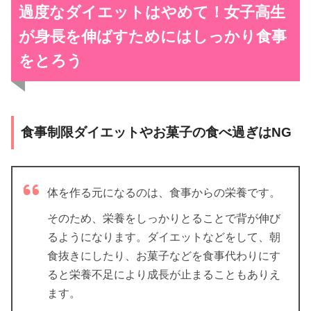
過度なダイエットはやめて！女子高生
が身長を伸ばすためにはしっかり食事
をとろう
食事制限ダイエットやお菓子の食べ過ぎはNG
体を作る元になるのは、食事からの栄養です。
そのため、栄養をしっかりとることで背が伸び
るようになります。ダイエットなどをして、朝
食抜きにしたり、お菓子などを食事代わりにす
ると栄養不足により成長が止まることもありえ
ます。