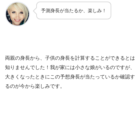
予測身長が当たるか、楽しみ！
両親の身長から、子供の身長を計算することができるとは
知りませんでした！我が家には小さな娘がいるのですが、
大きくなったときにこの予想身長が当たっているか確認す
るのが今から楽しみです。