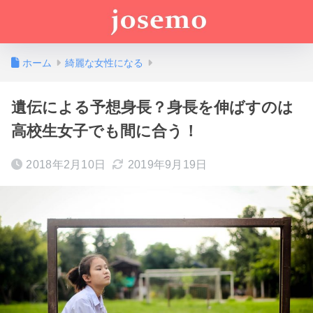
ホーム
綺麗な女性になる
遺伝による予想身長？身長を伸ばすのは
高校生女子でも間に合う！
2018年2月10日
2019年9月19日