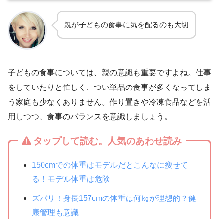
親が子どもの食事に気を配るのも大切
子どもの食事については、親の意識も重要ですよね。仕事
をしていたりと忙しく、つい単品の食事が多くなってしま
う家庭も少なくありません。作り置きや冷凍食品などを活
用しつつ、食事のバランスを意識しましょう。
タップして読む。人気のあわせ読み
150cmでの体重はモデルだとこんなに痩せて
る！モデル体重は危険
ズバリ！身長157cmの体重は何㎏が理想的？健
康管理も意識