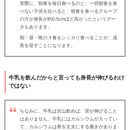
実際に、朝食を毎日食べるのと、一切朝食を食
べない子供を比べると、朝食を食べるグループ
の方が身長が約0.5cmほど高かったというデー
タもあります。
朝・昼・晩の３食をシッカリ食べることが、成
長を促すことになります。
牛乳を飲んだからと言っても身長が伸びるわけ
ではない
ちなみに、牛乳は沢山飲めば、背が伸びること
はありません。牛乳にはカルシウムが入ってい
て、カルシウムは骨を丈夫にする働きがありま