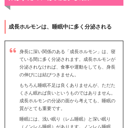
成長ホルモンは、睡眠中に多く分泌される
身長に深い関係のある「成長ホルモン」は、寝
ている間に多く分泌されます。成長ホルモンが
分泌されなければ、食事や運動をしても、身長
の伸びには結びつきません。
もちろん睡眠不足は良くありませんが、ただた
くさん眠れば良いというものではありません。
成長ホルモンの分泌の面から考えても、睡眠の
質がとても重要です。
睡眠には、浅い眠り（レム睡眠）と深い眠り
（ノンレム睡眠）があります。ノンレム睡眠