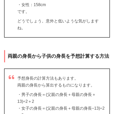
・女性：158cm
です。
どうでしょう。意外と低いような気がします
ね。
両親の身長から子供の身長を予想計算する方法
予想身長の計算方法もあります。
両親の身長から算出するものになります。
・男子の身長＝(父親の身長＋母親の身長＋
13)÷2＋2
・女子の身長＝(父親の身長＋母親の身長−13)÷2