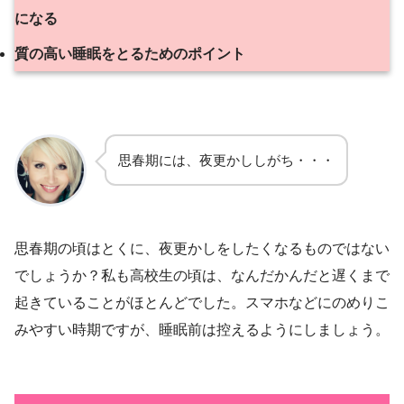
になる
質の高い睡眠をとるためのポイント
思春期には、夜更かししがち・・・
思春期の頃はとくに、夜更かしをしたくなるものではない
でしょうか？私も高校生の頃は、なんだかんだと遅くまで
起きていることがほとんどでした。スマホなどにのめりこ
みやすい時期ですが、睡眠前は控えるようにしましょう。