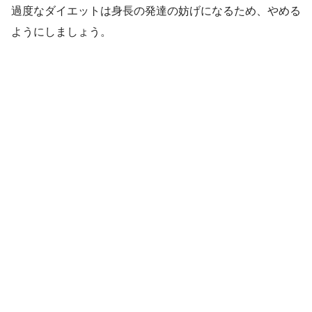
過度なダイエットは身長の発達の妨げになるため、やめる
ようにしましょう。