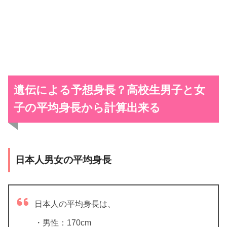
遺伝による予想身長？高校生男子と女
子の平均身長から計算出来る
日本人男女の平均身長
日本人の平均身長は、
・男性：170cm