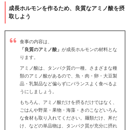
成長ホルモンを作るため、良質なアミノ酸を摂
取しよう
食事の内容は、
「良質のアミノ酸」
が成長ホルモンの材料とな
ります。
アミノ酸は、タンパク質の一種。さまざまな種
類のアミノ酸があるので、魚・肉・卵・大豆製
品・乳製品など偏らずにバランスよく食べるよ
うにしましょう。
もちろん、アミノ酸だけを摂るだけではなく、
ごはんや野菜・果物・海藻・きのこなどいろん
な食材も取り入れてください。麺類だけ、丼だ
け、などの単品物は、タンパク質が充分に摂れ