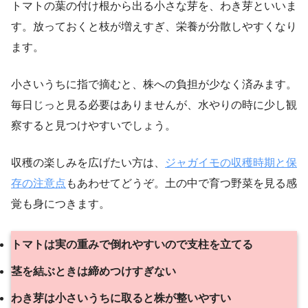
トマトの葉の付け根から出る小さな芽を、わき芽といいま
す。放っておくと枝が増えすぎ、栄養が分散しやすくなり
ます。
小さいうちに指で摘むと、株への負担が少なく済みます。
毎日じっと見る必要はありませんが、水やりの時に少し観
察すると見つけやすいでしょう。
収穫の楽しみを広げたい方は、
ジャガイモの収穫時期と保
存の注意点
もあわせてどうぞ。土の中で育つ野菜を見る感
覚も身につきます。
トマトは実の重みで倒れやすいので支柱を立てる
茎を結ぶときは締めつけすぎない
わき芽は小さいうちに取ると株が整いやすい