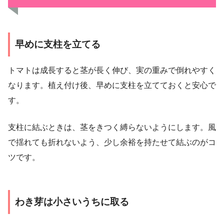
早めに支柱を立てる
トマトは成長すると茎が長く伸び、実の重みで倒れやすく
なります。植え付け後、早めに支柱を立てておくと安心で
す。
支柱に結ぶときは、茎をきつく縛らないようにします。風
で揺れても折れないよう、少し余裕を持たせて結ぶのがコ
ツです。
わき芽は小さいうちに取る