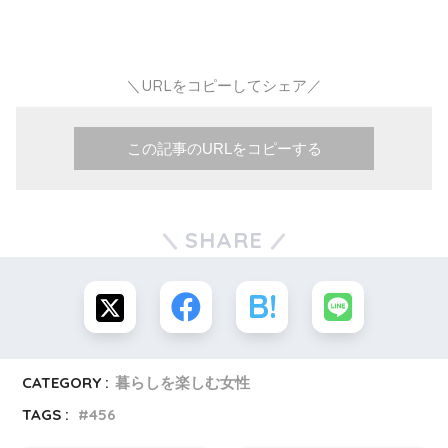
＼URLをコピーしてシェア／
この記事のURLをコピーする
SHARE
CATEGORY :
暮らしを楽しむ女性
TAGS :
456