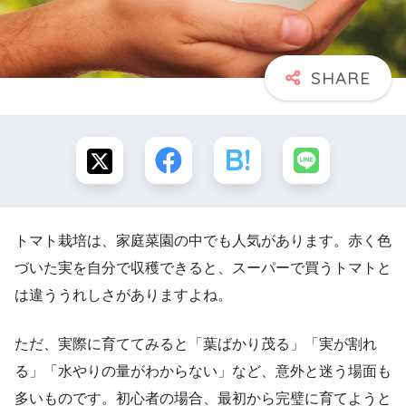
トマト栽培は、家庭菜園の中でも人気があります。赤く色
づいた実を自分で収穫できると、スーパーで買うトマトと
は違ううれしさがありますよね。
ただ、実際に育ててみると「葉ばかり茂る」「実が割れ
る」「水やりの量がわからない」など、意外と迷う場面も
多いものです。初心者の場合、最初から完璧に育てようと