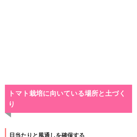
トマト栽培に向いている場所と土づく
り
日当たりと風通しを確保する