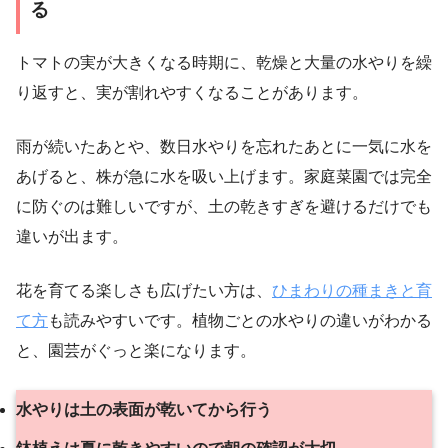
る
トマトの実が大きくなる時期に、乾燥と大量の水やりを繰
り返すと、実が割れやすくなることがあります。
雨が続いたあとや、数日水やりを忘れたあとに一気に水を
あげると、株が急に水を吸い上げます。家庭菜園では完全
に防ぐのは難しいですが、土の乾きすぎを避けるだけでも
違いが出ます。
花を育てる楽しさも広げたい方は、
ひまわりの種まきと育
て方
も読みやすいです。植物ごとの水やりの違いがわかる
と、園芸がぐっと楽になります。
水やりは土の表面が乾いてから行う