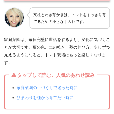
支柱とわき芽かきは、トマトをすっきり育
てるための小さな手入れです。
家庭菜園は、毎日完璧に世話をするより、変化に気づくこ
とが大切です。葉の色、土の乾き、茎の伸び方。少しずつ
見えるようになると、トマト栽培はもっと楽しくなりま
す。
タップして読む。人気のあわせ読み
家庭菜園の土づくりで迷った時に
ひまわりを種から育てたい時に