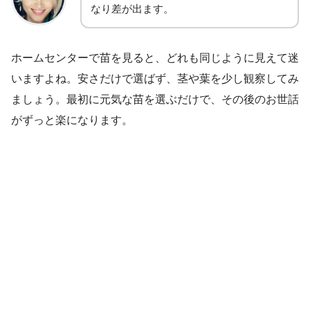
なり差が出ます。
ホームセンターで苗を見ると、どれも同じように見えて迷
いますよね。安さだけで選ばず、茎や葉を少し観察してみ
ましょう。最初に元気な苗を選ぶだけで、その後のお世話
がずっと楽になります。