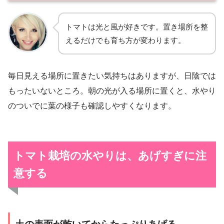
トマトは光と風が好きです。置き場所を整
えるだけでも育ち方が変わります。
毎日見える場所に置きたい気持ちはありますが、日陰では
もったいないところ。朝の光が入る場所に置くと、水やり
のついでに葉の様子も確認しやすくなります。
トマト栽培の水やりは、あげすぎに注
意する