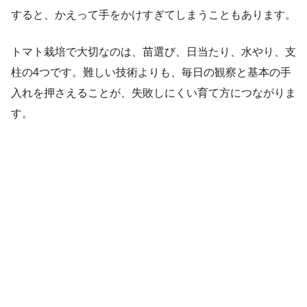
すると、かえって手をかけすぎてしまうこともあります。
トマト栽培で大切なのは、苗選び、日当たり、水やり、支
柱の4つです。難しい技術よりも、毎日の観察と基本の手
入れを押さえることが、失敗しにくい育て方につながりま
す。