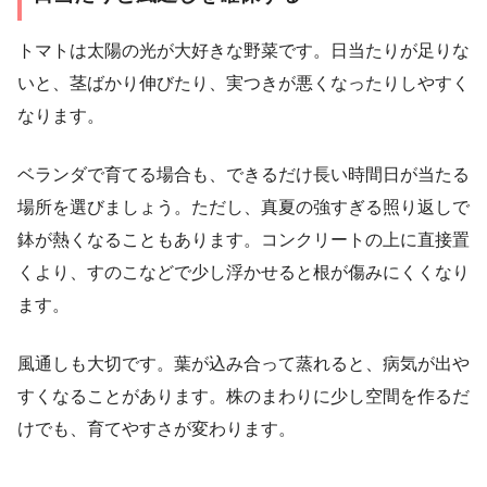
トマトは太陽の光が大好きな野菜です。日当たりが足りな
いと、茎ばかり伸びたり、実つきが悪くなったりしやすく
なります。
ベランダで育てる場合も、できるだけ長い時間日が当たる
場所を選びましょう。ただし、真夏の強すぎる照り返しで
鉢が熱くなることもあります。コンクリートの上に直接置
くより、すのこなどで少し浮かせると根が傷みにくくなり
ます。
風通しも大切です。葉が込み合って蒸れると、病気が出や
すくなることがあります。株のまわりに少し空間を作るだ
けでも、育てやすさが変わります。