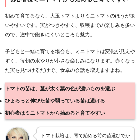
初めて育てるなら、大玉トマトよりミニトマトのほうが扱
いやすいです。実がつきやすく、収穫までの楽しみも多い
ので、途中で飽きにくいところも魅力。
子どもと一緒に育てる場合も、ミニトマトは変化が見えや
すく、毎朝の水やりが小さな楽しみになります。赤くなっ
た実を見つけるだけで、食卓の会話も増えますよね。
トマトの苗は、茎が太く葉の色が濃いものを選ぶ
ひょろっと伸びた苗や弱っている苗は避ける
初心者はミニトマトから始めると育てやすい
トマト栽培は、育て始める前の苗選びでか