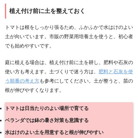
植え付け前に土を整えておく
トマトは根をしっかり張るため、ふかふかで水はけのよい
土が向いています。市販の野菜用培養土を使うと、初心者
でも始めやすいです。
庭に植える場合は、植え付け前に土を耕し、肥料や石灰の
使い方も考えます。土づくりで迷う方は、
肥料と石灰を使
う順番の考え方
も参考にしてください。土が整うと、苗の
根が伸びやすくなります。
トマトは日当たりのよい場所で育てる
ベランダでは鉢の暑さ対策も意識する
水はけのよい土を用意すると根が伸びやすい