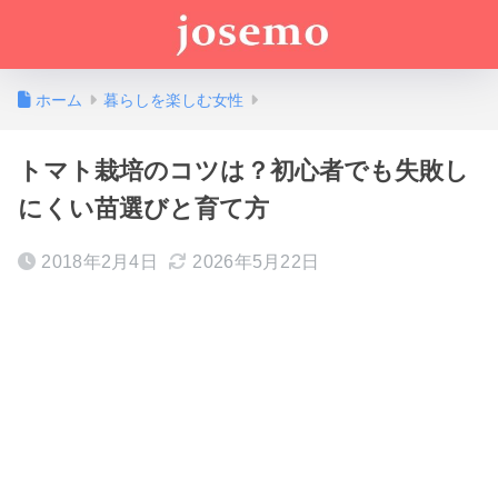
ホーム
暮らしを楽しむ女性
トマト栽培のコツは？初心者でも失敗し
にくい苗選びと育て方
2018年2月4日
2026年5月22日