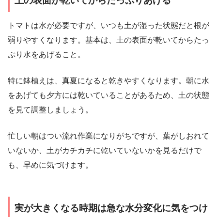
土の表面が乾いてからたっぷりあげる
トマトは水が必要ですが、いつも土が湿った状態だと根が
弱りやすくなります。基本は、土の表面が乾いてからたっ
ぷり水をあげること。
特に鉢植えは、真夏になると乾きやすくなります。朝に水
をあげても夕方には乾いていることがあるため、土の状態
を見て調整しましょう。
忙しい朝はつい流れ作業になりがちですが、葉がしおれて
いないか、土がカチカチに乾いていないかを見るだけで
も、早めに気づけます。
実が大きくなる時期は急な水分変化に気をつけ