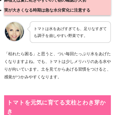
鉢植えは夏に乾きやすいので朝の確認が大切
実が大きくなる時期は急な水分変化に注意する
トマトは水をあげすぎても、足りなすぎて
も調子を崩しやすい野菜です。
「枯れたら困る」と思うと、つい毎回たっぷり水をあげた
くなりますよね。でも、トマトは少しメリハリのある水や
りが向いています。土を見てからあげる習慣をつけると、
感覚がつかみやすくなります。
トマトを元気に育てる支柱とわき芽か
き