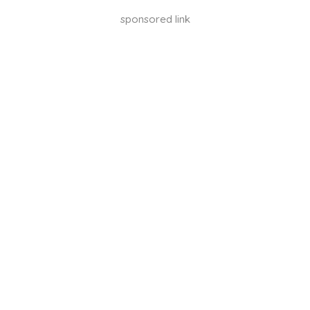
sponsored link