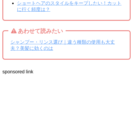
ショートヘアのスタイルをキープしたい！カット
に行く頻度は？
あわせて読みたい
シャンプー・リンス選び｜違う種類の使用も大丈
夫？美髪に効くのは
sponsored link