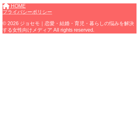
HOME
プライバシーポリシー
© 2026 ジョセモ｜恋愛・結婚・育児・暮らしの悩みを解決
する女性向けメディア All rights reserved.