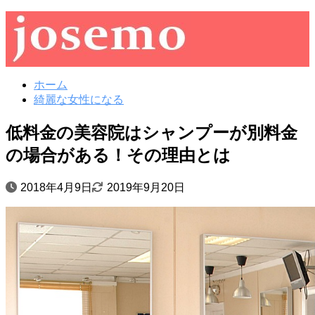
ホーム
綺麗な女性になる
低料金の美容院はシャンプーが別料金
の場合がある！その理由とは
2018年4月9日
2019年9月20日