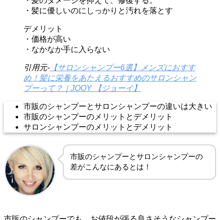
・髪のダメージを抑えて、修復する。
・髪に優しいのにしっかりと汚れを落とす
デメリット
・価格が高い
・なかなか手に入らない
引用元-
【サロンシャンプー6選】メンズにおすす
め！髪に栄養をあたえるおすすめのサロンシャン
プーって？｜JOOY 【ジョーイ】
市販のシャンプーとサロンシャンプーの違いは大きい
市販のシャンプーのメリットとデメリット
サロンシャンプーのメリットとデメリット
市販のシャンプーとサロンシャンプーの
差がこんなにあるとは！
市販のシャンプーでも、お値段が張る良さそうなシャンプー