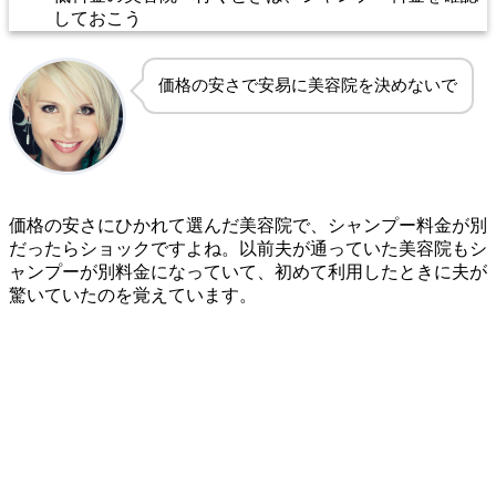
しておこう
価格の安さで安易に美容院を決めないで
価格の安さにひかれて選んだ美容院で、シャンプー料金が別
だったらショックですよね。以前夫が通っていた美容院もシ
ャンプーが別料金になっていて、初めて利用したときに夫が
驚いていたのを覚えています。