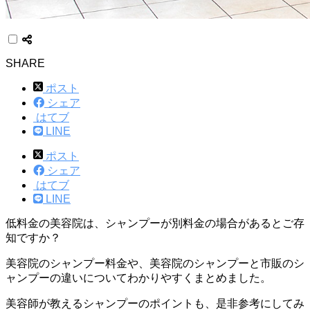
SHARE
ポスト
シェア
はてブ
LINE
ポスト
シェア
はてブ
LINE
低料金の美容院は、シャンプーが別料金の場合があるとご存
知ですか？
美容院のシャンプー料金や、美容院のシャンプーと市販のシ
ャンプーの違いについてわかりやすくまとめました。
美容師が教えるシャンプーのポイントも、是非参考にしてみ