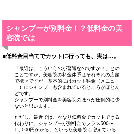
シャンプーが別
料金！？低料金の美
容院では
■低料金目当てでカットに行っても、実は…。
「最近は、こういうのが普通なのですか？」との
ことですが、美容院の料金体系はそれぞれの店舗
で様々ですが、基本的にはカット料金（メニュ
ー）にシャンプーも含まれているところがほとん
どです。
シャンプーで別料金を美容院のほうが圧倒的に少
ないと思います。
ただし、最近では、かなり低料金でカットできる
代わりに、シャンプーが別料金でプラス500〜
1，000円かかる、といった美容院も増えている