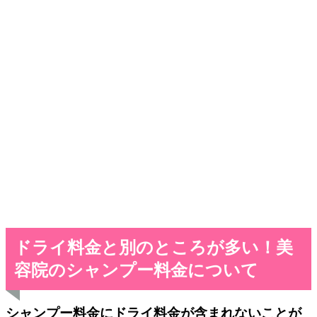
ドライ料金と別のところが多い！美
容院のシャンプー料金について
シャンプー料金にドライ料金が含まれないことが