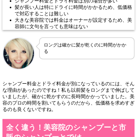
シャンプー料金とドライ料金は別の場合が多い
髪が長い人は特にドライに時間がかかるため、低価格
で対応することは難しい
大きな美容院では料金はオーナーが設定するため、美
容師に文句を言っても意味はない
ロングは確かに髪が乾くのに時間がかか
る
シャンプー料金とドライ料金が別になっているのには、そん
な理由があったのですね！私も以前髪をロングまで伸ばして
いましたが、確かに乾かすのに長時間かかっていました。美
容のプロの時間を割いてもらうのだから、低価格を求めすぎ
るのも良くないですね。
全く違う！美容院のシャンプーと市