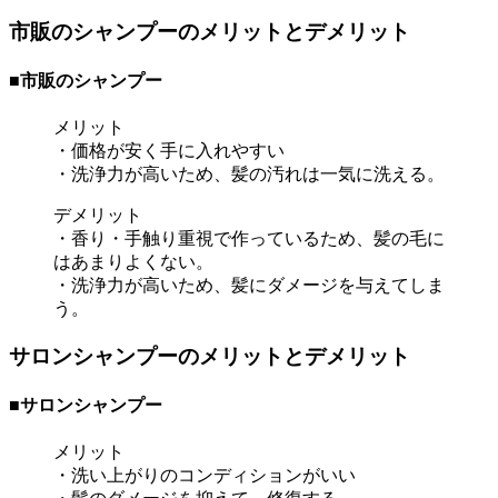
市販のシャンプーのメリットとデメリット
■市販のシャンプー
メリット
・価格が安く手に入れやすい
・洗浄力が高いため、髪の汚れは一気に洗える。
デメリット
・香り・手触り重視で作っているため、髪の毛に
はあまりよくない。
・洗浄力が高いため、髪にダメージを与えてしま
う。
サロンシャンプーのメリットとデメリット
■サロンシャンプー
メリット
・洗い上がりのコンディションがいい