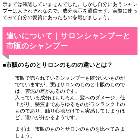
示までは確認していませんでした。しかし自分にあうシャン
プーは人それぞれなので、成分表示を過信せず、実際に使っ
てみて自分の髪質にあったものを選びましょう。
違いについて｜サロンシャンプーと
市販のシャンプー
■市販のものとサロンのものの違いとは？
市販で売られているシャンプーも随分いいものが
でていますが、実はサロンのものと市販のもので
は、雲泥の差があるのです。
入っている成分はもちろん、髪へのダメージ、仕
上がり、髪質まであらゆるものがワンランク上の
ものであり、触り心地だけでも実感してしまうほ
ど、違いが分かるようです。
まずは、市販のものとサロンのものを比べてみま
しょう。