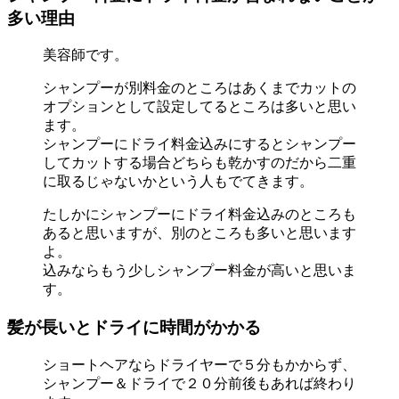
多い理由
美容師です。
シャンプーが別料金のところはあくまでカットの
オプションとして設定してるところは多いと思い
ます。
シャンプーにドライ料金込みにするとシャンプー
してカットする場合どちらも乾かすのだから二重
に取るじゃないかという人もでてきます。
たしかにシャンプーにドライ料金込みのところも
あると思いますが、別のところも多いと思います
よ。
込みならもう少しシャンプー料金が高いと思いま
す。
髪が長いとドライに時間がかかる
ショートヘアならドライヤーで５分もかからず、
シャンプー＆ドライで２０分前後もあれば終わり