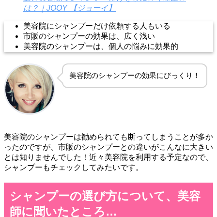
は？｜JOOY 【ジョーイ】
美容院にシャンプーだけ依頼する人もいる
市販のシャンプーの効果は、広く浅い
美容院のシャンプーは、個人の悩みに効果的
美容院のシャンプーの効果にびっくり！
美容院のシャンプーは勧められても断ってしまうことが多か
ったのですが、市販のシャンプーとの違いがこんなに大きい
とは知りませんでした！近々美容院を利用する予定なので、
シャンプーもチェックしてみたいです。
シャンプーの選び方について、美容
師に聞いたところ…